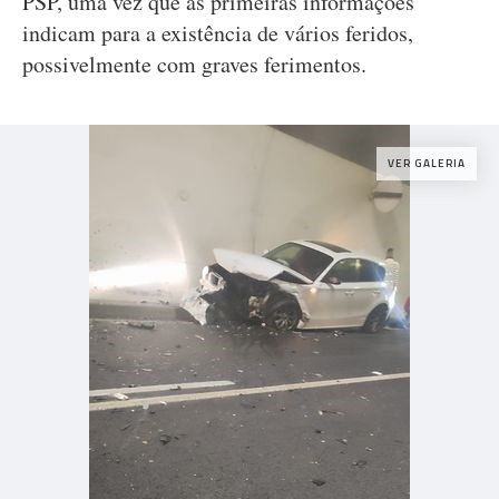
PSP, uma vez que as primeiras informações
indicam para a existência de vários feridos,
possivelmente com graves ferimentos.
VER GALERIA