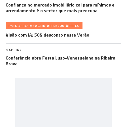
Confiança no mercado imobiliário cai para mínimos e
arrendamento é o sector que mais preocupa
PATROCINADO
ALAIN AFFLELOU ÓPTICO
Visão com IA: 50% desconto neste Verão
MADEIRA
Conferência abre Festa Luso-Venezuelana na Ribeira
Brava