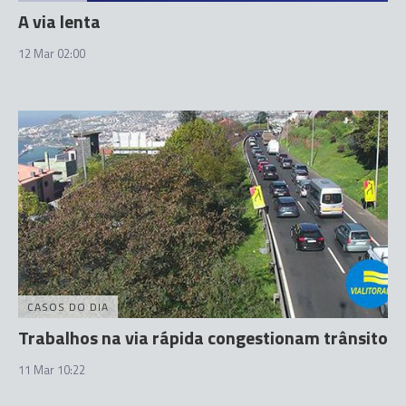
A via lenta
12 Mar 02:00
CASOS DO DIA
Trabalhos na via rápida congestionam trânsito
11 Mar 10:22