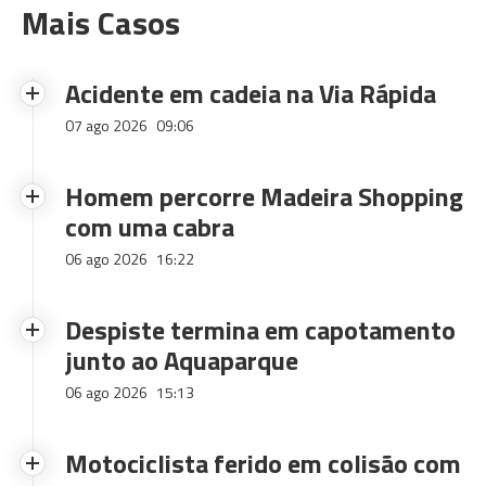
Mais Casos
Acidente em cadeia na Via Rápida
07 ago 2026
09:06
Homem percorre Madeira Shopping
com uma cabra
06 ago 2026
16:22
Despiste termina em capotamento
junto ao Aquaparque
06 ago 2026
15:13
Motociclista ferido em colisão com