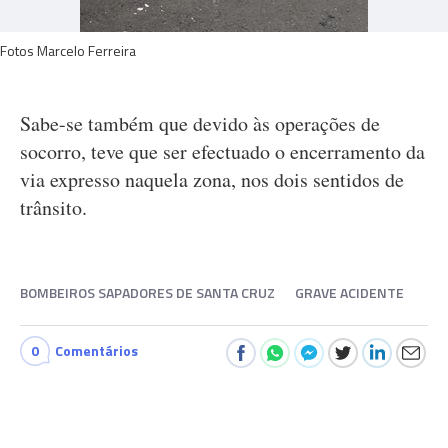
Fotos Marcelo Ferreira
Sabe-se também que devido às operações de
socorro, teve que ser efectuado o encerramento da
via expresso naquela zona, nos dois sentidos de
trânsito.
BOMBEIROS SAPADORES DE SANTA CRUZ
GRAVE ACIDENTE
0
Comentários