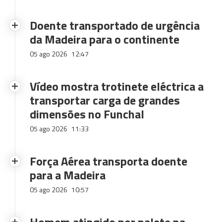
Doente transportado de urgência
da Madeira para o continente
05 ago 2026
12:47
Vídeo mostra trotinete eléctrica a
transportar carga de grandes
dimensões no Funchal
05 ago 2026
11:33
Força Aérea transporta doente
para a Madeira
05 ago 2026
10:57