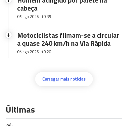
Homem atingido por palete na
cabeça
05 ago 2026
10:35
Motociclistas filmam-se a circular
a quase 240 km/h na Via Rápida
05 ago 2026
10:20
Carregar mais notícias
Últimas
PAÍS