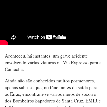
Aconteceu, há instantes, um grave acidente
envolvendo várias viaturas na Via Expresso para a
Camacha.
Ainda não são conhecidos muitos pormenores,
apenas sabe-se que, no túnel antes da saída para
as Eiras, encontram-se vários meios de socorro
dos Bombeiros Sapadores de Santa Cruz, EMIR e