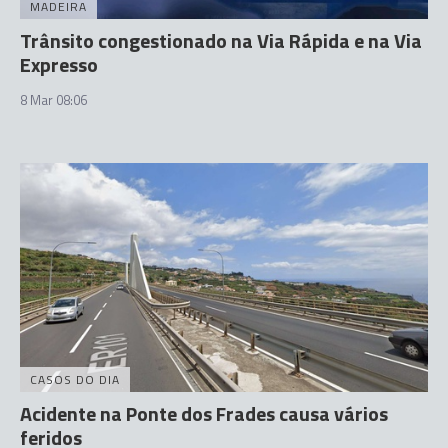
MADEIRA
Trânsito congestionado na Via Rápida e na Via
Expresso
8 Mar 08:06
CASOS DO DIA
Acidente na Ponte dos Frades causa vários
feridos