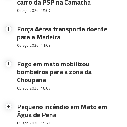
carro da PSP na Camacha
06 ago 2026
15:07
Força Aérea transporta doente
para a Madeira
06 ago 2026
11:09
Fogo em mato mobilizou
bombeiros para a zona da
Choupana
05 ago 2026
18:07
Pequeno incêndio em Mato em
Água de Pena
05 ago 2026
15:21