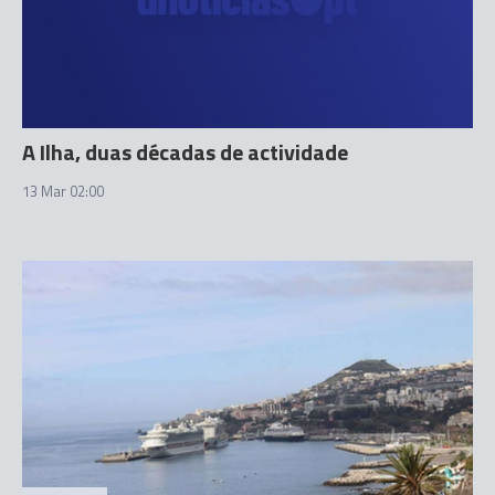
A Ilha, duas décadas de actividade
13 Mar 02:00