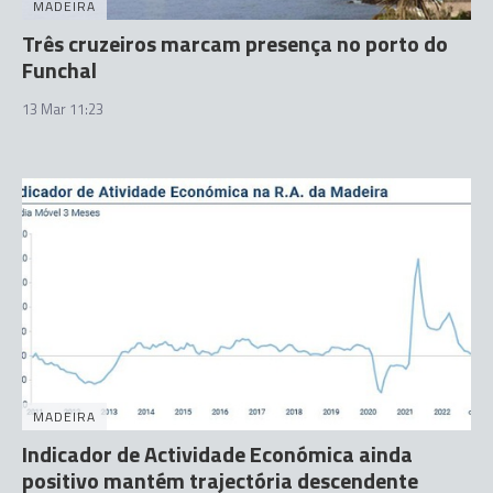
MADEIRA
Três cruzeiros marcam presença no porto do
Funchal
13 Mar 11:23
MADEIRA
Indicador de Actividade Económica ainda
positivo mantém trajectória descendente