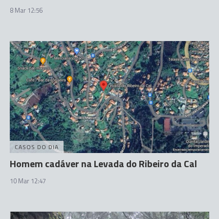
8 Mar 12:56
CASOS DO DIA
Homem cadáver na Levada do Ribeiro da Cal
10 Mar 12:47