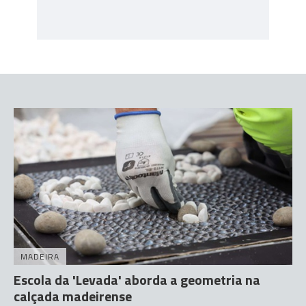
MADEIRA
Escola da 'Levada' aborda a geometria na
calçada madeirense