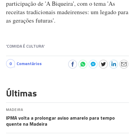
participação de 'A Biqueira', com o tema 'As
receitas tradicionais madeirenses: um legado para
as gerações futuras'.
'COMIDA É CULTURA'
0
Comentários
Últimas
MADEIRA
IPMA volta a prolongar aviso amarelo para tempo
quente na Madeira