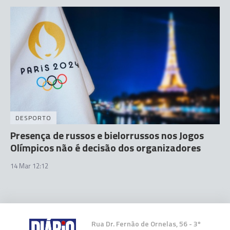
DESPORTO
Presença de russos e bielorrussos nos Jogos
Olímpicos não é decisão dos organizadores
14 Mar 12:12
Rua Dr. Fernão de Ornelas, 56 - 3º