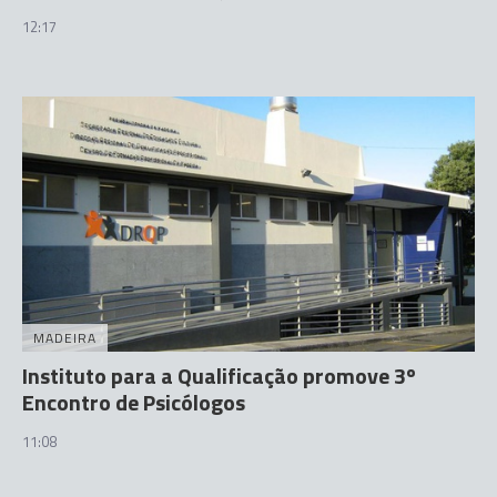
12:17
MADEIRA
Instituto para a Qualificação promove 3º
Encontro de Psicólogos
11:08