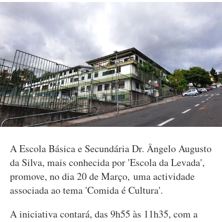
A Escola Básica e Secundária Dr. Ângelo Augusto
da Silva, mais conhecida por 'Escola da Levada',
promove, no dia 20 de Março, uma actividade
associada ao tema 'Comida é Cultura'.
A iniciativa contará, das 9h55 às 11h35, com a