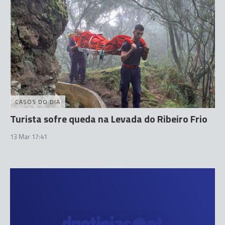
CASOS DO DIA
Turista sofre queda na Levada do Ribeiro Frio
13 Mar 17:41