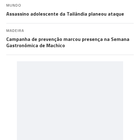
MUNDO
Assassino adolescente da Tailândia planeou ataque
MADEIRA
Campanha de prevenção marcou presença na Semana
Gastronómica de Machico