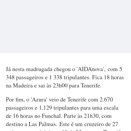
Já nesta madrugada chegou o 'AIDAnova', com 5
348 passageiros e 1 338 tripulantes. Fica 18 horas
na Madeira e sai às 23h00 para Tenerife.
Por fim, o 'Azura' veio de Tenerife com 2.670
passageiros e 1.129 tripulantes para uma escala
de 16 horas no Funchal. Parte às 21h30, com
destino a Las Palmas. Este é um cruzeiro de 27