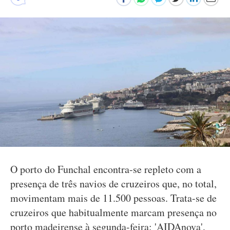
O porto do Funchal encontra-se repleto com a
presença de três navios de cruzeiros que, no total,
movimentam mais de 11.500 pessoas. Trata-se de
cruzeiros que habitualmente marcam presença no
porto madeirense à segunda-feira: 'AIDAnova',