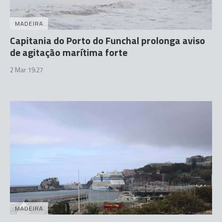
MADEIRA
Capitania do Porto do Funchal prolonga aviso
de agitação marítima forte
2 Mar 19:27
MADEIRA