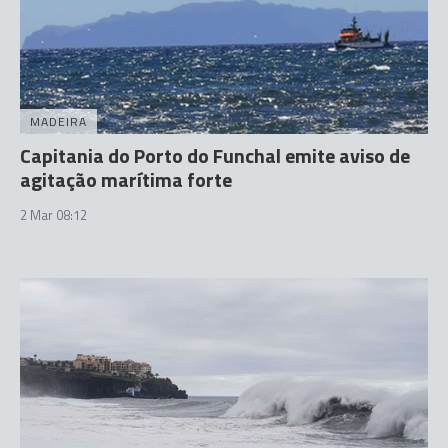
MADEIRA
Capitania do Porto do Funchal emite aviso de
agitação marítima forte
2 Mar 08:12