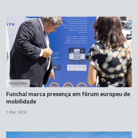
MADEIRA
Funchal marca presença em fórum europeu de
mobilidade
1 Mar 18:50