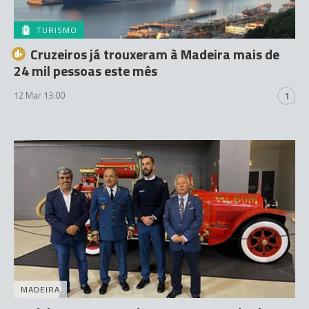
TURISMO
Cruzeiros já trouxeram à Madeira mais de
24 mil pessoas este mês
12 Mar 13:00
1
MADEIRA