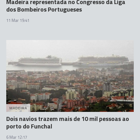
Madeira representada no Congresso da Liga
dos Bombeiros Portugueses
11 Mar 19:41
MADEIRA
Dois navios trazem mais de 10 mil pessoas ao
porto do Funchal
6 Mar 12:17