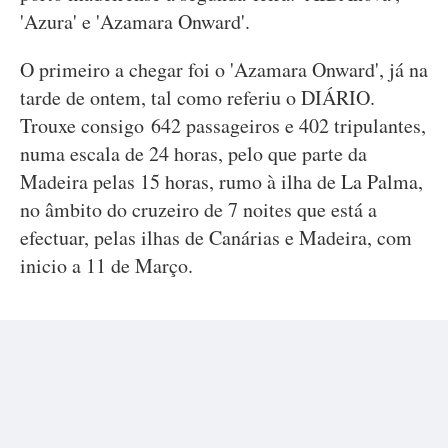
'Azura' e 'Azamara Onward'.
O primeiro a chegar foi o 'Azamara Onward', já na
tarde de ontem, tal como referiu o DIÁRIO.
Trouxe consigo 642 passageiros e 402 tripulantes,
numa escala de 24 horas, pelo que parte da
Madeira pelas 15 horas, rumo à ilha de La Palma,
no âmbito do cruzeiro de 7 noites que está a
efectuar, pelas ilhas de Canárias e Madeira, com
inicio a 11 de Março.