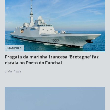
MADEIRA
Fragata da marinha francesa 'Bretagne' faz
escala no Porto do Funchal
2 Mar 18:32