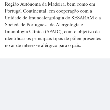
Região Autónoma da Madeira, bem como em
Portugal Continental, em cooperação com a
Unidade de Imunoalergologia do SESARAM e a
Sociedade Portuguesa de Alergologia e
Imunologia Clínica (SPAIC), com o objetivo de
identificar os principais tipos de pólen presentes
no ar de interesse alérgico para o país.