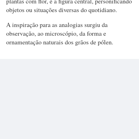
plantas com flor, é a figura central, personificando
objetos ou situações diversas do quotidiano.
A inspiração para as analogias surgiu da
observação, ao microscópio, da forma e
ornamentação naturais dos grãos de pólen.