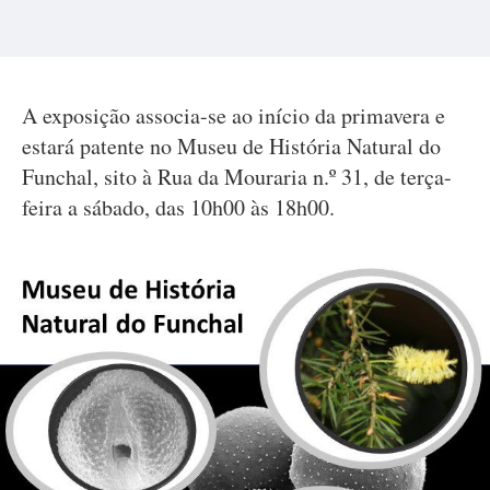
A exposição associa-se ao início da primavera e
estará patente no Museu de História Natural do
Funchal, sito à Rua da Mouraria n.º 31, de terça-
feira a sábado, das 10h00 às 18h00.