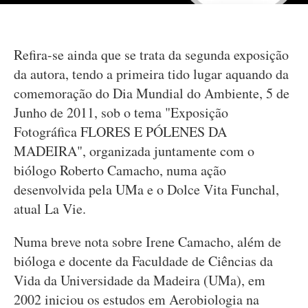
Refira-se ainda que se trata da segunda exposição
da autora, tendo a primeira tido lugar aquando da
comemoração do Dia Mundial do Ambiente, 5 de
Junho de 2011, sob o tema "Exposição
Fotográfica FLORES E PÓLENES DA
MADEIRA", organizada juntamente com o
biólogo Roberto Camacho, numa ação
desenvolvida pela UMa e o Dolce Vita Funchal,
atual La Vie.
Numa breve nota sobre Irene Camacho, além de
bióloga e docente da Faculdade de Ciências da
Vida da Universidade da Madeira (UMa), em
2002 iniciou os estudos em Aerobiologia na