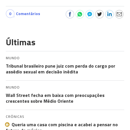
0
Comentários
Últimas
MUNDO
Tribunal brasileiro pune juiz com perda do cargo por
assédio sexual em decisão inédita
MUNDO
Wall Street fecha em baixa com preocupações
crescentes sobre Médio Oriente
CRÓNICAS
Queria uma casa com piscina e acabei a pensar no