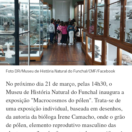
Foto DR/Museu de História Natural do Funchal/CMF/Facebook
No próximo dia 21 de março, pelas 14h30, o
Museu de História Natural do Funchal inaugura a
exposição "Macrocosmos do pólen". Trata-se de
uma exposição individual, baseada em desenhos,
da autoria da bióloga Irene Camacho, onde o grão
de pólen, elemento reprodutivo masculino das