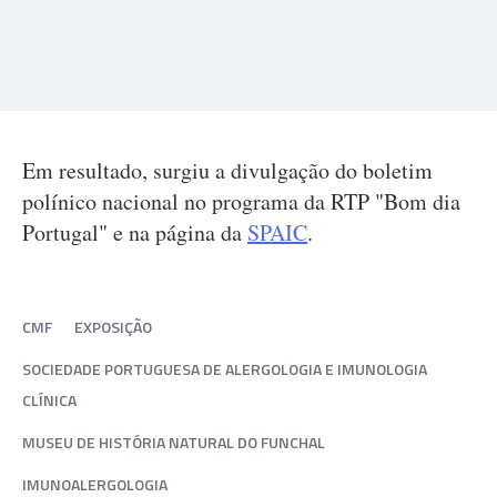
Em resultado, surgiu a divulgação do boletim
polínico nacional no programa da RTP "Bom dia
Portugal" e na página da
SPAIC
.
CMF
EXPOSIÇÃO
SOCIEDADE PORTUGUESA DE ALERGOLOGIA E IMUNOLOGIA
CLÍNICA
MUSEU DE HISTÓRIA NATURAL DO FUNCHAL
IMUNOALERGOLOGIA