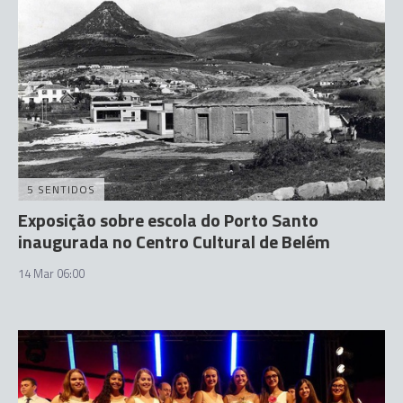
5 SENTIDOS
Exposição sobre escola do Porto Santo
inaugurada no Centro Cultural de Belém
14 Mar 06:00