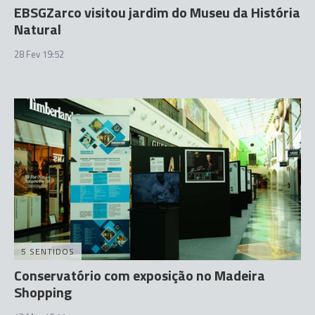
EBSGZarco visitou jardim do Museu da História
Natural
28 Fev 19:52
5 SENTIDOS
Conservatório com exposição no Madeira
Shopping