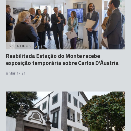
5 SENTIDOS
Reabilitada Estação do Monte recebe
exposição temporária sobre Carlos D’Áustria
8 Mar 17:21