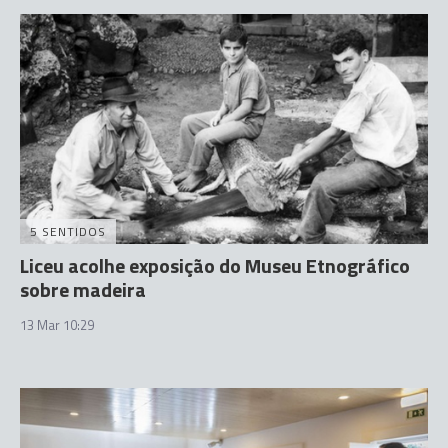
5 SENTIDOS
Liceu acolhe exposição do Museu Etnográfico
sobre madeira
13 Mar 10:29