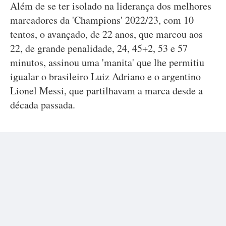
Além de se ter isolado na liderança dos melhores
marcadores da 'Champions' 2022/23, com 10
tentos, o avançado, de 22 anos, que marcou aos
22, de grande penalidade, 24, 45+2, 53 e 57
minutos, assinou uma 'manita' que lhe permitiu
igualar o brasileiro Luiz Adriano e o argentino
Lionel Messi, que partilhavam a marca desde a
década passada.