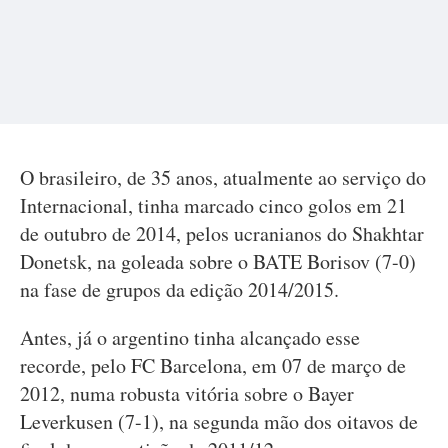
O brasileiro, de 35 anos, atualmente ao serviço do
Internacional, tinha marcado cinco golos em 21
de outubro de 2014, pelos ucranianos do Shakhtar
Donetsk, na goleada sobre o BATE Borisov (7-0)
na fase de grupos da edição 2014/2015.
Antes, já o argentino tinha alcançado esse
recorde, pelo FC Barcelona, em 07 de março de
2012, numa robusta vitória sobre o Bayer
Leverkusen (7-1), na segunda mão dos oitavos de