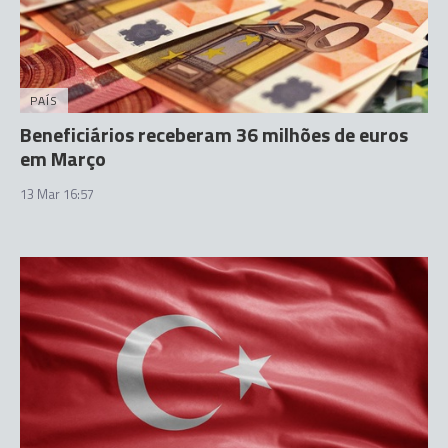
PAÍS
Beneficiários receberam 36 milhões de euros
em Março
13 Mar 16:57