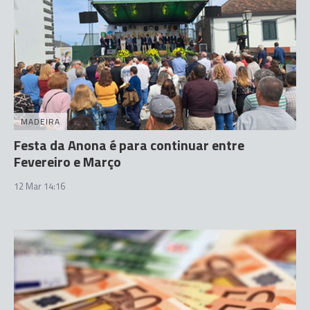
MADEIRA
Festa da Anona é para continuar entre
Fevereiro e Março
12 Mar 14:16