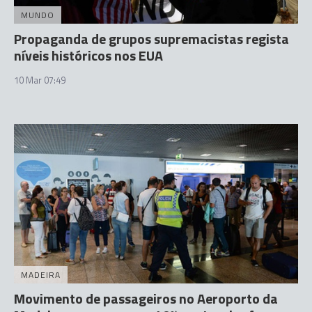
MUNDO
Propaganda de grupos supremacistas regista
níveis históricos nos EUA
10 Mar 07:49
MADEIRA
Movimento de passageiros no Aeroporto da