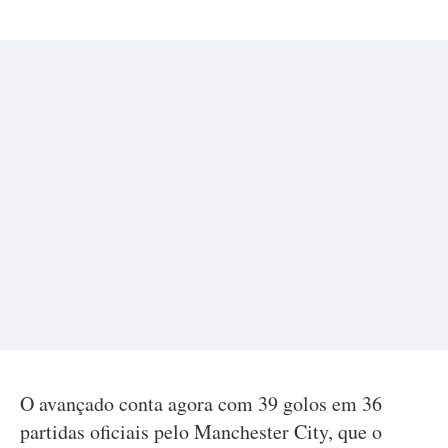
O avançado conta agora com 39 golos em 36
partidas oficiais pelo Manchester City, que o