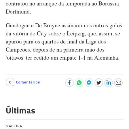
contratou no arranque da temporada ao Borussia
Dortmund.
Gündogan e De Bruyne assinaram os outros golos
da vitória do City sobre o Leipzig, que, assim, se
apurou para os quartos de final da Liga dos
Campeões, depois de na primeira mão dos
'oitavos' ter cedido um empate 1-1 na Alemanha.
0
Comentários
Últimas
MADEIRA