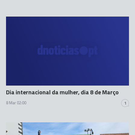
Dia internacional da mulher, dia 8 de Março
8 Mar 02:00
1