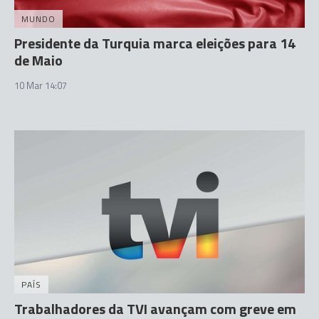
MUNDO
Presidente da Turquia marca eleições para 14
de Maio
10 Mar 14:07
PAÍS
Trabalhadores da TVI avançam com greve em