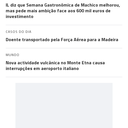
IL diz que Semana Gastronómica de Machico melhorou,
mas pede mais ambição face aos 600 mil euros de
investimento
CASOS DO DIA
Doente transportado pela Força Aérea para a Madeira
MUNDO
Nova actividade vulcânica no Monte Etna causa
interrupções em aeroporto italiano