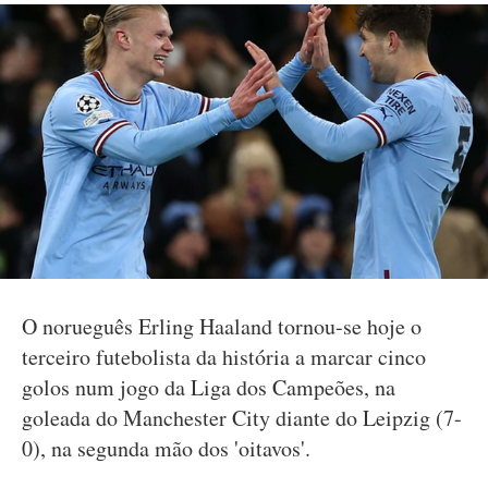
O norueguês Erling Haaland tornou-se hoje o
terceiro futebolista da história a marcar cinco
golos num jogo da Liga dos Campeões, na
goleada do Manchester City diante do Leipzig (7-
0), na segunda mão dos 'oitavos'.