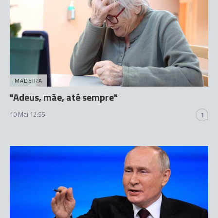
MADEIRA
"Adeus, mãe, até sempre"
10 Mai 12:55
1