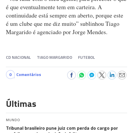
é que eventualmente tem em carteira. A
continuidade está sempre em aberto, porque este
é um clube que me diz muito” sublinhou Tiago
Margarido é agenciado por Jorge Mendes.
CD NACIONAL
TIAGO MARGARIDO
FUTEBOL
0
Comentários
Últimas
MUNDO
Tribunal brasileiro pune juiz com perda do cargo por