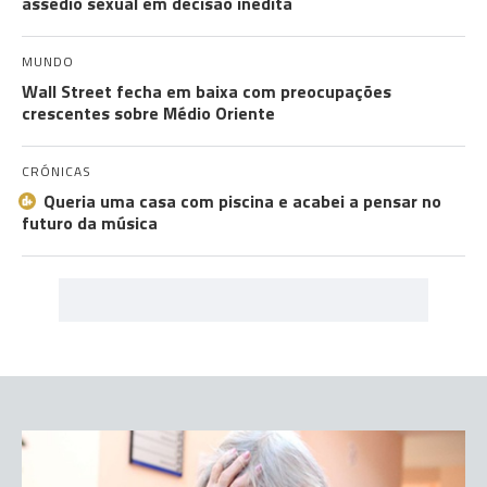
assédio sexual em decisão inédita
MUNDO
Wall Street fecha em baixa com preocupações
crescentes sobre Médio Oriente
CRÓNICAS
Queria uma casa com piscina e acabei a pensar no
futuro da música