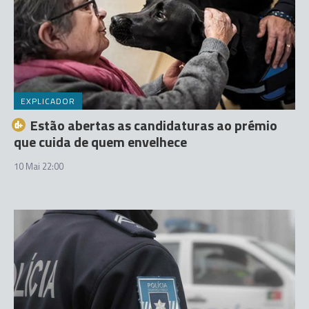
EXPLICADOR
Estão abertas as candidaturas ao prémio
que cuida de quem envelhece
10 Mai 22:00