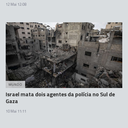
12 Mai 12:08
MUNDO
Israel mata dois agentes da polícia no Sul de
Gaza
10 Mai 11:11