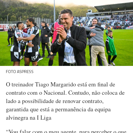
FOTO ASPRESS
O treinador Tiago Margarido está em final de
contrato com o Nacional. Contudo, não coloca de
lado a possibilidade de renovar contrato,
garantida que está a permanência da equipa
alvinegra na I Liga
“Vou falar com o meu agente, para perceber o que