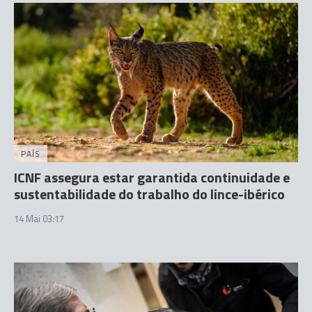
PAÍS
ICNF assegura estar garantida continuidade e
sustentabilidade do trabalho do lince-ibérico
14 Mai 03:17