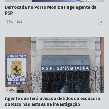
Derrocada no Porto Moniz atinge agente da
PSP
15 Mai 12:23
2
PAÍS
Agente que terá avisado detidos da esquadra
do Rato não estava na investigação