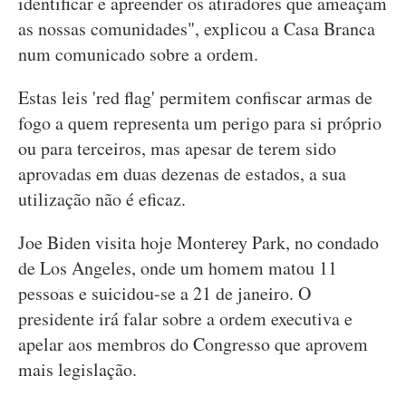
identificar e apreender os atiradores que ameaçam
as nossas comunidades", explicou a Casa Branca
num comunicado sobre a ordem.
Estas leis 'red flag' permitem confiscar armas de
fogo a quem representa um perigo para si próprio
ou para terceiros, mas apesar de terem sido
aprovadas em duas dezenas de estados, a sua
utilização não é eficaz.
Joe Biden visita hoje Monterey Park, no condado
de Los Angeles, onde um homem matou 11
pessoas e suicidou-se a 21 de janeiro. O
presidente irá falar sobre a ordem executiva e
apelar aos membros do Congresso que aprovem
mais legislação.