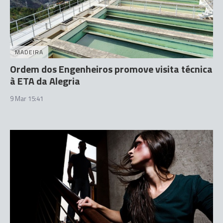
MADEIRA
Ordem dos Engenheiros promove visita técnica
à ETA da Alegria
9 Mar 15:41