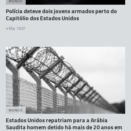
MUNDO
Polícia deteve dois jovens armados perto do
Capitólio dos Estados Unidos
4 Mar 10:07
MUNDO
Estados Unidos repatriam para a Arábia
Saudita homem detido há mais de 20 anos em