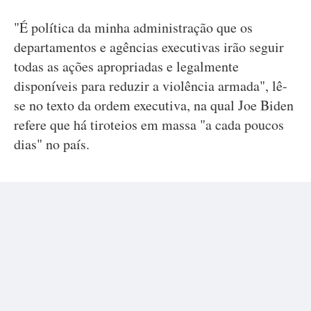
"É política da minha administração que os
departamentos e agências executivas irão seguir
todas as ações apropriadas e legalmente
disponíveis para reduzir a violência armada", lê-
se no texto da ordem executiva, na qual Joe Biden
refere que há tiroteios em massa "a cada poucos
dias" no país.