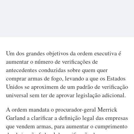
Um dos grandes objetivos da ordem executiva é
aumentar o número de verificações de
antecedentes conduzidas sobre quem quer
comprar armas de fogo, levando a que os Estados
Unidos se aproximem de um padrão de verificação
universal sem ter de aprovar legislação adicional.
A ordem mandata o procurador-geral Merrick
Garland a clarificar a definição legal das empresas
que vendem armas, para aumentar o cumprimento