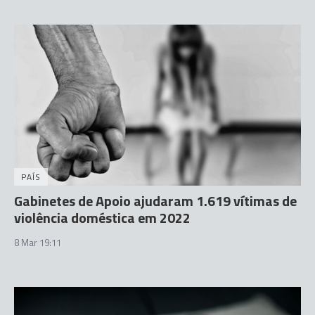
PAÍS
Gabinetes de Apoio ajudaram 1.619 vítimas de
violência doméstica em 2022
8 Mar 19:11