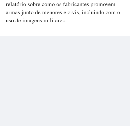
relatório sobre como os fabricantes promovem
armas junto de menores e civis, incluindo com o
uso de imagens militares.