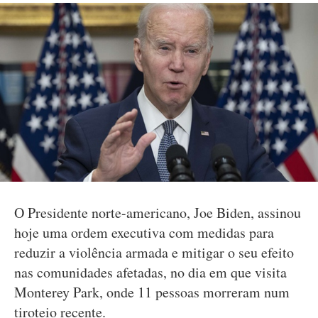
O Presidente norte-americano, Joe Biden, assinou
hoje uma ordem executiva com medidas para
reduzir a violência armada e mitigar o seu efeito
nas comunidades afetadas, no dia em que visita
Monterey Park, onde 11 pessoas morreram num
tiroteio recente.