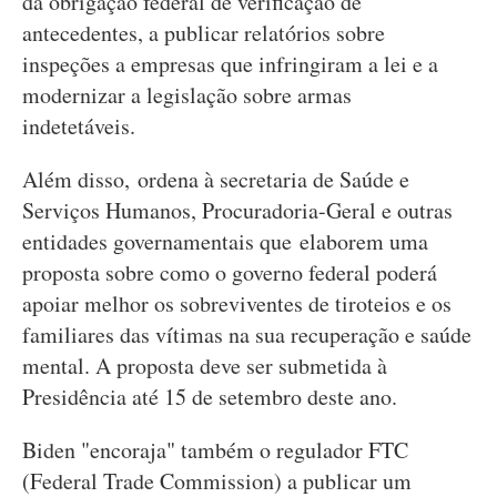
da obrigação federal de verificação de
antecedentes, a publicar relatórios sobre
inspeções a empresas que infringiram a lei e a
modernizar a legislação sobre armas
indetetáveis.
Além disso, ordena à secretaria de Saúde e
Serviços Humanos, Procuradoria-Geral e outras
entidades governamentais que elaborem uma
proposta sobre como o governo federal poderá
apoiar melhor os sobreviventes de tiroteios e os
familiares das vítimas na sua recuperação e saúde
mental. A proposta deve ser submetida à
Presidência até 15 de setembro deste ano.
Biden "encoraja" também o regulador FTC
(Federal Trade Commission) a publicar um