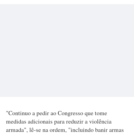
"Continuo a pedir ao Congresso que tome
medidas adicionais para reduzir a violência
armada", lê-se na ordem, "incluindo banir armas