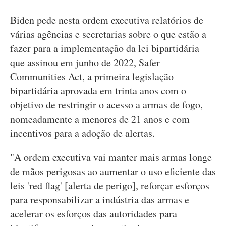
Biden pede nesta ordem executiva relatórios de
várias agências e secretarias sobre o que estão a
fazer para a implementação da lei bipartidária
que assinou em junho de 2022, Safer
Communities Act, a primeira legislação
bipartidária aprovada em trinta anos com o
objetivo de restringir o acesso a armas de fogo,
nomeadamente a menores de 21 anos e com
incentivos para a adoção de alertas.
"A ordem executiva vai manter mais armas longe
de mãos perigosas ao aumentar o uso eficiente das
leis 'red flag' [alerta de perigo], reforçar esforços
para responsabilizar a indústria das armas e
acelerar os esforços das autoridades para