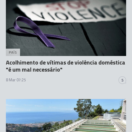
PAÍS
Acolhimento de vítimas de violência doméstica
"é um mal necessário"
8 Mar 07:25
5