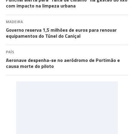
com impacto na limpeza urbana
MADEIRA
Governo reserva 1,5 milhões de euros para renovar
equipamentos do Túnel do Caniçal
PAÍS
Aeronave despenha-se no aeródromo de Portimão e
causa morte do piloto