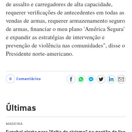
de assalto e carregadores de alta capacidade,
requerer verificações de antecedentes em todas as
vendas de armas, requerer armazenamento seguro
de armas, financiar o meu plano 'América Segura'
e expandir as estratégias de intervenção e
prevenção de violência nas comunidades", disse o
Presidente norte-americano.
0
Comentários
Últimas
MADEIRA
Funchal alerta para “falta de civismo” na gestão do lixo