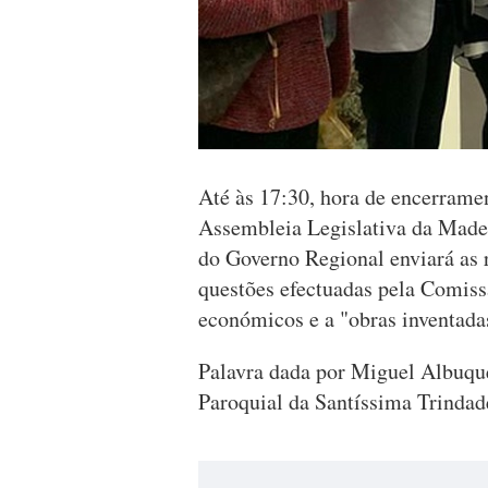
Até às 17:30, hora de encerrame
Assembleia Legislativa da Madei
do Governo Regional enviará as 
questões efectuadas pela Comiss
económicos e a "obras inventada
Palavra dada por Miguel Albuque
Paroquial da Santíssima Trindad