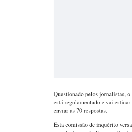
Questionado pelos jornalistas, o
está regulamentado e vai esticar
enviar as 70 respostas.
Esta comissão de inquérito vers