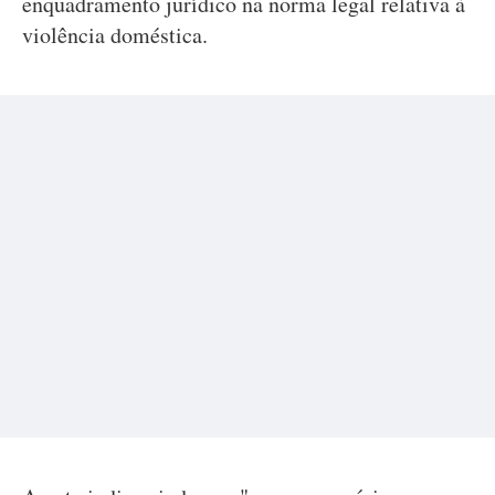
enquadramento jurídico na norma legal relativa à
violência doméstica.