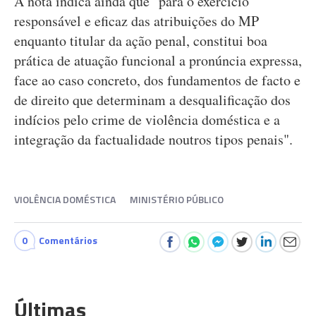
A nota indica ainda que "para o exercício
responsável e eficaz das atribuições do MP
enquanto titular da ação penal, constitui boa
prática de atuação funcional a pronúncia expressa,
face ao caso concreto, dos fundamentos de facto e
de direito que determinam a desqualificação dos
indícios pelo crime de violência doméstica e a
integração da factualidade noutros tipos penais".
VIOLÊNCIA DOMÉSTICA
MINISTÉRIO PÚBLICO
0
Comentários
Últimas