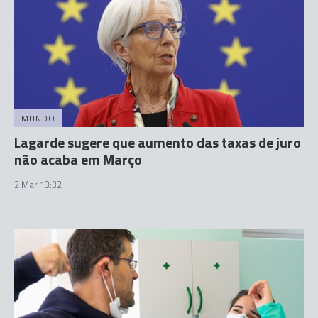
MUNDO
Lagarde sugere que aumento das taxas de juro
não acaba em Março
2 Mar 13:32