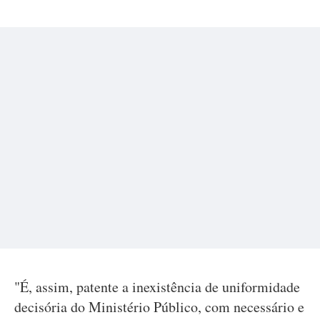
"É, assim, patente a inexistência de uniformidade
decisória do Ministério Público, com necessário e