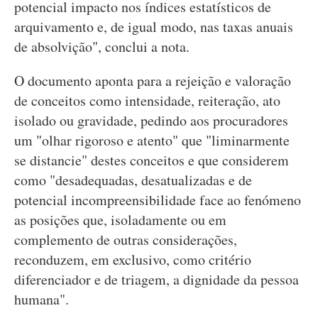
potencial impacto nos índices estatísticos de
arquivamento e, de igual modo, nas taxas anuais
de absolvição", conclui a nota.
O documento aponta para a rejeição e valoração
de conceitos como intensidade, reiteração, ato
isolado ou gravidade, pedindo aos procuradores
um "olhar rigoroso e atento" que "liminarmente
se distancie" destes conceitos e que considerem
como "desadequadas, desatualizadas e de
potencial incompreensibilidade face ao fenómeno
as posições que, isoladamente ou em
complemento de outras considerações,
reconduzem, em exclusivo, como critério
diferenciador e de triagem, a dignidade da pessoa
humana".