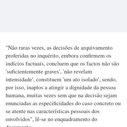
"Não raras vezes, as decisões de arquivamento
proferidas no inquérito, embora confirmem os
indícios factuais, concluem que os factos não são
'suficientemente graves', 'não revelam
intensidade', constituem 'um ato isolado', sendo,
por isso, inaptos a atingir a dignidade da pessoa
humana, muitas vezes sem que na decisão sejam
enunciadas as especificidades do caso concreto ou
se atente nas características pessoais dos
envolvidos", lê-se no enquadramento do
documento.