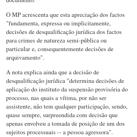
O MP acrescenta que esta apreciação dos factos
"fundamenta, expressa ou implicitamente,
decisões de desqualificação jurídica dos factos
para crimes de natureza semi-pública ou
particular e, consequentemente decisões de
arquivamento".
A nota explica ainda que a decisão de
desqualificação jurídica "determina decisões de
aplicação do instituto da suspensão provisória do
processo, nas quais a vítima, por não ser
assistente, não tem qualquer participação, sendo,
quase sempre, surpreendida com decisão que
apenas envolveu a tomada de posição de um dos
sujeitos processuais -- a pessoa agressora".