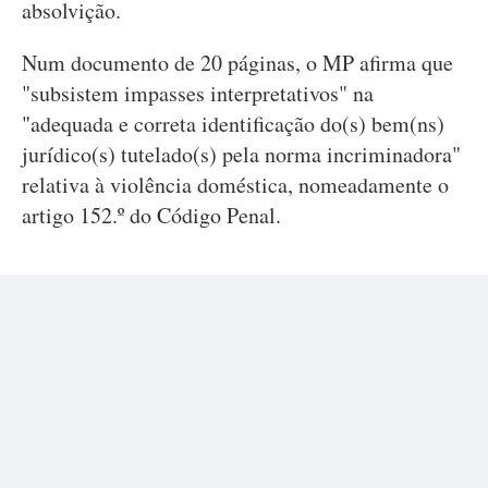
absolvição.
Num documento de 20 páginas, o MP afirma que
"subsistem impasses interpretativos" na
"adequada e correta identificação do(s) bem(ns)
jurídico(s) tutelado(s) pela norma incriminadora"
relativa à violência doméstica, nomeadamente o
artigo 152.º do Código Penal.