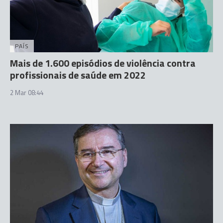
PAÍS
Mais de 1.600 episódios de violência contra
profissionais de saúde em 2022
2 Mar 08:44