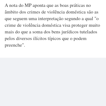
A nota do MP aponta que as boas práticas no
âmbito dos crimes de violência doméstica são as
que seguem uma interpretação segundo a qual "o
crime de violência doméstica visa proteger muito
mais do que a soma dos bens jurídicos tutelados
pelos diversos ilícitos típicos que o podem
preenche".