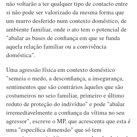
não voltarão a ter qualquer tipo de contacto entre
si não pode ser valorizado da mesma forma que
um murro desferido num contexto doméstico, de
ambiente familiar, onde o ato tem o potencial de
"abalar as bases de confiança em que se funda
aquela relação familiar ou a convivência
doméstica".
Uma agressão física em contexto doméstico
"semeia o medo, a desconfiança, a insegurança,
sentimentos que são contrários àqueles que são
costumeiros no seio familiar, primeiro e último
reduto de proteção do indivíduo" e pode "abalar
irremediavelmente a confiança da vítima no seu
agressor", escreve o MP, que acrescenta que esta é
uma "específica dimensão" que só tem