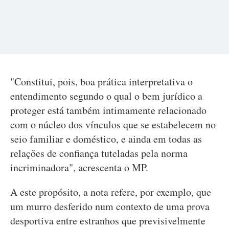
"Constitui, pois, boa prática interpretativa o
entendimento segundo o qual o bem jurídico a
proteger está também intimamente relacionado
com o núcleo dos vínculos que se estabelecem no
seio familiar e doméstico, e ainda em todas as
relações de confiança tuteladas pela norma
incriminadora", acrescenta o MP.
A este propósito, a nota refere, por exemplo, que
um murro desferido num contexto de uma prova
desportiva entre estranhos que previsivelmente