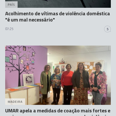
PAÍS
Acolhimento de vítimas de violência doméstica
"é um mal necessário"
07:25
5
MADEIRA
UMAR apela a medidas de coação mais fortes e