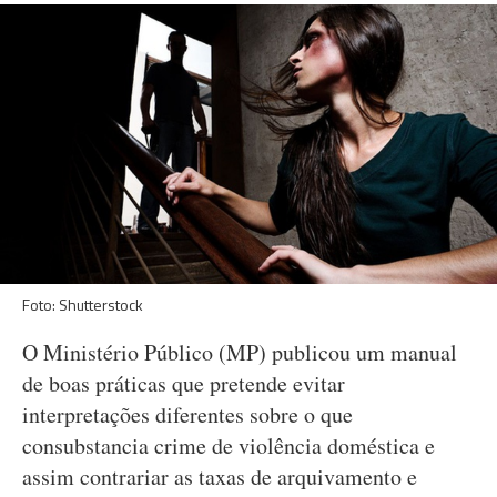
Foto: Shutterstock
O Ministério Público (MP) publicou um manual
de boas práticas que pretende evitar
interpretações diferentes sobre o que
consubstancia crime de violência doméstica e
assim contrariar as taxas de arquivamento e