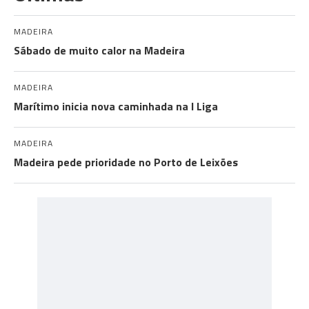
MADEIRA
Sábado de muito calor na Madeira
MADEIRA
Marítimo inicia nova caminhada na I Liga
MADEIRA
Madeira pede prioridade no Porto de Leixões