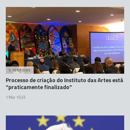
5 SENTIDOS
Processo de criação do Instituto das Artes está
“praticamente finalizado”
1 Mar 10:33