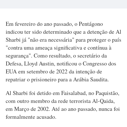
Em fevereiro do ano passado, o Pentágono
indicou ter sido determinado que a detenção de Al
Sharbi já "não era necessária" para proteger o país
"contra uma ameaça significativa e contínua à
segurança". Como resultado, o secretário da
Defesa, Lloyd Austin, notificou o Congresso dos
EUA em setembro de 2022 da intenção de
repatriar o prisioneiro para a Arábia Saudita.
Al Sharbi foi detido em Faisalabad, no Paquistão,
com outro membro da rede terrorista Al-Qaida,
em Março de 2002. Até ao ano passado, nunca foi
formalmente acusado.