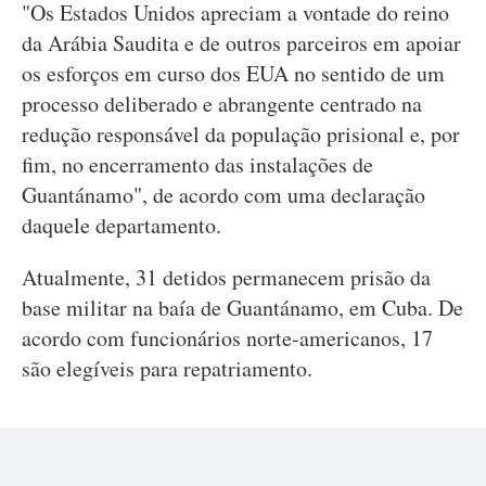
"Os Estados Unidos apreciam a vontade do reino
da Arábia Saudita e de outros parceiros em apoiar
os esforços em curso dos EUA no sentido de um
processo deliberado e abrangente centrado na
redução responsável da população prisional e, por
fim, no encerramento das instalações de
Guantánamo", de acordo com uma declaração
daquele departamento.
Atualmente, 31 detidos permanecem prisão da
base militar na baía de Guantánamo, em Cuba. De
acordo com funcionários norte-americanos, 17
são elegíveis para repatriamento.