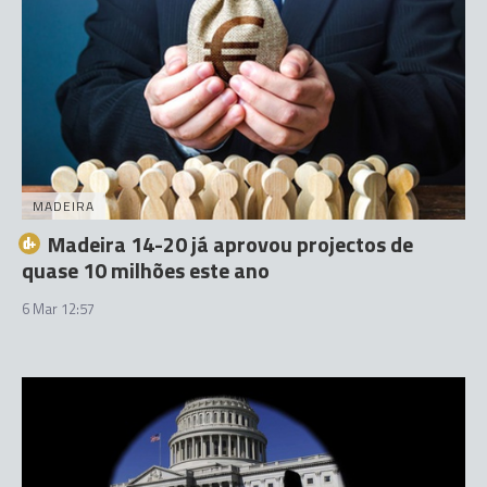
MADEIRA
Madeira 14-20 já aprovou projectos de
quase 10 milhões este ano
6 Mar 12:57