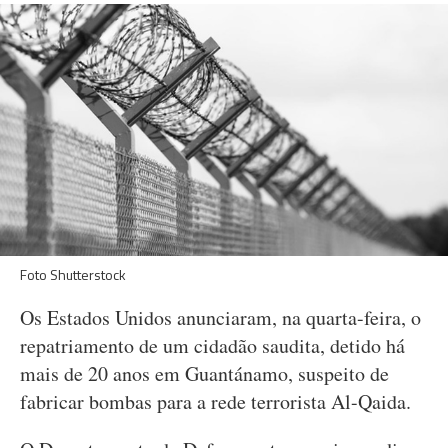
Foto Shutterstock
Os Estados Unidos anunciaram, na quarta-feira, o
repatriamento de um cidadão saudita, detido há
mais de 20 anos em Guantánamo, suspeito de
fabricar bombas para a rede terrorista Al-Qaida.