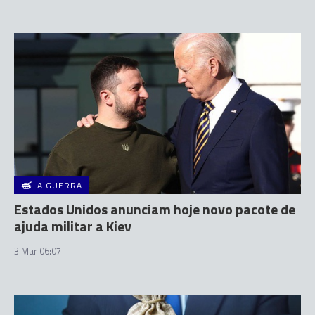
A GUERRA
Estados Unidos anunciam hoje novo pacote de
ajuda militar a Kiev
3 Mar 06:07