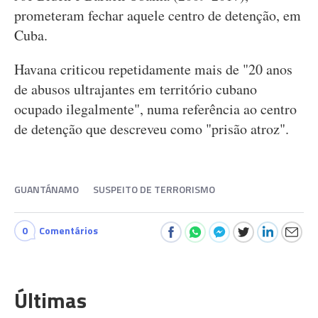
prometeram fechar aquele centro de detenção, em
Cuba.
Havana criticou repetidamente mais de "20 anos
de abusos ultrajantes em território cubano
ocupado ilegalmente", numa referência ao centro
de detenção que descreveu como "prisão atroz".
GUANTÁNAMO
SUSPEITO DE TERRORISMO
0
Comentários
Últimas