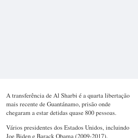
A transferência de Al Sharbi é a quarta libertação
mais recente de Guantánamo, prisão onde
chegaram a estar detidas quase 800 pessoas.
Vários presidentes dos Estados Unidos, incluindo
Joe Biden e Barack Obama (2009-2017),