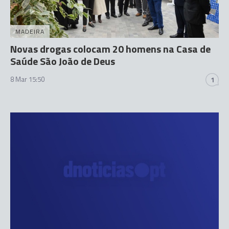
MADEIRA
Novas drogas colocam 20 homens na Casa de
Saúde São João de Deus
8 Mar 15:50
1