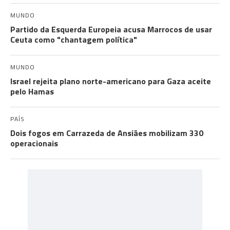
MUNDO
Partido da Esquerda Europeia acusa Marrocos de usar
Ceuta como "chantagem política"
MUNDO
Israel rejeita plano norte-americano para Gaza aceite
pelo Hamas
PAÍS
Dois fogos em Carrazeda de Ansiães mobilizam 330
operacionais