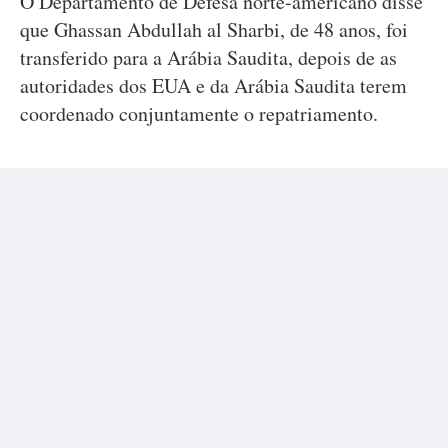
O Departamento de Defesa norte-americano disse
que Ghassan Abdullah al Sharbi, de 48 anos, foi
transferido para a Arábia Saudita, depois de as
autoridades dos EUA e da Arábia Saudita terem
coordenado conjuntamente o repatriamento.