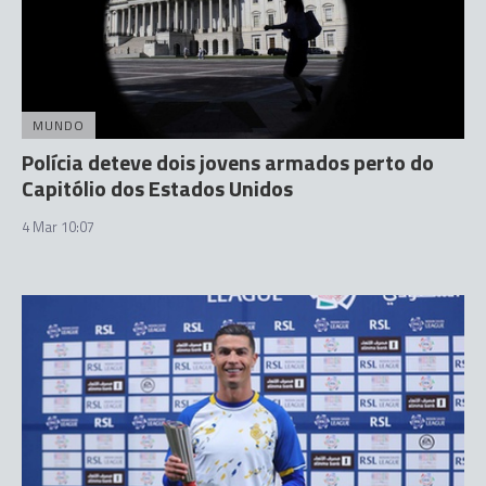
MUNDO
Polícia deteve dois jovens armados perto do
Capitólio dos Estados Unidos
4 Mar 10:07