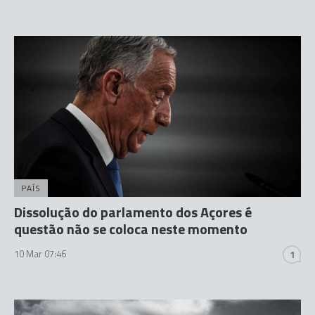
PAÍS
Dissolução do parlamento dos Açores é
questão não se coloca neste momento
10 Mar 07:46
1