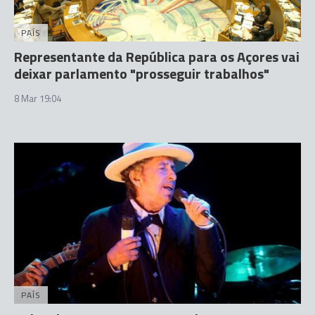
PAÍS
Representante da República para os Açores vai
deixar parlamento "prosseguir trabalhos"
8 Mar 19:04
PAÍS