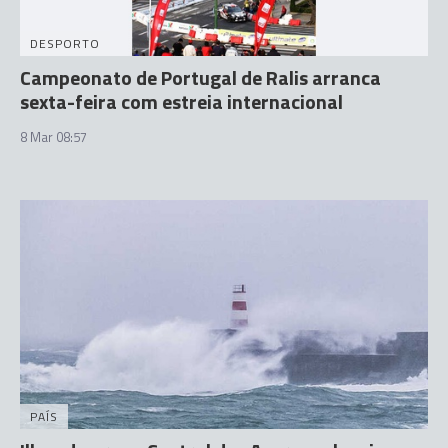
DESPORTO
Campeonato de Portugal de Ralis arranca
sexta-feira com estreia internacional
8 Mar 08:57
PAÍS