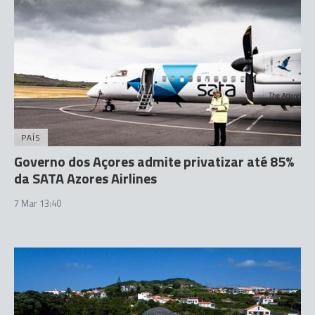
PAÍS
Governo dos Açores admite privatizar até 85%
da SATA Azores Airlines
7 Mar 13:40