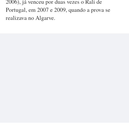
2006), já venceu por duas vezes o Rali de
Portugal, em 2007 e 2009, quando a prova se
realizava no Algarve.