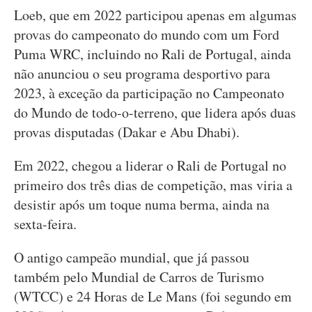
Loeb, que em 2022 participou apenas em algumas
provas do campeonato do mundo com um Ford
Puma WRC, incluindo no Rali de Portugal, ainda
não anunciou o seu programa desportivo para
2023, à exceção da participação no Campeonato
do Mundo de todo-o-terreno, que lidera após duas
provas disputadas (Dakar e Abu Dhabi).
Em 2022, chegou a liderar o Rali de Portugal no
primeiro dos três dias de competição, mas viria a
desistir após um toque numa berma, ainda na
sexta-feira.
O antigo campeão mundial, que já passou
também pelo Mundial de Carros de Turismo
(WTCC) e 24 Horas de Le Mans (foi segundo em