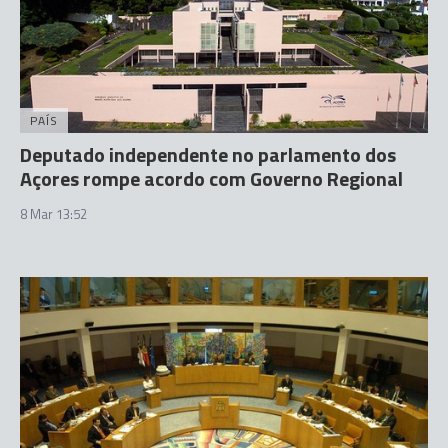
PAÍS
Deputado independente no parlamento dos
Açores rompe acordo com Governo Regional
8 Mar 13:52