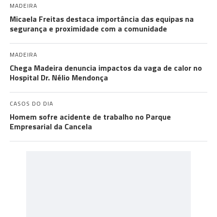
MADEIRA
Micaela Freitas destaca importância das equipas na
segurança e proximidade com a comunidade
MADEIRA
Chega Madeira denuncia impactos da vaga de calor no
Hospital Dr. Nélio Mendonça
CASOS DO DIA
Homem sofre acidente de trabalho no Parque
Empresarial da Cancela