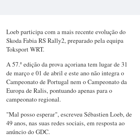
Loeb participa com a mais recente evolução do
Skoda Fabia RS Rally2, preparado pela equipa
Toksport WRT.
A 57.ª edição da prova açoriana tem lugar de 31
de março e 01 de abril e este ano não integra o
Campeonato de Portugal nem o Campeonato da
Europa de Ralis, pontuando apenas para o
campeonato regional.
"Mal posso esperar", escreveu Sébastien Loeb, de
49 anos, nas suas redes sociais, em resposta ao
anúncio do GDC.