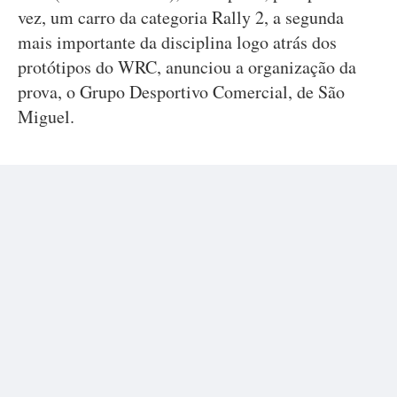
vez, um carro da categoria Rally 2, a segunda
mais importante da disciplina logo atrás dos
protótipos do WRC, anunciou a organização da
prova, o Grupo Desportivo Comercial, de São
Miguel.