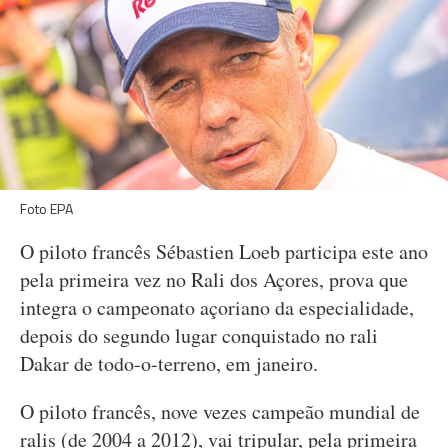
Foto EPA
O piloto francês Sébastien Loeb participa este ano
pela primeira vez no Rali dos Açores, prova que
integra o campeonato açoriano da especialidade,
depois do segundo lugar conquistado no rali
Dakar de todo-o-terreno, em janeiro.
O piloto francês, nove vezes campeão mundial de
ralis (de 2004 a 2012), vai tripular, pela primeira