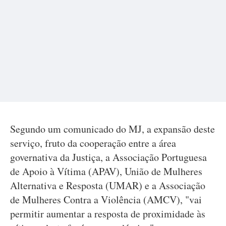
Segundo um comunicado do MJ, a expansão deste
serviço, fruto da cooperação entre a área
governativa da Justiça, a Associação Portuguesa
de Apoio à Vítima (APAV), União de Mulheres
Alternativa e Resposta (UMAR) e a Associação
de Mulheres Contra a Violência (AMCV), "vai
permitir aumentar a resposta de proximidade às