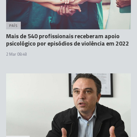
PAÍS
Mais de 540 profissionais receberam apoio
psicológico por episódios de violência em 2022
2 Mar 08:48