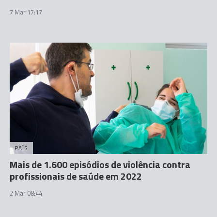
7 Mar 17:17
PAÍS
Mais de 1.600 episódios de violência contra
profissionais de saúde em 2022
2 Mar 08:44