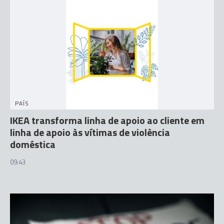
PAÍS
IKEA transforma linha de apoio ao cliente em
linha de apoio às vítimas de violência
doméstica
09:43