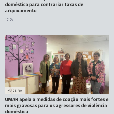
doméstica para contrariar taxas de
arquivamento
17:56
MADEIRA
UMAR apela a medidas de coação mais fortes e
mais gravosas para os agressores de violência
doméstica