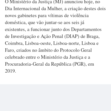
O Ministério da Justiça (MJ) anunciou hoje, no
Dia Internacional da Mulher, a criação destes dois
novos gabinetes para vítimas de violência
doméstica, que vão juntar-se aos seis já
existentes, a funcionar junto dos Departamentos
de Investigação e Ação Penal (DIAP) de Braga,
Coimbra, Lisboa-oeste, Lisboa-norte, Lisboa e
Faro, criados no âmbito do Protocolo Geral
celebrado entre o Ministério da Justiça e a
Procuradoria-Geral da República (PGR), em
2019.