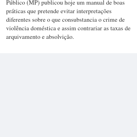
Público (MP) publicou hoje um manual de boas
práticas que pretende evitar interpretações
diferentes sobre o que consubstancia o crime de
violência doméstica e assim contrariar as taxas de
arquivamento e absolvição.