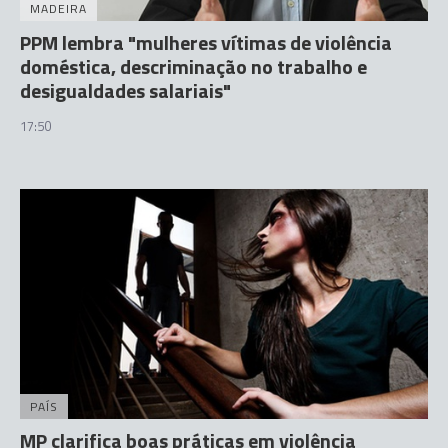
MADEIRA
PPM lembra "mulheres vítimas de violência
doméstica, descriminação no trabalho e
desigualdades salariais"
17:50
PAÍS
MP clarifica boas práticas em violência