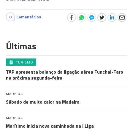
0
Comentários
Últimas
TURISMO
TAP apresenta balanço da ligação aérea Funchal-Faro
na próxima segunda-feira
MADEIRA
Sábado de muito calor na Madeira
MADEIRA
Marítimo inicia nova caminhada na I Liga