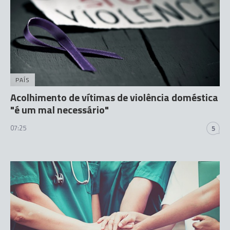
PAÍS
Acolhimento de vítimas de violência doméstica
"é um mal necessário"
07:25
5