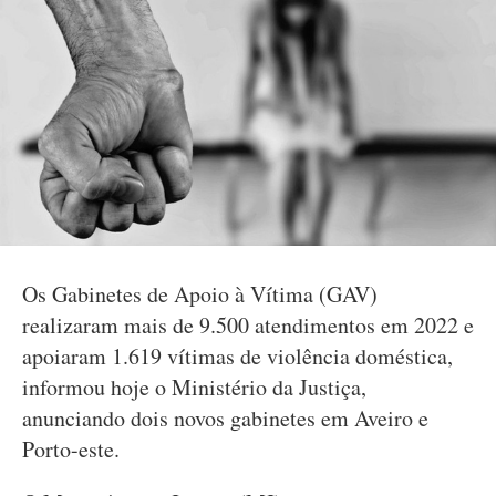
Os Gabinetes de Apoio à Vítima (GAV)
realizaram mais de 9.500 atendimentos em 2022 e
apoiaram 1.619 vítimas de violência doméstica,
informou hoje o Ministério da Justiça,
anunciando dois novos gabinetes em Aveiro e
Porto-este.