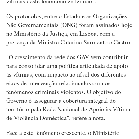
vítimas deste fenómeno endémico".
Os protocolos, entre o Estado e as Organizações
Não Governamentais (ONG) foram assinados hoje
no Ministério da Justiça, em Lisboa, com a
presença da Ministra Catarina Sarmento e Castro.
"O crescimento da rede dos GAV vem contribuir
para consolidar uma política articulada de apoio
às vítimas, com impacto ao nível dos diferentes
eixos de intervenção relacionados com os
fenómenos criminais violentos. O objetivo do
Governo é assegurar a cobertura integral do
território pela Rede Nacional de Apoio às Vítimas
de Violência Doméstica", refere a nota.
Face a este fenómeno crescente, o Ministério