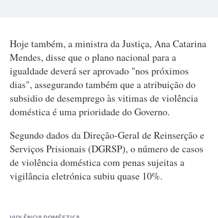
Hoje também, a ministra da Justiça, Ana Catarina
Mendes, disse que o plano nacional para a
igualdade deverá ser aprovado "nos próximos
dias", assegurando também que a atribuição do
subsidio de desemprego às vitimas de violência
doméstica é uma prioridade do Governo.
Segundo dados da Direção-Geral de Reinserção e
Serviços Prisionais (DGRSP), o número de casos
de violência doméstica com penas sujeitas a
vigilância eletrónica subiu quase 10%.
VIOLÊNCIA DOMÉSTICA