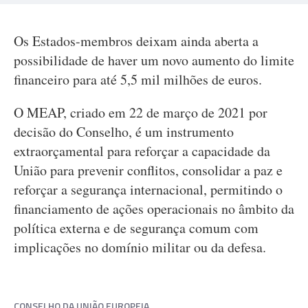
Os Estados-membros deixam ainda aberta a
possibilidade de haver um novo aumento do limite
financeiro para até 5,5 mil milhões de euros.
O MEAP, criado em 22 de março de 2021 por
decisão do Conselho, é um instrumento
extraorçamental para reforçar a capacidade da
União para prevenir conflitos, consolidar a paz e
reforçar a segurança internacional, permitindo o
financiamento de ações operacionais no âmbito da
política externa e de segurança comum com
implicações no domínio militar ou da defesa.
CONSELHO DA UNIÃO EUROPEIA