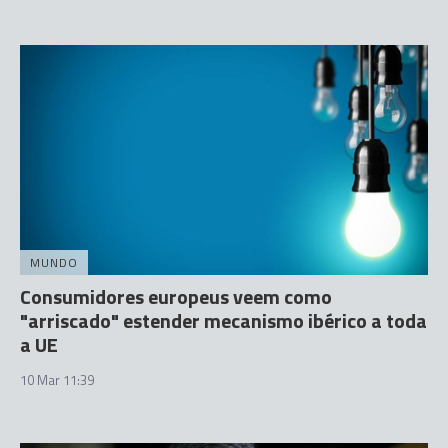
MUNDO
Consumidores europeus veem como
"arriscado" estender mecanismo ibérico a toda
a UE
10 Mar 11:39