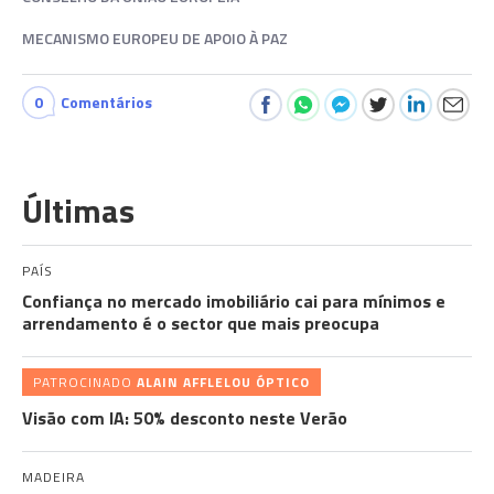
MECANISMO EUROPEU DE APOIO À PAZ
0
Comentários
Últimas
PAÍS
Confiança no mercado imobiliário cai para mínimos e
arrendamento é o sector que mais preocupa
PATROCINADO
ALAIN AFFLELOU ÓPTICO
Visão com IA: 50% desconto neste Verão
MADEIRA