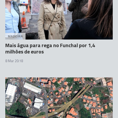
MADEIRA
Mais água para rega no Funchal por 1,4
milhões de euros
8 Mar 20:18