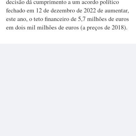
decisão dá cumprimento a um acordo político
fechado em 12 de dezembro de 2022 de aumentar,
este ano, o teto financeiro de 5,7 milhões de euros
em dois mil milhões de euros (a preços de 2018).