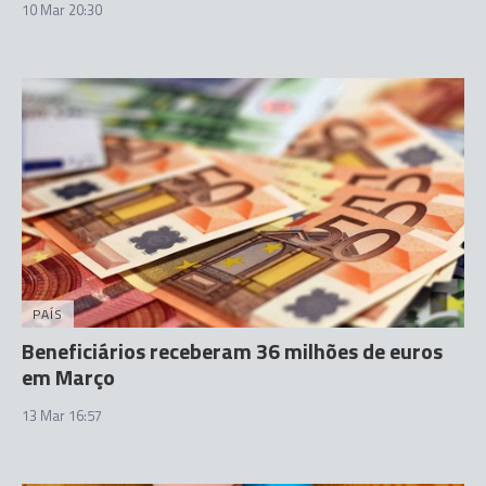
10 Mar 20:30
PAÍS
Beneficiários receberam 36 milhões de euros
em Março
13 Mar 16:57