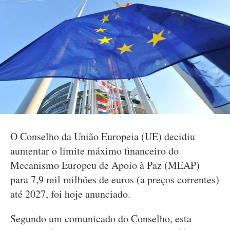
O Conselho da União Europeia (UE) decidiu
aumentar o limite máximo financeiro do
Mecanismo Europeu de Apoio à Paz (MEAP)
para 7,9 mil milhões de euros (a preços correntes)
até 2027, foi hoje anunciado.
Segundo um comunicado do Conselho, esta