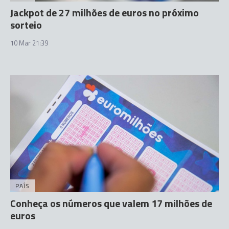
Jackpot de 27 milhões de euros no próximo
sorteio
10 Mar 21:39
PAÍS
Conheça os números que valem 17 milhões de
euros