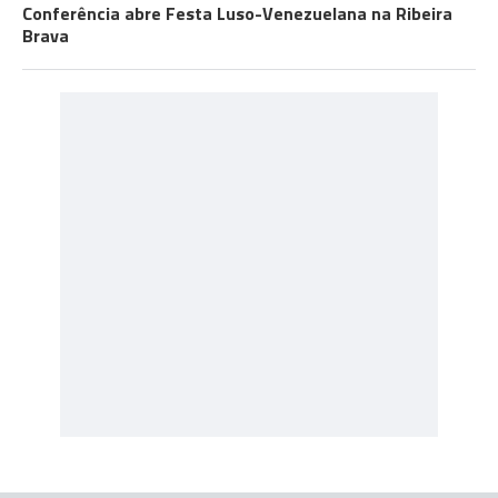
Conferência abre Festa Luso-Venezuelana na Ribeira
Brava