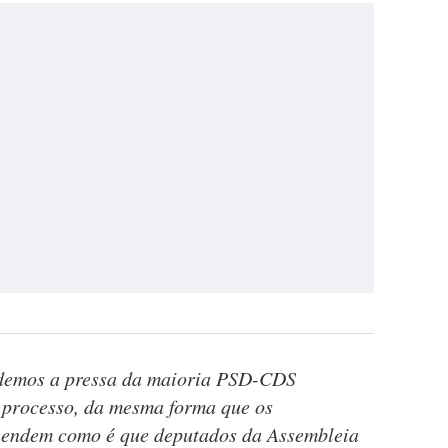
ndemos a pressa da maioria PSD-CDS
e processo, da mesma forma que os
endem como é que deputados da Assembleia