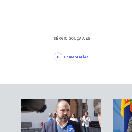
SÉRGIO GONÇALVES
0
Comentários