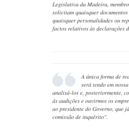
Legislativa da Madeira, membro
solicitam quaisquer documentos 
quaisquer personalidades ou rep
factos relativos às declarações
A única forma de re
será tendo em nossa
analisá-los e, posteriormente, 
às audições e ouvirmos os empr
ao presidente do Governo, que já
comissão de inquérito".