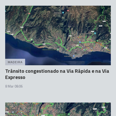
MADEIRA
Trânsito congestionado na Via Rápida e na Via
Expresso
8 Mar 08:06