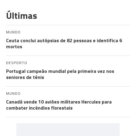
Últimas
MUNDO
Ceuta conclui autópsias de 82 pessoas e identifica 6
mortos
DESPORTO
Portugal campeão mundial pela primeira vez nos
seniores de ténis
MUNDO
Canadá vende 10 aviões militares Hercules para
combater incêndios florestais