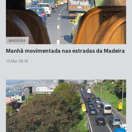
MADEIRA
Manhã movimentada nas estradas da Madeira
10 Mar 08:18