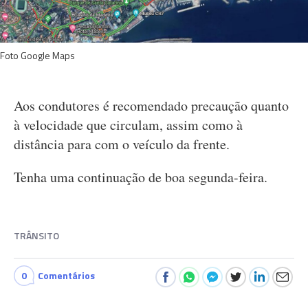
Foto Google Maps
Aos condutores é recomendado precaução quanto
à velocidade que circulam, assim como à
distância para com o veículo da frente.
Tenha uma continuação de boa segunda-feira.
TRÂNSITO
0
Comentários