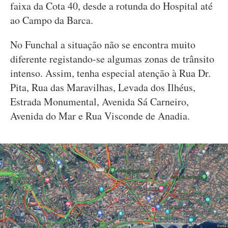
faixa da Cota 40, desde a rotunda do Hospital até
ao Campo da Barca.
No Funchal a situação não se encontra muito
diferente registando-se algumas zonas de trânsito
intenso. Assim, tenha especial atenção à Rua Dr.
Pita, Rua das Maravilhas, Levada dos Ilhéus,
Estrada Monumental, Avenida Sá Carneiro,
Avenida do Mar e Rua Visconde de Anadia.