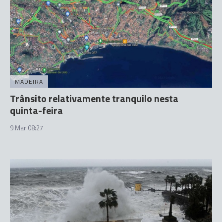
MADEIRA
Trânsito relativamente tranquilo nesta
quinta-feira
9 Mar 08:27