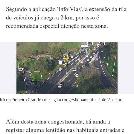
Segundo a aplicação 'Info Vias', a extensão da fila
de veículos já chega a 2 km, por isso é
recomendada especial atenção nesta zona.
Nó do Pinheiro Grande com algum congestionamento., Foto Via Litoral
Além desta zona congestionada, há ainda a
registar alguma lentidão nas habituais entradas e