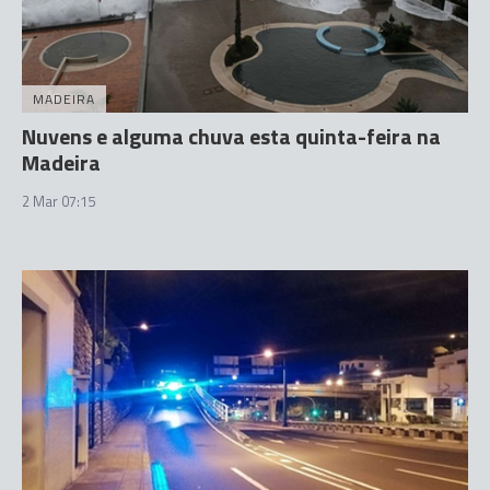
MADEIRA
Nuvens e alguma chuva esta quinta-feira na
Madeira
2 Mar 07:15