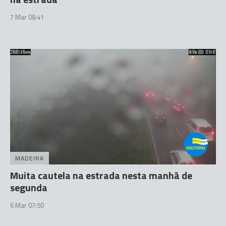
7 Mar 08:41
MADEIRA
Muita cautela na estrada nesta manhã de
segunda
6 Mar 07:50