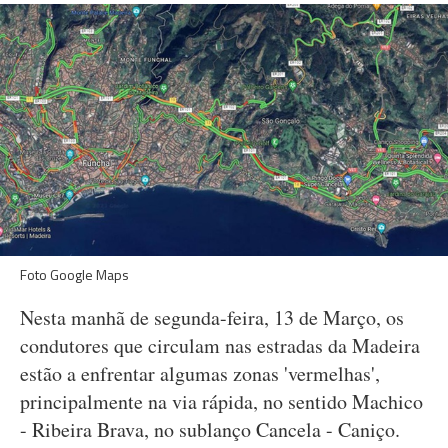
Foto Google Maps
Nesta manhã de segunda-feira, 13 de Março, os
condutores que circulam nas estradas da Madeira
estão a enfrentar algumas zonas 'vermelhas',
principalmente na via rápida, no sentido Machico
- Ribeira Brava, no sublanço Cancela - Caniço.