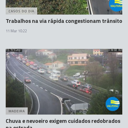
CASOS DO DIA
Trabalhos na via rápida congestionam trânsito
11 Mar 10:22
MADEIRA
Chuva e nevoeiro exigem cuidados redobrados
na estrada