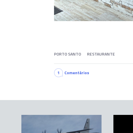
PORTO SANTO
RESTAURANTE
1
Comentários