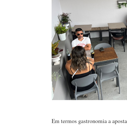
Em termos gastronomia a aposta