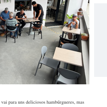
 vai para uns deliciosos hambúrgueres, mas