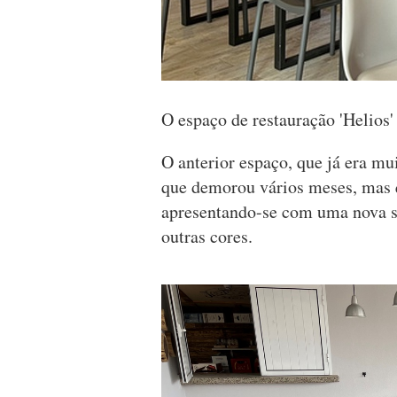
O espaço de restauração 'Helios'
O anterior espaço, que já era m
que demorou vários meses, mas 
apresentando-se com uma nova s
outras cores.