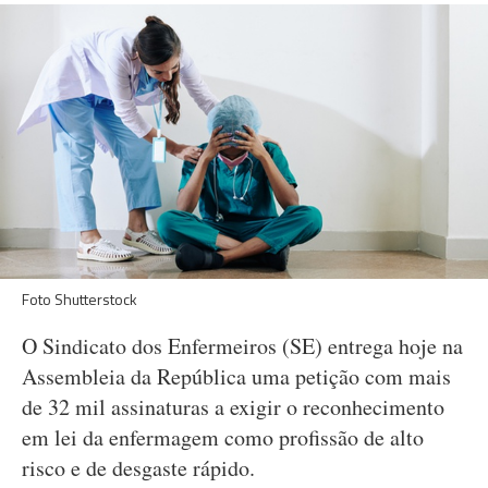
Foto Shutterstock
O Sindicato dos Enfermeiros (SE) entrega hoje na
Assembleia da República uma petição com mais
de 32 mil assinaturas a exigir o reconhecimento
em lei da enfermagem como profissão de alto
risco e de desgaste rápido.