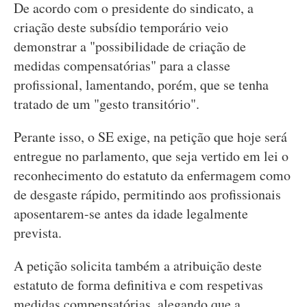
De acordo com o presidente do sindicato, a
criação deste subsídio temporário veio
demonstrar a "possibilidade de criação de
medidas compensatórias" para a classe
profissional, lamentando, porém, que se tenha
tratado de um "gesto transitório".
Perante isso, o SE exige, na petição que hoje será
entregue no parlamento, que seja vertido em lei o
reconhecimento do estatuto da enfermagem como
de desgaste rápido, permitindo aos profissionais
aposentarem-se antes da idade legalmente
prevista.
A petição solicita também a atribuição deste
estatuto de forma definitiva e com respetivas
medidas compensatórias, alegando que a