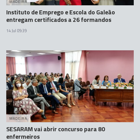
MADEIRA
Instituto de Emprego e Escola do Galeão
entregam certificados a 26 formandos
14 Jul 09:39
MADEIRA
SESARAM vai abrir concurso para 80
enfermeiros