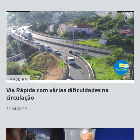
MADEIRA
Via Rápida com várias dificuldades na
circulação
14 Jul 08:55