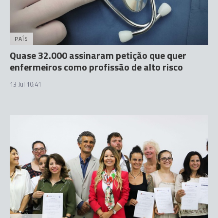
PAÍS
Quase 32.000 assinaram petição que quer
enfermeiros como profissão de alto risco
13 Jul 10:41