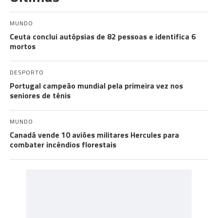
MUNDO
Ceuta conclui autópsias de 82 pessoas e identifica 6
mortos
DESPORTO
Portugal campeão mundial pela primeira vez nos
seniores de ténis
MUNDO
Canadá vende 10 aviões militares Hercules para
combater incêndios florestais