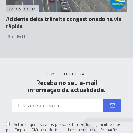
CASOS DO DIA
Acidente deixa trânsito congestionado na via
rápida
15 Jul 16:11
NEWSLETTER EXTRA
Receba no seu e-mail
informação da actualidade.
Autorizo que os dados pessoais fornecidos sejam utilizados
pela Empresa Diário de Notícias. Lda para envio de informação