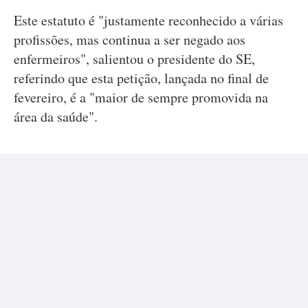
Este estatuto é "justamente reconhecido a várias
profissões, mas continua a ser negado aos
enfermeiros", salientou o presidente do SE,
referindo que esta petição, lançada no final de
fevereiro, é a "maior de sempre promovida na
área da saúde".