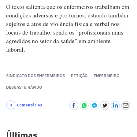
O texto salienta que os enfermeiros trabalham em
condições adversas e por turnos, estando também
sujeitos a atos de violência física e verbal nos
locais de trabalho, sendo os "profissionais mais
agredidos no setor da saúde" em ambiente
laboral.
SINDICATO DOS ENFERMEIROS
PETIÇÃO
ENFERMEIRO
DESGASTE RÁPIDO
0
Comentários
Últimas