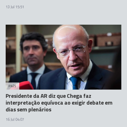
13 Jul 15:51
PAÍS
Presidente da AR diz que Chega faz
interpretação equívoca ao exigir debate em
dias sem plenários
16 Jul 04:07