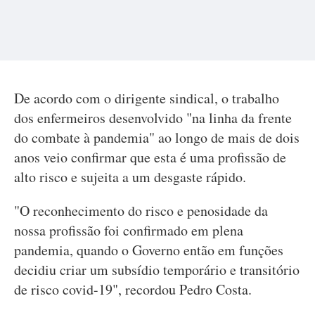
De acordo com o dirigente sindical, o trabalho
dos enfermeiros desenvolvido "na linha da frente
do combate à pandemia" ao longo de mais de dois
anos veio confirmar que esta é uma profissão de
alto risco e sujeita a um desgaste rápido.
"O reconhecimento do risco e penosidade da
nossa profissão foi confirmado em plena
pandemia, quando o Governo então em funções
decidiu criar um subsídio temporário e transitório
de risco covid-19", recordou Pedro Costa.