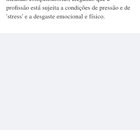
profissão está sujeita a condições de pressão e de
'stress' e a desgaste emocional e físico.