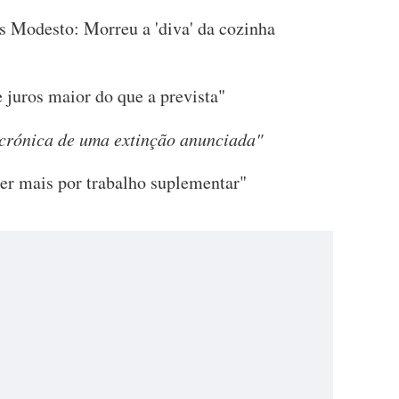
s Modesto: Morreu a 'diva' da cozinha
e juros maior do que a prevista"
crónica de uma extinção anunciada"
er mais por trabalho suplementar"