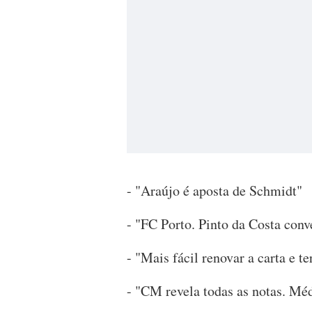
- "Araújo é aposta de Schmidt"
- "FC Porto. Pinto da Costa conv
- "Mais fácil renovar a carta e 
- "CM revela todas as notas. Mé