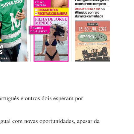
ortuguês e outros dois esperam por
igual com novas oportunidades, apesar da