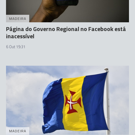
MADEIRA
Página do Governo Regional no Facebook está
inacessível
6 Out 19:31
MADEIRA