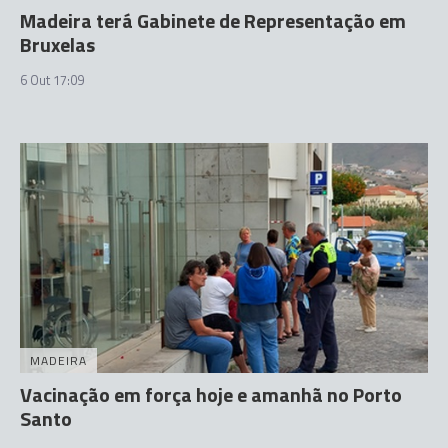
Madeira terá Gabinete de Representação em
Bruxelas
6 Out 17:09
MADEIRA
Vacinação em força hoje e amanhã no Porto
Santo