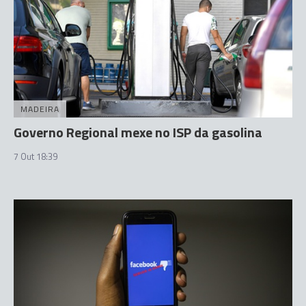
MADEIRA
Governo Regional mexe no ISP da gasolina
7 Out 18:39