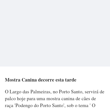
Mostra Canina decorre esta tarde
O Largo das Palmeiras, no Porto Santo, servirá de
palco hoje para uma mostra canina de cães de
raça 'Podengo do Porto Santo', sob o tema ' O