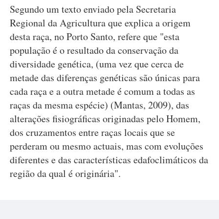
Segundo um texto enviado pela Secretaria
Regional da Agricultura que explica a origem
desta raça, no Porto Santo, refere que "esta
população é o resultado da conservação da
diversidade genética, (uma vez que cerca de
metade das diferenças genéticas são únicas para
cada raça e a outra metade é comum a todas as
raças da mesma espécie) (Mantas, 2009), das
alterações fisiográficas originadas pelo Homem,
dos cruzamentos entre raças locais que se
perderam ou mesmo actuais, mas com evoluções
diferentes e das características edafoclimáticos da
região da qual é originária".