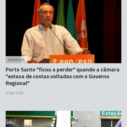
MADEIRA
Porto Santo "ficou a perder" quando a câmara
"estava de costas voltadas com o Governo
Regional"
5 Out 11:01