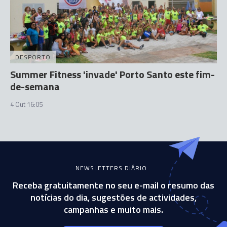
DESPORTO
Summer Fitness 'invade' Porto Santo este fim-
de-semana
4 Out 16:05
NEWSLETTERS DIÁRIO
Receba gratuitamente no seu e-mail o resumo das
notícias do dia, sugestões de actividades,
campanhas e muito mais.