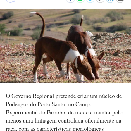
O Governo Regional pretende criar um núcleo de
Podengos do Porto Santo, no Campo
Experimental do Farrobo, de modo a manter pelo
menos uma linhagem controlada oficialmente da
raça, com as características morfológicas