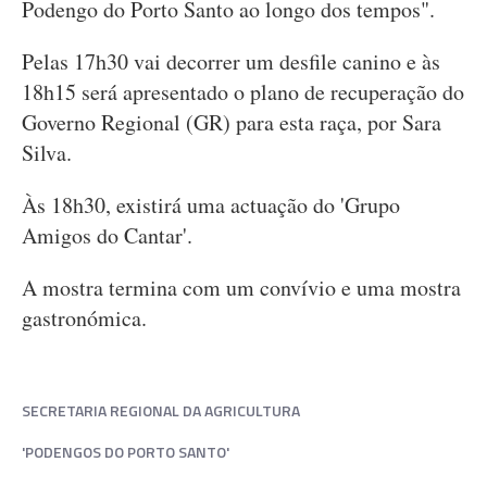
Podengo do Porto Santo ao longo dos tempos".
Pelas 17h30 vai decorrer um desfile canino e às
18h15 será apresentado o plano de recuperação do
Governo Regional (GR) para esta raça, por Sara
Silva.
Às 18h30, existirá uma actuação do 'Grupo
Amigos do Cantar'.
A mostra termina com um convívio e uma mostra
gastronómica.
SECRETARIA REGIONAL DA AGRICULTURA
'PODENGOS DO PORTO SANTO'