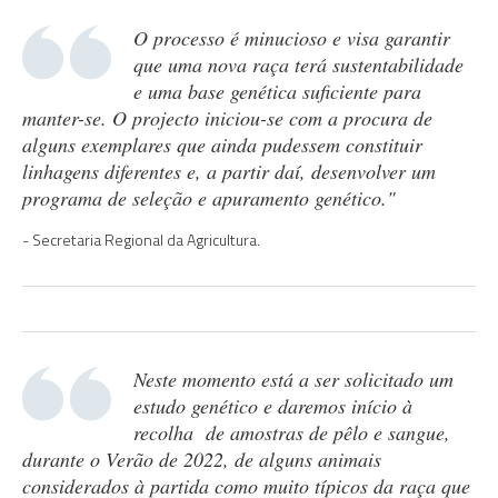
O processo é minucioso e visa garantir
que uma nova raça terá sustentabilidade
e uma base genética suficiente para
manter-se. O projecto iniciou-se com a procura de
alguns exemplares que ainda pudessem constituir
linhagens diferentes e, a partir daí, desenvolver um
programa de seleção e apuramento genético."
Secretaria Regional da Agricultura.
Neste momento está a ser solicitado um
estudo genético e daremos início à
recolha de amostras de pêlo e sangue,
durante o Verão de 2022, de alguns animais
considerados à partida como muito típicos da raça que