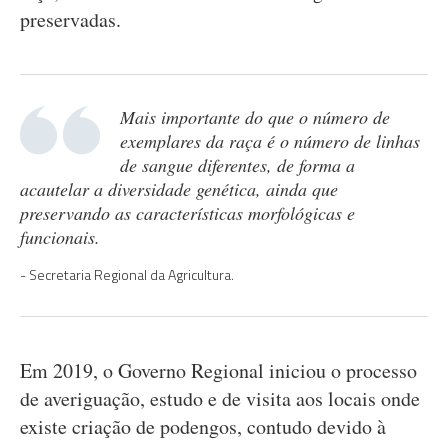
preservadas.
Mais importante do que o número de
exemplares da raça é o número de linhas
de sangue diferentes, de forma a
acautelar a diversidade genética, ainda que
preservando as características morfológicas e
funcionais.
Secretaria Regional da Agricultura.
Em 2019, o Governo Regional iniciou o processo
de averiguação, estudo e de visita aos locais onde
existe criação de podengos, contudo devido à