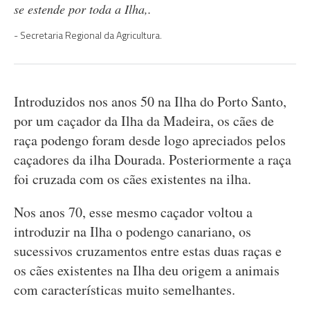
se estende por toda a Ilha,.
Secretaria Regional da Agricultura.
Introduzidos nos anos 50 na Ilha do Porto Santo,
por um caçador da Ilha da Madeira, os cães de
raça podengo foram desde logo apreciados pelos
caçadores da ilha Dourada. Posteriormente a raça
foi cruzada com os cães existentes na ilha.
Nos anos 70, esse mesmo caçador voltou a
introduzir na Ilha o podengo canariano, os
sucessivos cruzamentos entre estas duas raças e
os cães existentes na Ilha deu origem a animais
com características muito semelhantes.