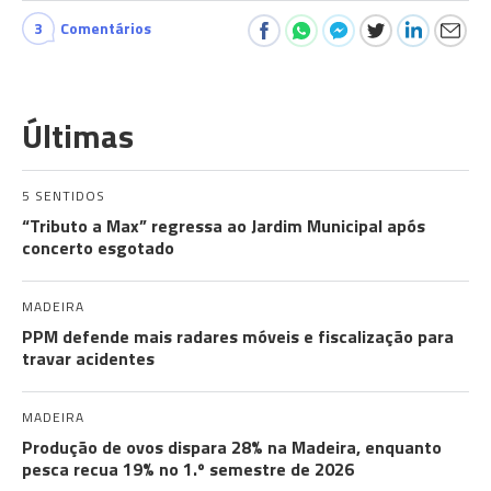
3
Comentários
Últimas
5 SENTIDOS
“Tributo a Max” regressa ao Jardim Municipal após
concerto esgotado
MADEIRA
PPM defende mais radares móveis e fiscalização para
travar acidentes
MADEIRA
Produção de ovos dispara 28% na Madeira, enquanto
pesca recua 19% no 1.º semestre de 2026