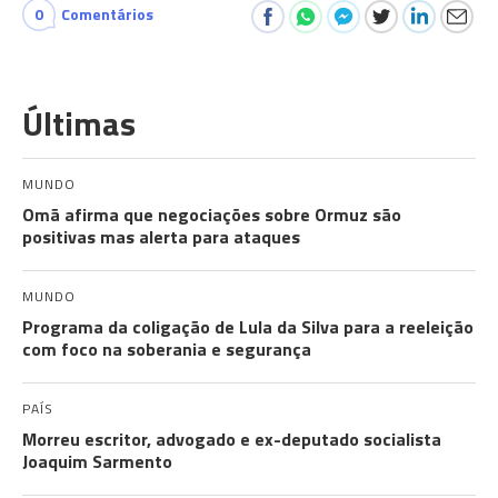
0
Comentários
Últimas
MUNDO
Omã afirma que negociações sobre Ormuz são
positivas mas alerta para ataques
MUNDO
Programa da coligação de Lula da Silva para a reeleição
com foco na soberania e segurança
PAÍS
Morreu escritor, advogado e ex-deputado socialista
Joaquim Sarmento