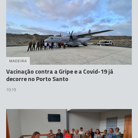
MADEIRA
Vacinação contra a Gripe e a Covid-19 já
decorre no Porto Santo
10:19