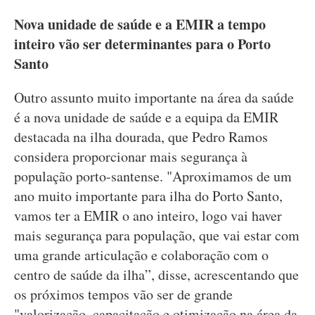
Nova unidade de saúde e a EMIR a tempo
inteiro vão ser determinantes para o Porto
Santo
Outro assunto muito importante na área da saúde
é a nova unidade de saúde e a equipa da EMIR
destacada na ilha dourada, que Pedro Ramos
considera proporcionar mais segurança à
população porto-santense. "Aproximamos de um
ano muito importante para ilha do Porto Santo,
vamos ter a EMIR o ano inteiro, logo vai haver
mais segurança para população, que vai estar com
uma grande articulação e colaboração com o
centro de saúde da ilha”, disse, acrescentando que
os próximos tempos vão ser de grande
"valorização, capacitação e otimização na área da