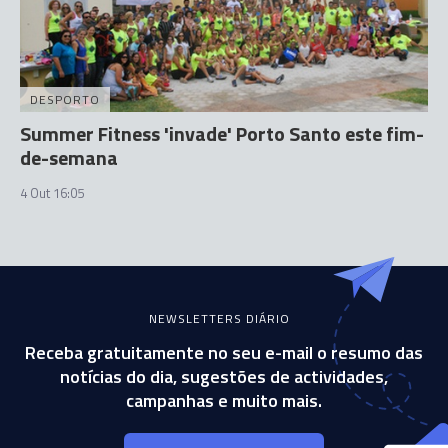
DESPORTO
Summer Fitness 'invade' Porto Santo este fim-
de-semana
4 Out 16:05
NEWSLETTERS DIÁRIO
Receba gratuitamente no seu e-mail o resumo das
notícias do dia, sugestões de actividades,
campanhas e muito mais.