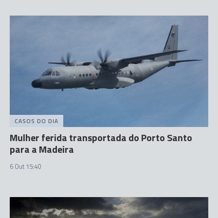
CASOS DO DIA
Mulher ferida transportada do Porto Santo
para a Madeira
6 Out 15:40