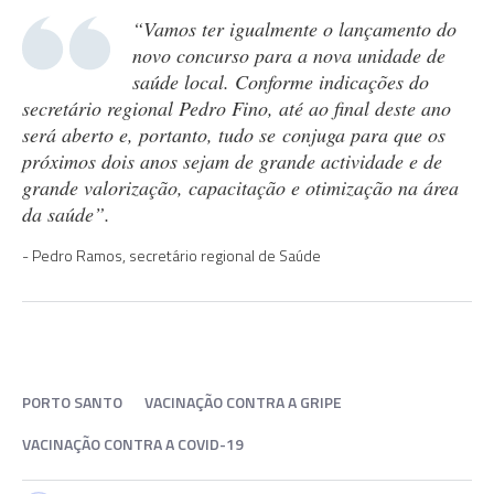
“Vamos ter igualmente o lançamento do
novo concurso para a nova unidade de
saúde local. Conforme indicações do
secretário regional Pedro Fino, até ao final deste ano
será aberto e, portanto, tudo se conjuga para que os
próximos dois anos sejam de grande actividade e de
grande valorização, capacitação e otimização na área
da saúde”.
Pedro Ramos, secretário regional de Saúde
PORTO SANTO
VACINAÇÃO CONTRA A GRIPE
VACINAÇÃO CONTRA A COVID-19