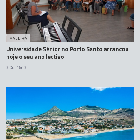
MADEIRA
Universidade Sénior no Porto Santo arrancou
hoje o seu ano lectivo
3 Out 16:13