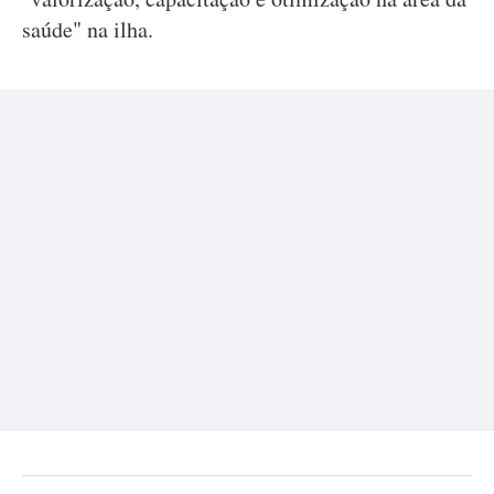
saúde" na ilha.