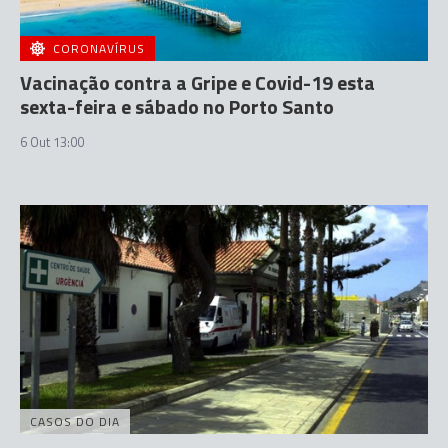
CORONAVÍRUS
Vacinação contra a Gripe e Covid-19 esta
sexta-feira e sábado no Porto Santo
6 Out 13:00
CASOS DO DIA