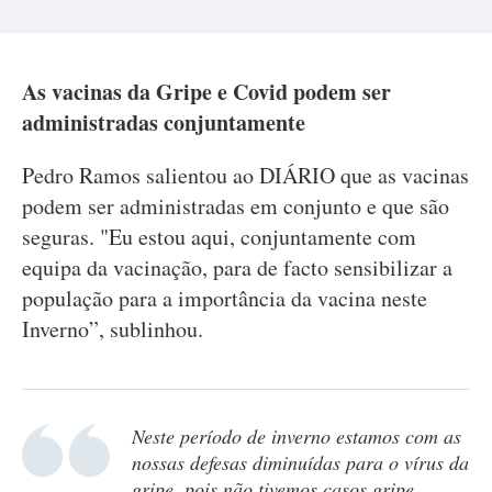
As vacinas da Gripe e Covid podem ser
administradas conjuntamente
Pedro Ramos salientou ao DIÁRIO que as vacinas
podem ser administradas em conjunto e que são
seguras. "Eu estou aqui, conjuntamente com
equipa da vacinação, para de facto sensibilizar a
população para a importância da vacina neste
Inverno”, sublinhou.
Neste período de inverno estamos com as
nossas defesas diminuídas para o vírus da
gripe, pois não tivemos casos gripe