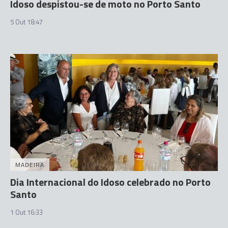
Idoso despistou-se de moto no Porto Santo
5 Out 18:47
MADEIRA
Dia Internacional do Idoso celebrado no Porto
Santo
1 Out 16:33