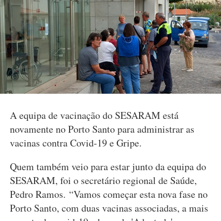
A equipa de vacinação do SESARAM está
novamente no Porto Santo para administrar as
vacinas contra Covid-19 e Gripe.
Quem também veio para estar junto da equipa do
SESARAM, foi o secretário regional de Saúde,
Pedro Ramos. “Vamos começar esta nova fase no
Porto Santo, com duas vacinas associadas, a mais