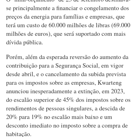
se principalmente a financiar o congelamento dos
preços da energia para famílias e empresas, que
terá um custo de 60.000 milhões de libras (69.000
milhões de euros), que será suportado com mais
dívida pública.
Porém, além da esperada reversão do aumento da
contribuição para a Segurança Social, em vigor
desde abril, e o cancelamento da subida prevista
para os impostos sobre as empresas, Kwarteng
anunciou inesperadamente a extinção, em 2023,
do escalão superior de 45% dos impostos sobre os
rendimentos de pessoas singulares, a descida de
20% para 19% no escalão mais baixo e um
desconto imediato no imposto sobre a compra de
habitação.