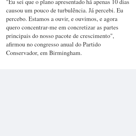
"Eu sei que o plano apresentado há apenas 10 dias
causou um pouco de turbulência. Já percebi. Eu
percebo. Estamos a ouvir, e ouvimos, e agora
quero concentrar-me em concretizar as partes
principais do nosso pacote de crescimento",
afirmou no congresso anual do Partido
Conservador, em Birmingham.