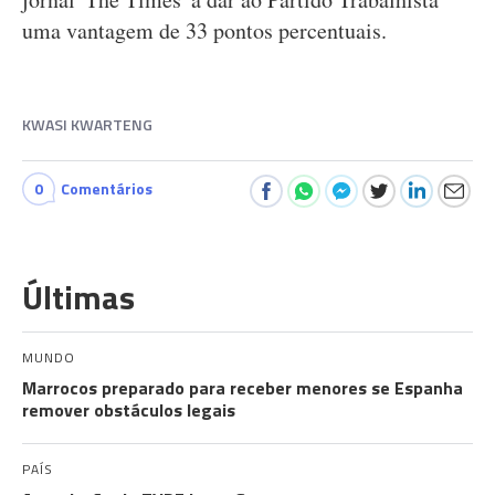
uma vantagem de 33 pontos percentuais.
KWASI KWARTENG
0
Comentários
Últimas
MUNDO
Marrocos preparado para receber menores se Espanha
remover obstáculos legais
PAÍS