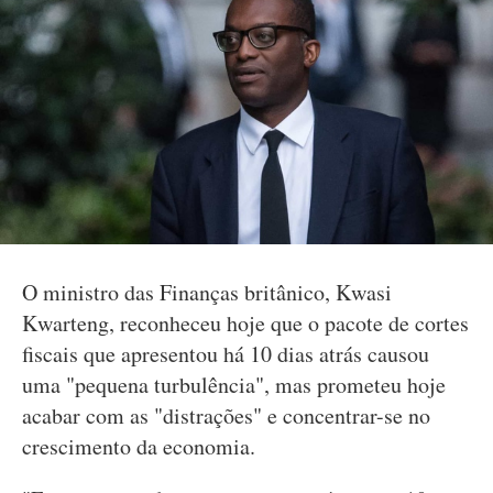
O ministro das Finanças britânico, Kwasi
Kwarteng, reconheceu hoje que o pacote de cortes
fiscais que apresentou há 10 dias atrás causou
uma "pequena turbulência", mas prometeu hoje
acabar com as "distrações" e concentrar-se no
crescimento da economia.