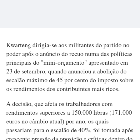
Kwarteng dirigia-se aos militantes do partido no
poder após o anúncio do recuo numa das políticas
principais do "mini-orçamento" apresentado em
23 de setembro, quando anunciou a abolição do
escalão máximo de 45 por cento do imposto sobre
os rendimentos dos contribuintes mais ricos.
A decisão, que afeta os trabalhadores com
rendimentos superiores a 150.000 libras (171.000
euros no câmbio atual) por ano, os quais
passariam para o escalão de 40%, foi tomada após
crescente pressão da oposição e críticas dentro do