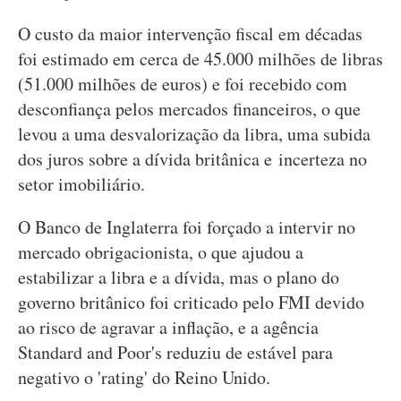
O custo da maior intervenção fiscal em décadas
foi estimado em cerca de 45.000 milhões de libras
(51.000 milhões de euros) e foi recebido com
desconfiança pelos mercados financeiros, o que
levou a uma desvalorização da libra, uma subida
dos juros sobre a dívida britânica e incerteza no
setor imobiliário.
O Banco de Inglaterra foi forçado a intervir no
mercado obrigacionista, o que ajudou a
estabilizar a libra e a dívida, mas o plano do
governo britânico foi criticado pelo FMI devido
ao risco de agravar a inflação, e a agência
Standard and Poor's reduziu de estável para
negativo o 'rating' do Reino Unido.