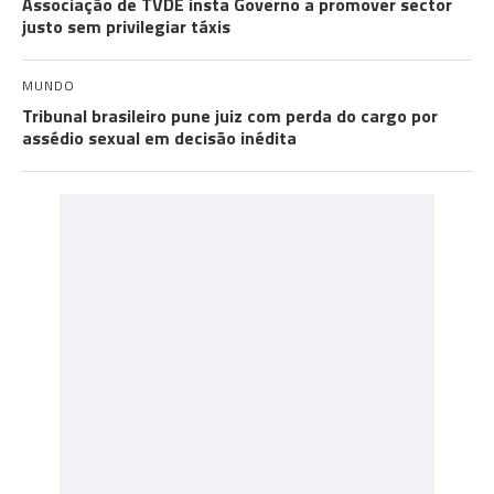
Associação de TVDE insta Governo a promover sector
justo sem privilegiar táxis
MUNDO
Tribunal brasileiro pune juiz com perda do cargo por
assédio sexual em decisão inédita