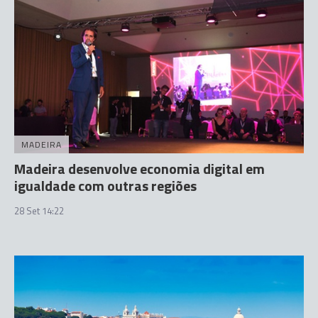
MADEIRA
Madeira desenvolve economia digital em
igualdade com outras regiões
28 Set 14:22