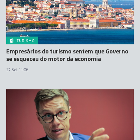
TURISMO
Empresários do turismo sentem que Governo
se esqueceu do motor da economia
27 Set 11:06