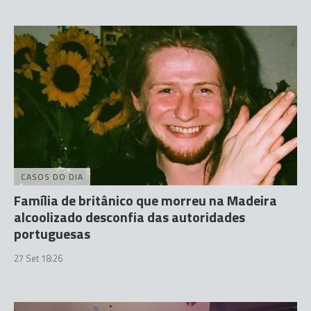
CASOS DO DIA
Família de britânico que morreu na Madeira
alcoolizado desconfia das autoridades
portuguesas
27 Set 18:26