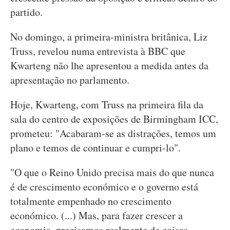
partido.
No domingo, a primeira-ministra britânica, Liz
Truss, revelou numa entrevista à BBC que
Kwarteng não lhe apresentou a medida antes da
apresentação no parlamento.
Hoje, Kwarteng, com Truss na primeira fila da
sala do centro de exposições de Birmingham ICC,
prometeu: "Acabaram-se as distrações, temos um
plano e temos de continuar e cumpri-lo".
"O que o Reino Unido precisa mais do que nunca
é de crescimento económico e o governo está
totalmente empenhado no crescimento
económico. (...) Mas, para fazer crescer a
economia, precisamos realmente de coisas