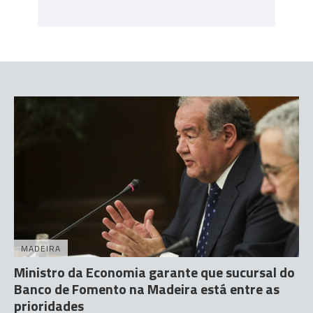
MADEIRA
Ministro da Economia garante que sucursal do
Banco de Fomento na Madeira está entre as
prioridades