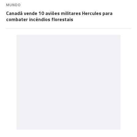
MUNDO
Canadá vende 10 aviões militares Hercules para
combater incêndios florestais