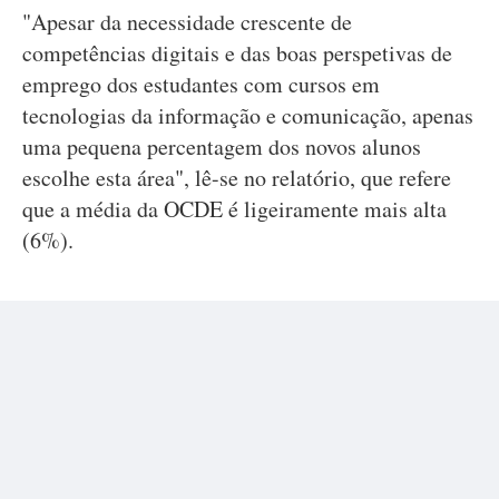
"Apesar da necessidade crescente de
competências digitais e das boas perspetivas de
emprego dos estudantes com cursos em
tecnologias da informação e comunicação, apenas
uma pequena percentagem dos novos alunos
escolhe esta área", lê-se no relatório, que refere
que a média da OCDE é ligeiramente mais alta
(6%).