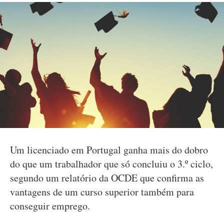
Um licenciado em Portugal ganha mais do dobro
do que um trabalhador que só concluiu o 3.º ciclo,
segundo um relatório da OCDE que confirma as
vantagens de um curso superior também para
conseguir emprego.