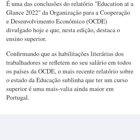
É uma das conclusões do relatório "Education at a
Glance 2022" da Organização para a Cooperação
e Desenvolvimento Económico (OCDE)
divulgado hoje e que, nesta edição, destaca o
ensino superior.
Confirmando que as habilitações literárias dos
trabalhadores se refletem no seu salário em todos
os países da OCDE, o mais recente relatório sobre
o estado da Educação sublinha que ter um curso
superior é uma mais-valia ainda maior em
Portugal.