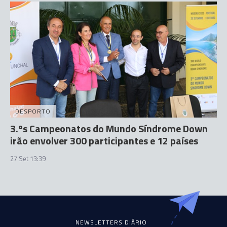
DESPORTO
3.ºs Campeonatos do Mundo Síndrome Down
irão envolver 300 participantes e 12 países
27 Set 13:39
NEWSLETTERS DIÁRIO