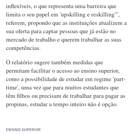
inflexíveis, o que representa uma barreira que
limita o seu papel em 'upskilling e reskilling'",
referem, propondo que as instituições atualizem a
sua oferta para captar pessoas que já estão no
mercado de trabalho e querem trabalhar as suas
competências.
O relatório sugere também medidas que
permitam facilitar o acesso ao ensino superior,
como a possibilidade de estudar em regime 'part-
time', uma vez que para muitos estudantes que
têm filhos ou precisam de trabalhar para pagar as
propinas, estudar a tempo inteiro não é opção.
ENSINO SUPERIOR