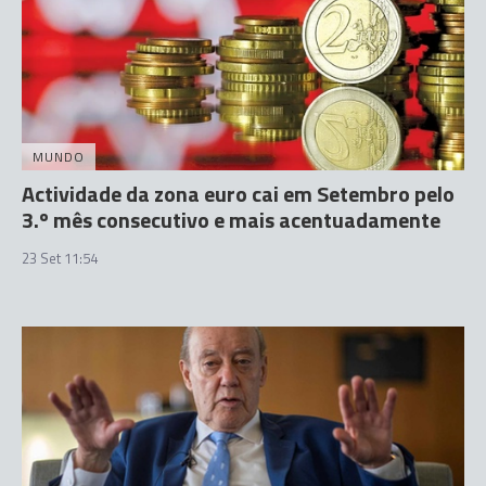
MUNDO
Actividade da zona euro cai em Setembro pelo
3.º mês consecutivo e mais acentuadamente
23 Set 11:54