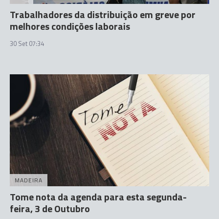
Trabalhadores da distribuição em greve por
melhores condições laborais
30 Set 07:34
MADEIRA
Tome nota da agenda para esta segunda-
feira, 3 de Outubro