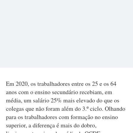
Em 2020, os trabalhadores entre os 25 e os 64
anos com o ensino secundário recebiam, em
média, um salário 25% mais elevado do que os
colegas que não foram além do 3.º ciclo. Olhando
para os trabalhadores com formação no ensino
superior, a diferença é mais do dobro,