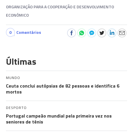
ORGANIZAÇÃO PARA A COOPERAÇÃO E DESENVOLVIMENTO
ECONÓMICO
0
Comentários
Últimas
MUNDO
Ceuta conclui autópsias de 82 pessoas e identifica 6
mortos
DESPORTO
Portugal campeão mundial pela primeira vez nos
seniores de ténis