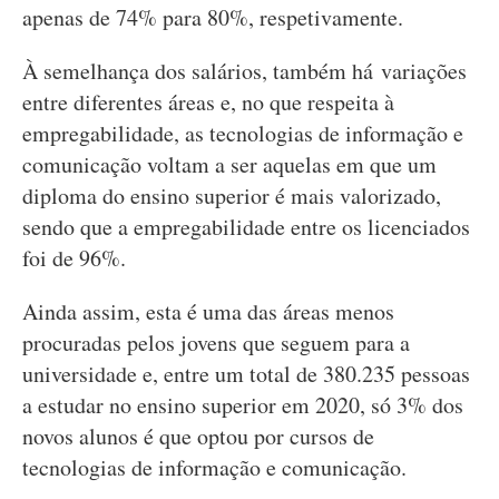
apenas de 74% para 80%, respetivamente.
À semelhança dos salários, também há variações
entre diferentes áreas e, no que respeita à
empregabilidade, as tecnologias de informação e
comunicação voltam a ser aquelas em que um
diploma do ensino superior é mais valorizado,
sendo que a empregabilidade entre os licenciados
foi de 96%.
Ainda assim, esta é uma das áreas menos
procuradas pelos jovens que seguem para a
universidade e, entre um total de 380.235 pessoas
a estudar no ensino superior em 2020, só 3% dos
novos alunos é que optou por cursos de
tecnologias de informação e comunicação.