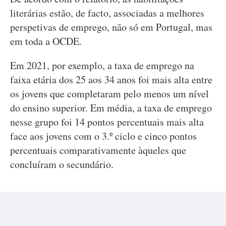
literárias estão, de facto, associadas a melhores
perspetivas de emprego, não só em Portugal, mas
em toda a OCDE.
Em 2021, por exemplo, a taxa de emprego na
faixa etária dos 25 aos 34 anos foi mais alta entre
os jovens que completaram pelo menos um nível
do ensino superior. Em média, a taxa de emprego
nesse grupo foi 14 pontos percentuais mais alta
face aos jovens com o 3.º ciclo e cinco pontos
percentuais comparativamente àqueles que
concluíram o secundário.