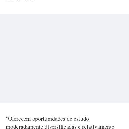
"Oferecem oportunidades de estudo
moderadamente diversificadas e relativamente