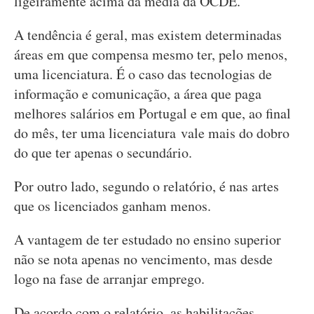
ligeiramente acima da média da OCDE.
A tendência é geral, mas existem determinadas
áreas em que compensa mesmo ter, pelo menos,
uma licenciatura. É o caso das tecnologias de
informação e comunicação, a área que paga
melhores salários em Portugal e em que, ao final
do mês, ter uma licenciatura vale mais do dobro
do que ter apenas o secundário.
Por outro lado, segundo o relatório, é nas artes
que os licenciados ganham menos.
A vantagem de ter estudado no ensino superior
não se nota apenas no vencimento, mas desde
logo na fase de arranjar emprego.
De acordo com o relatório, as habilitações