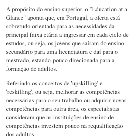
A propósito do ensino superior, o "Education at a
Glance" aponta que, em Portugal, a oferta está
sobretudo orientada para as necessidades da
principal faixa etária a ingressar em cada ciclo de
estudos, ou seja, os jovens que saíram do ensino
secundário para uma licenciatura e daí para o
mestrado, estando pouco direcionada para a
formação de adultos.
Referindo os conceitos de 'upskilling' e
'reskilling', ou seja, melhorar as competências
necessárias para o seu trabalho ou adquirir novas
competências para outra área, os especialistas
consideram que as instituições de ensino de
competências investem pouco na requalificação
dos adultos.