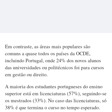
Em contraste, as áreas mais populares são
comuns a quase todos os países da OCDE,
incluindo Portugal, onde 24% dos novos alunos
das universidades ou politécnicos foi para cursos
em gestão ou direito.
A maioria dos estudantes portugueses do ensino
superior está em licenciaturas (57%), seguindo-se
os mestrados (33%). No caso das licenciaturas, só
38% é que termina o curso no tempo esperado.