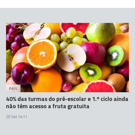
PAÍS
40% das turmas do pré-escolar e 1.º ciclo ainda
não têm acesso a fruta gratuita
26 Set 14:11