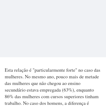
Esta relação é "particularmente forte" no caso das
mulheres. No mesmo ano, pouco mais de metade
das mulheres que não chegou ao ensino
secundário estava empregada (63%), enquanto
86% das mulheres com cursos superiores tinham
trabalho. No caso dos homens, a diferença é