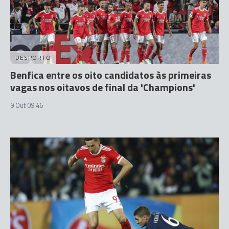
DESPORTO
Benfica entre os oito candidatos às primeiras
vagas nos oitavos de final da 'Champions'
9 Out 09:46