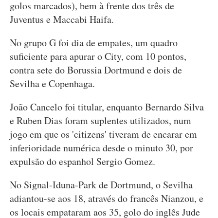
golos marcados), bem à frente dos três de
Juventus e Maccabi Haifa.
No grupo G foi dia de empates, um quadro
suficiente para apurar o City, com 10 pontos,
contra sete do Borussia Dortmund e dois de
Sevilha e Copenhaga.
João Cancelo foi titular, enquanto Bernardo Silva
e Ruben Dias foram suplentes utilizados, num
jogo em que os 'citizens' tiveram de encarar em
inferioridade numérica desde o minuto 30, por
expulsão do espanhol Sergio Gomez.
No Signal-Iduna-Park de Dortmund, o Sevilha
adiantou-se aos 18, através do francês Nianzou, e
os locais empataram aos 35, golo do inglês Jude