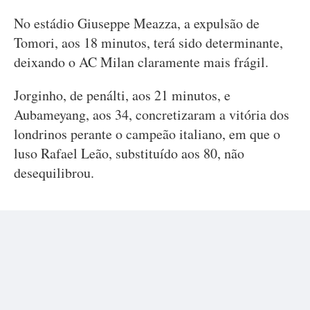
No estádio Giuseppe Meazza, a expulsão de
Tomori, aos 18 minutos, terá sido determinante,
deixando o AC Milan claramente mais frágil.
Jorginho, de penálti, aos 21 minutos, e
Aubameyang, aos 34, concretizaram a vitória dos
londrinos perante o campeão italiano, em que o
luso Rafael Leão, substituído aos 80, não
desequilibrou.