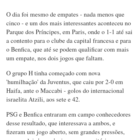
O dia foi mesmo de empates - nada menos que
cinco - e um dos mais interessantes aconteceu no
Parque dos Príncipes, em Paris, onde o 1-1 até sai
a contento para o clube da capital francesa e para
o Benfica, que até se podem qualificar com mais
um empate, nos dois jogos que faltam.
O grupo H tinha começado com nova
'humilhação' da Juventus, que caiu por 2-0 em
Haifa, ante o Maccabi - golos do internacional
israelita Atzili, aos sete e 42.
PSG e Benfica entraram em campo conhecedores
desse resultado, que interessava a ambos, e
fizeram um jogo aberto, sem grandes pressões,