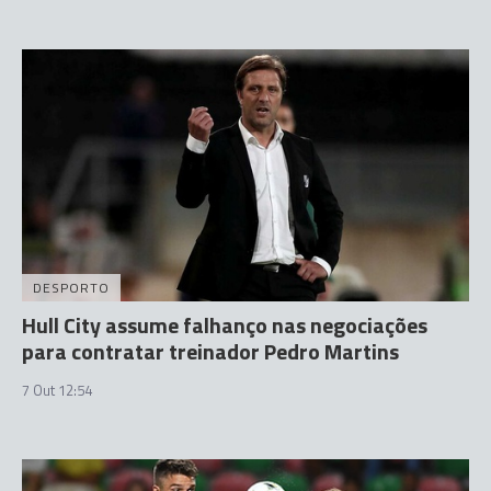
DESPORTO
Hull City assume falhanço nas negociações
para contratar treinador Pedro Martins
7 Out 12:54