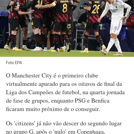
Foto EPA
O Manchester City é o primeiro clube
virtualmente apurado para os oitavos de final da
Liga dos Campeões de futebol, na quarta jornada
de fase de grupos, enquanto PSG e Benfica
ficaram muito próximo de o conseguir.
Os 'citizens' já não vão descer do segundo lugar
no grupo G, após o 'nulo' em Copenhaga,