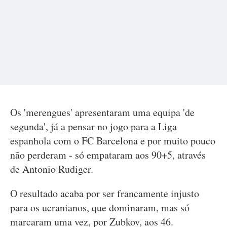
Os 'merengues' apresentaram uma equipa 'de
segunda', já a pensar no jogo para a Liga
espanhola com o FC Barcelona e por muito pouco
não perderam - só empataram aos 90+5, através
de Antonio Rudiger.
O resultado acaba por ser francamente injusto
para os ucranianos, que dominaram, mas só
marcaram uma vez, por Zubkov, aos 46.