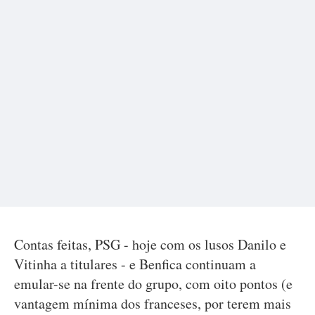
Contas feitas, PSG - hoje com os lusos Danilo e
Vitinha a titulares - e Benfica continuam a
emular-se na frente do grupo, com oito pontos (e
vantagem mínima dos franceses, por terem mais