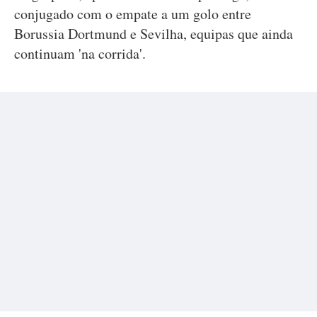
conjugado com o empate a um golo entre
Borussia Dortmund e Sevilha, equipas que ainda
continuam 'na corrida'.