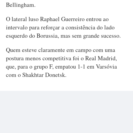
Bellingham.
O lateral luso Raphael Guerreiro entrou ao
intervalo para reforçar a consistência do lado
esquerdo do Borussia, mas sem grande sucesso.
Quem esteve claramente em campo com uma
postura menos competitiva foi o Real Madrid,
que, para o grupo F, empatou 1-1 em Varsóvia
com o Shakhtar Donetsk.