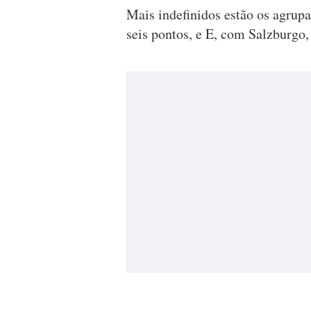
Mais indefinidos estão os agrup
seis pontos, e E, com Salzburgo,