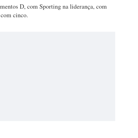
amentos D, com Sporting na liderança, com
 com cinco.