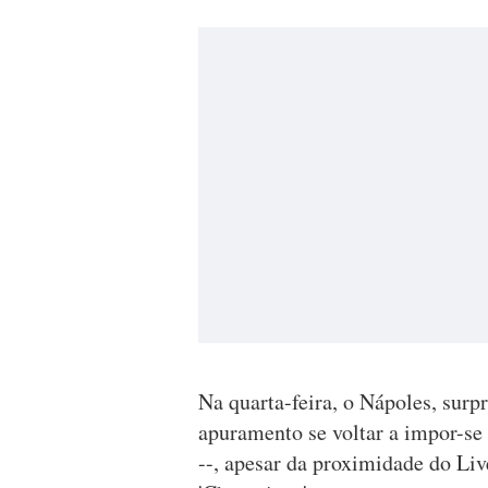
Na quarta-feira, o Nápoles, sur
apuramento se voltar a impor-se
--, apesar da proximidade do Liv