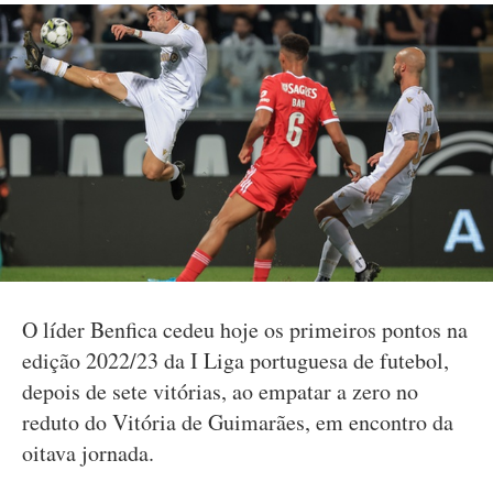
O líder Benfica cedeu hoje os primeiros pontos na
edição 2022/23 da I Liga portuguesa de futebol,
depois de sete vitórias, ao empatar a zero no
reduto do Vitória de Guimarães, em encontro da
oitava jornada.