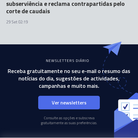
subserviência e reclama contrapartidas pelo
corte de caudais
29 Set 02:19
NEWSLETTERS DIÁRIO
Receba gratuitamente no seu e-mail o resumo das
notícias do dia, sugestões de actividades,
campanhas e muito mais.
Ver newsletters
Consulte as opções e subscreva
gratuitamente as suas preferências.