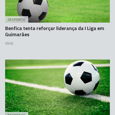
DESPORTO
Benfica tenta reforçar liderança da I Liga em
Guimarães
09:50