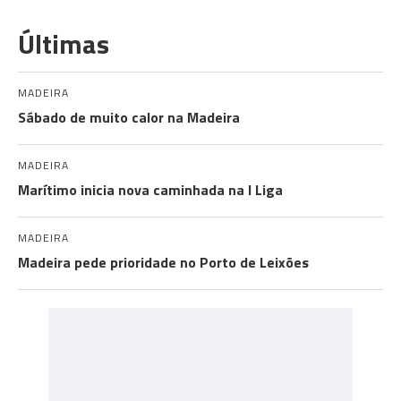
Últimas
MADEIRA
Sábado de muito calor na Madeira
MADEIRA
Marítimo inicia nova caminhada na I Liga
MADEIRA
Madeira pede prioridade no Porto de Leixões