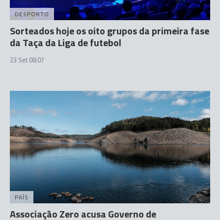
DESPORTO
Sorteados hoje os oito grupos da primeira fase
da Taça da Liga de futebol
23 Set 08:07
PAÍS
Associação Zero acusa Governo de