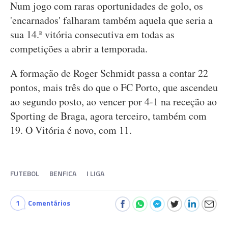
Num jogo com raras oportunidades de golo, os
'encarnados' falharam também aquela que seria a
sua 14.ª vitória consecutiva em todas as
competições a abrir a temporada.
A formação de Roger Schmidt passa a contar 22
pontos, mais três do que o FC Porto, que ascendeu
ao segundo posto, ao vencer por 4-1 na receção ao
Sporting de Braga, agora terceiro, também com
19. O Vitória é novo, com 11.
FUTEBOL
BENFICA
I LIGA
1
Comentários