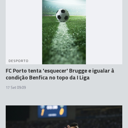
DESPORTO
FC Porto tenta 'esquecer' Brugge e igualar à
condição Benfica no topo da I Liga
17 Set 09:09