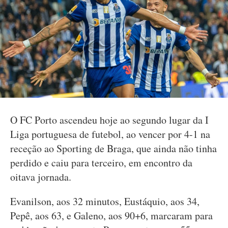
O FC Porto ascendeu hoje ao segundo lugar da I
Liga portuguesa de futebol, ao vencer por 4-1 na
receção ao Sporting de Braga, que ainda não tinha
perdido e caiu para terceiro, em encontro da
oitava jornada.
Evanilson, aos 32 minutos, Eustáquio, aos 34,
Pepê, aos 63, e Galeno, aos 90+6, marcaram para