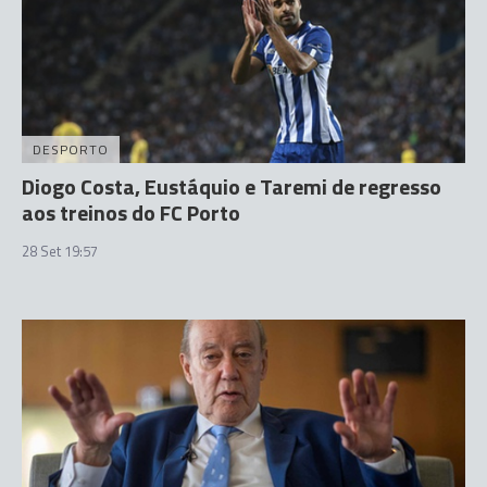
DESPORTO
Diogo Costa, Eustáquio e Taremi de regresso
aos treinos do FC Porto
28 Set 19:57