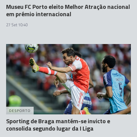
Museu FC Porto eleito Melhor Atração nacional
em prémio internacional
27 Set 10:40
DESPORTO
Sporting de Braga mantém-se invicto e
consolida segundo lugar da I Liga