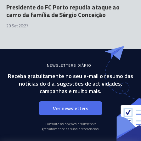
Presidente do FC Porto repudia ataque ao
carro da família de Sérgio Conceição
20 Set 20:27
NEWSLETTERS DIÁRIO
Receba gratuitamente no seu e-mail o resumo das
notícias do dia, sugestões de actividades,
campanhas e muito mais.
Ver newsletters
Consulte as opções e subscreva
gratuitamente as suas preferências.