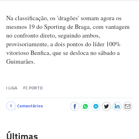
Na classificação, os 'dragões' somam agora os
mesmos 19 do Sporting de Braga, com vantagem
no confronto direto, seguindo ambos,
provisoriamente, a dois pontos do líder 100%
vitorioso Benfica, que se desloca no sábado a
Guimarães.
I LIGA
FC PORTO
1
Comentários
Últimas