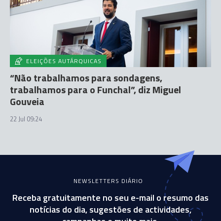
ELEIÇÕES AUTÁRQUICAS
“Não trabalhamos para sondagens,
trabalhamos para o Funchal”, diz Miguel
Gouveia
22 Jul 09:24
NEWSLETTERS DIÁRIO
Receba gratuitamente no seu e-mail o resumo das
notícias do dia, sugestões de actividades,