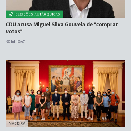
ELEIÇÕES AUTÁRQUICAS
CDU acusa Miguel Silva Gouveia de "comprar
votos"
30 Jul 10:47
MADEIRA