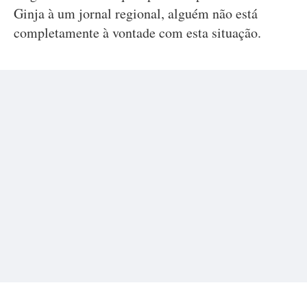
Ginja à um jornal regional, alguém não está
completamente à vontade com esta situação.