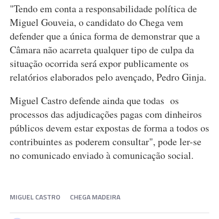
"Tendo em conta a responsabilidade política de
Miguel Gouveia, o candidato do Chega vem
defender que a única forma de demonstrar que a
Câmara não acarreta qualquer tipo de culpa da
situação ocorrida será expor publicamente os
relatórios elaborados pelo avençado, Pedro Ginja.
Miguel Castro defende ainda que todas os
processos das adjudicações pagas com dinheiros
públicos devem estar expostas de forma a todos os
contribuintes as poderem consultar", pode ler-se
no comunicado enviado à comunicação social.
MIGUEL CASTRO
CHEGA MADEIRA