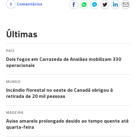
3
Comentários
Últimas
PAÍS
Dois fogos em Carrazeda de Ansiães mobilizam 330
operacionais
MUNDO
Incêndio florestal no oeste do Canadá obrigou à
retirada de 20 mil pessoas
MADEIRA
Aviso amarelo prolongado devido ao tempo quente até
quarta-feira