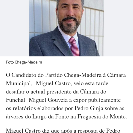
Foto Chega-Madeira
O Candidato do Partido Chega-Madeira à Câmara
Municipal, Miguel Castro, veio esta tarde
desafiar o actual presidente da Câmara do
Funchal Miguel Gouveia a expor publicamente
os relatórios elaborados por Pedro Ginja sobre as
árvores do Largo da Fonte na Freguesia do Monte.
Miguel Castro diz que após a resposta de Pedro