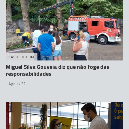
CASOS DO DIA
Miguel Silva Gouveia diz que não foge das
responsabilidades
1 Ago 17:32