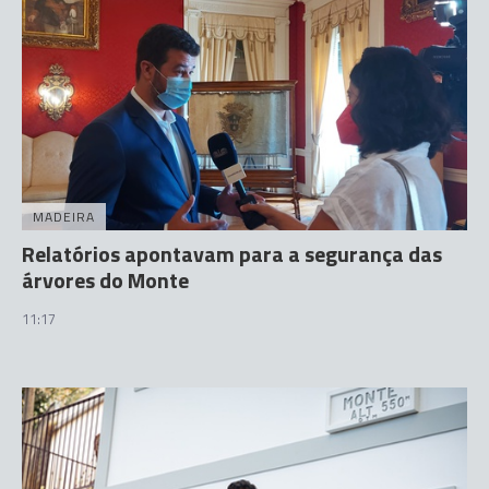
MADEIRA
Relatórios apontavam para a segurança das
árvores do Monte
11:17