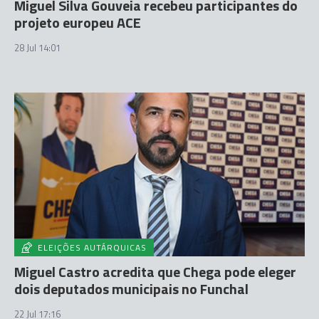
Miguel Silva Gouveia recebeu participantes do
projeto europeu ACE
28 Jul 14:01
ELEIÇÕES AUTÁRQUICAS
Miguel Castro acredita que Chega pode eleger
dois deputados municipais no Funchal
22 Jul 17:16