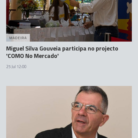
MADEIRA
Miguel Silva Gouveia participa no projecto
'COMO No Mercado'
25 Jul 12:00