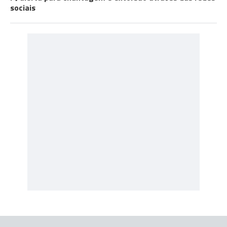
sociais