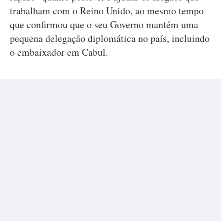
trabalham com o Reino Unido, ao mesmo tempo
que confirmou que o seu Governo mantém uma
pequena delegação diplomática no país, incluindo
o embaixador em Cabul.