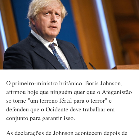
O primeiro-ministro britânico, Boris Johnson,
afirmou hoje que ninguém quer que o Afeganistão
se torne "um terreno fértil para o terror" e
defendeu que o Ocidente deve trabalhar em
conjunto para garantir isso.
As declarações de Johnson acontecem depois de