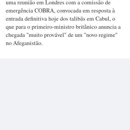
uma reunião em Londres com a comissão de
emergência COBRA, convocada em resposta à
entrada definitiva hoje dos talibãs em Cabul, o
que para o primeiro-ministro britânico anuncia a
chegada "muito provável" de um "novo regime"
no Afeganistão.