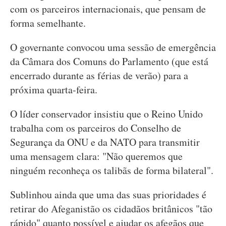
com os parceiros internacionais, que pensam de
forma semelhante.
O governante convocou uma sessão de emergência
da Câmara dos Comuns do Parlamento (que está
encerrado durante as férias de verão) para a
próxima quarta-feira.
O líder conservador insistiu que o Reino Unido
trabalha com os parceiros do Conselho de
Segurança da ONU e da NATO para transmitir
uma mensagem clara: "Não queremos que
ninguém reconheça os talibãs de forma bilateral".
Sublinhou ainda que uma das suas prioridades é
retirar do Afeganistão os cidadãos britânicos "tão
rápido" quanto possível e ajudar os afegãos que