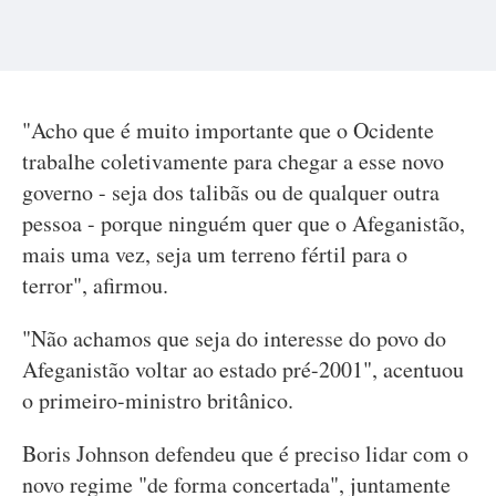
"Acho que é muito importante que o Ocidente
trabalhe coletivamente para chegar a esse novo
governo - seja dos talibãs ou de qualquer outra
pessoa - porque ninguém quer que o Afeganistão,
mais uma vez, seja um terreno fértil para o
terror", afirmou.
"Não achamos que seja do interesse do povo do
Afeganistão voltar ao estado pré-2001", acentuou
o primeiro-ministro britânico.
Boris Johnson defendeu que é preciso lidar com o
novo regime "de forma concertada", juntamente