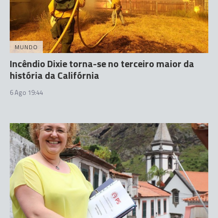
MUNDO
Incêndio Dixie torna-se no terceiro maior da
história da Califórnia
6 Ago 19:44