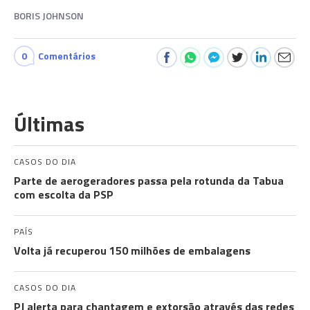
BORIS JOHNSON
0
Comentários
Últimas
CASOS DO DIA
Parte de aerogeradores passa pela rotunda da Tabua
com escolta da PSP
PAÍS
Volta já recuperou 150 milhões de embalagens
CASOS DO DIA
PJ alerta para chantagem e extorsão através das redes