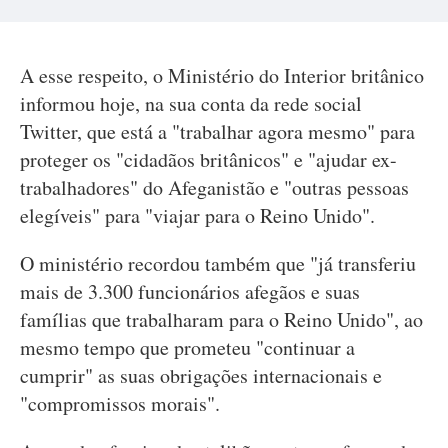
A esse respeito, o Ministério do Interior britânico
informou hoje, na sua conta da rede social
Twitter, que está a "trabalhar agora mesmo" para
proteger os "cidadãos britânicos" e "ajudar ex-
trabalhadores" do Afeganistão e "outras pessoas
elegíveis" para "viajar para o Reino Unido".
O ministério recordou também que "já transferiu
mais de 3.300 funcionários afegãos e suas
famílias que trabalharam para o Reino Unido", ao
mesmo tempo que prometeu "continuar a
cumprir" as suas obrigações internacionais e
"compromissos morais".