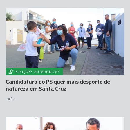
ELEIÇÕES AUTÁRQUICAS
Candidatura do PS quer mais desporto de
natureza em Santa Cruz
14:37