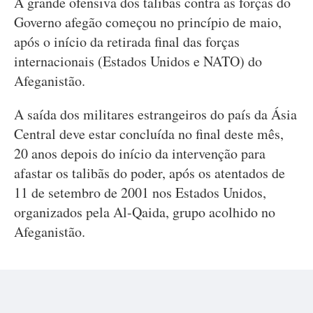
A grande ofensiva dos talibãs contra as forças do
Governo afegão começou no princípio de maio,
após o início da retirada final das forças
internacionais (Estados Unidos e NATO) do
Afeganistão.
A saída dos militares estrangeiros do país da Ásia
Central deve estar concluída no final deste mês,
20 anos depois do início da intervenção para
afastar os talibãs do poder, após os atentados de
11 de setembro de 2001 nos Estados Unidos,
organizados pela Al-Qaida, grupo acolhido no
Afeganistão.