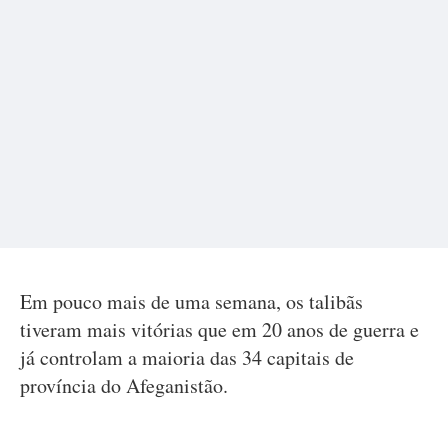
Em pouco mais de uma semana, os talibãs
tiveram mais vitórias que em 20 anos de guerra e
já controlam a maioria das 34 capitais de
província do Afeganistão.