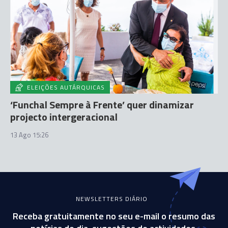
ELEIÇÕES AUTÁRQUICAS
‘Funchal Sempre à Frente’ quer dinamizar
projecto intergeracional
13 Ago 15:26
NEWSLETTERS DIÁRIO
Receba gratuitamente no seu e-mail o resumo das