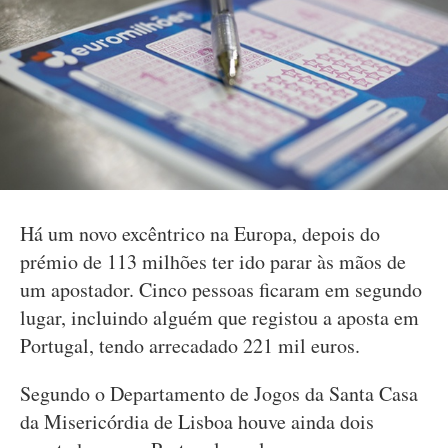
Há um novo excêntrico na Europa, depois do
prémio de 113 milhões ter ido parar às mãos de
um apostador. Cinco pessoas ficaram em segundo
lugar, incluindo alguém que registou a aposta em
Portugal, tendo arrecadado 221 mil euros.
Segundo o Departamento de Jogos da Santa Casa
da Misericórdia de Lisboa houve ainda dois