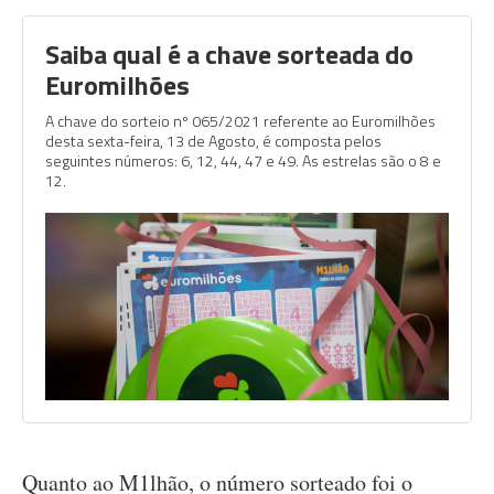
Saiba qual é a chave sorteada do
Euromilhões
A chave do sorteio nº 065/2021 referente ao Euromilhões
desta sexta-feira, 13 de Agosto, é composta pelos
seguintes números: 6, 12, 44, 47 e 49. As estrelas são o 8 e
12.
Quanto ao M1lhão, o número sorteado foi o