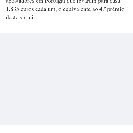
apostadores em Portugal que levaram para casa
1.835 euros cada um, o equivalente ao 4.º prémio
deste sorteio.