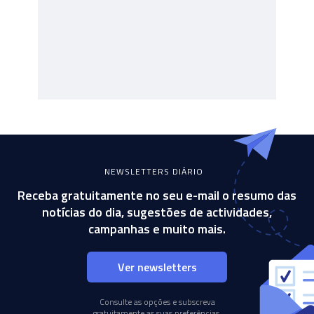
NEWSLETTERS DIÁRIO
Receba gratuitamente no seu e-mail o resumo das
notícias do dia, sugestões de actividades,
campanhas e muito mais.
Ver newsletters
Consulte as opções e subscreva
gratuitamente as suas preferências.