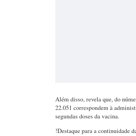
Além disso, revela que, do númer
22.051 correspondem à administ
segundas doses da vacina.
!Destaque para a continuidade d