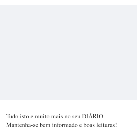
Tudo isto e muito mais no seu DIÁRIO.
Mantenha-se bem informado e boas leituras!