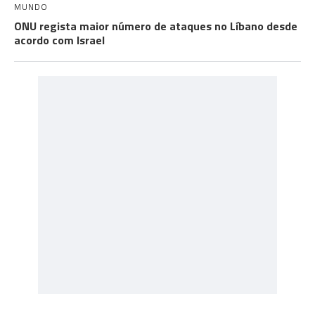
MUNDO
ONU regista maior número de ataques no Líbano desde
acordo com Israel