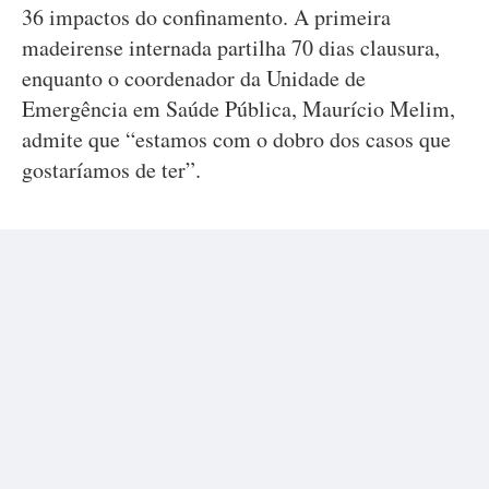
36 impactos do confinamento. A primeira
madeirense internada partilha 70 dias clausura,
enquanto o coordenador da Unidade de
Emergência em Saúde Pública, Maurício Melim,
admite que “estamos com o dobro dos casos que
gostaríamos de ter”.