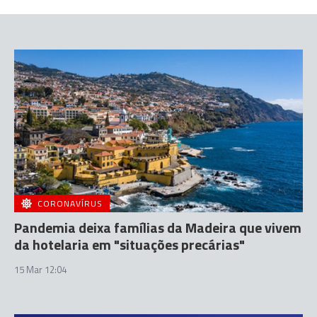
CORONAVÍRUS
Pandemia deixa famílias da Madeira que vivem
da hotelaria em "situações precárias"
15 Mar 12:04