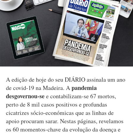
A edição de hoje do seu DIÁRIO assinala um ano
pandemia
de covid-19 na Madeira. A
desgovernou-se
e
contabilizam-se 67 mortos,
perto de 8 mil casos positivos e profundas
cicatrizes sócio-económicas que as linhas de
apoio procuram sarar. Nestas páginas, revelamos
os 60 momentos-chave da evolução da doença e