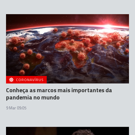
CORONAVÍRUS
Conheça as marcos mais importantes da
pandemia no mundo
9 Mar 09:05