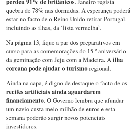
perdeu 91% de britânicos
. Janeiro regista
quebra de 78% nas dormidas. A esperança poderá
estar no facto de o Reino Unido retirar Portugal,
incluindo as ilhas, da ‘lista vermelha’.
Na página 13, fique a par dos preparativos em
curso para as comemorações do 15.º aniversário
ilha
da geminação com Jeju com a Madeira. A
coreana pode ajudar o turismo
regional.
Ainda na capa, é digno de destaque o facto de os
recifes artificiais ainda aguardarem
financiamento
. O Governo lembra que afundar
um navio custa meio milhão de euros e esta
semana poderão surgir novos potenciais
investidores.