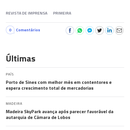
REVISTA DE IMPRENSA
PRIMEIRA
0
Comentários
Últimas
PAÍS
Porto de Sines com melhor mês em contentores e
espera crescimento total de mercadorias
MADEIRA
Madeira SkyPark avança após parecer favorável da
autarquia de Câmara de Lobos