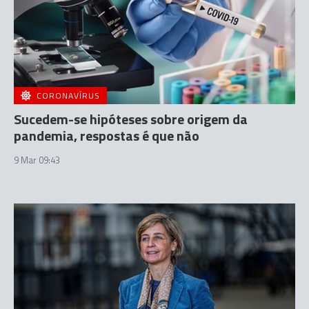
CORONAVÍRUS
Sucedem-se hipóteses sobre origem da
pandemia, respostas é que não
9 Mar 09:43