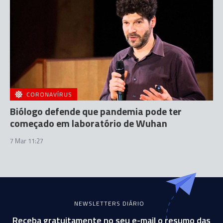
CORONAVÍRUS
Biólogo defende que pandemia pode ter
começado em laboratório de Wuhan
7 Mar 11:27
NEWSLETTERS DIÁRIO
Receba gratuitamente no seu e-mail o resumo das