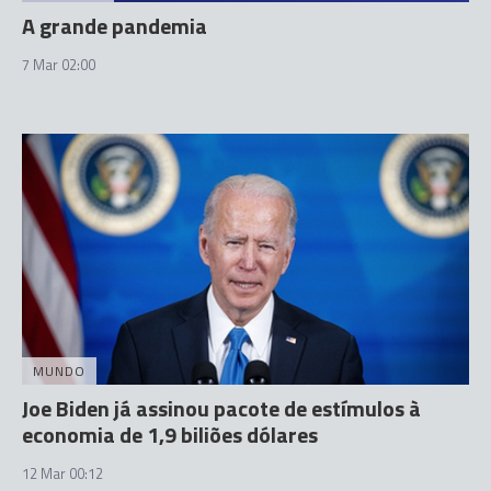
A grande pandemia
7 Mar 02:00
MUNDO
Joe Biden já assinou pacote de estímulos à
economia de 1,9 biliões dólares
12 Mar 00:12