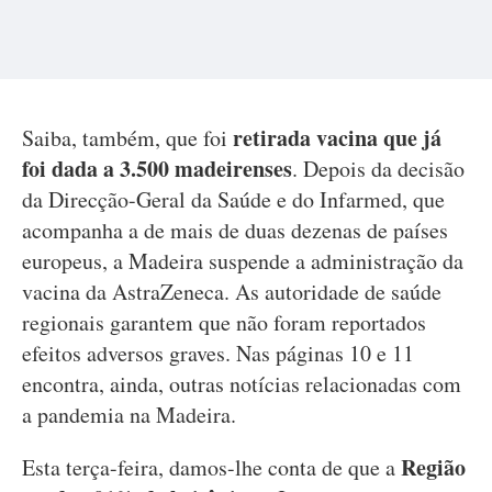
retirada vacina que já
Saiba, também, que foi
foi dada a 3.500 madeirenses
. Depois da decisão
da Direcção-Geral da Saúde e do Infarmed, que
acompanha a de mais de duas dezenas de países
europeus, a Madeira suspende a administração da
vacina da AstraZeneca.
As autoridade de saúde
regionais garantem que não foram reportados
efeitos adversos graves. Nas páginas 10 e 11
encontra, ainda, outras notícias relacionadas com
a pandemia na Madeira.
Região
Esta terça-feira, damos-lhe conta de que a