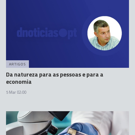
ARTIGOS
Da natureza para as pessoas e para a
economia
5 Mar 02:00