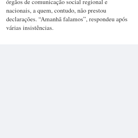
órgãos de comunicação social regional e
nacionais, a quem, contudo, não prestou
declarações. “Amanhã falamos”, respondeu após
várias insistências.