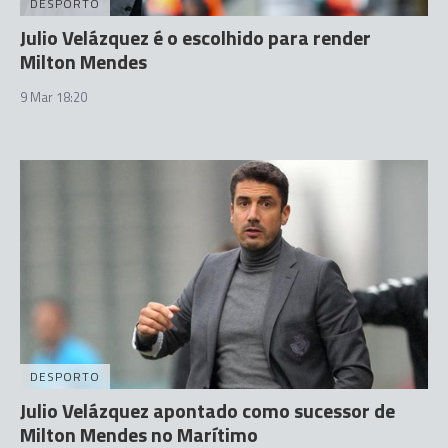
DESPORTO
Julio Velázquez é o escolhido para render
Milton Mendes
9 Mar 18:20
DESPORTO
Julio Velázquez apontado como sucessor de
Milton Mendes no Marítimo