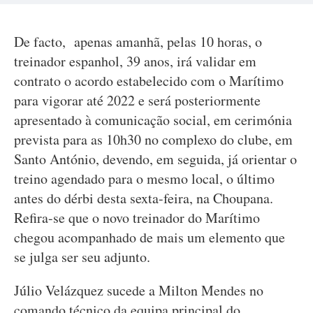
De facto, apenas amanhã, pelas 10 horas, o
treinador espanhol, 39 anos, irá validar em
contrato o acordo estabelecido com o Marítimo
para vigorar até 2022 e será posteriormente
apresentado à comunicação social, em cerimónia
prevista para as 10h30 no complexo do clube, em
Santo António, devendo, em seguida, já orientar o
treino agendado para o mesmo local, o último
antes do dérbi desta sexta-feira, na Choupana.
Refira-se que o novo treinador do Marítimo
chegou acompanhado de mais um elemento que
se julga ser seu adjunto.
Júlio Velázquez sucede a Milton Mendes no
comando técnico da equipa principal do