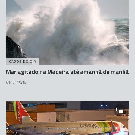
CASOS DO DIA
Mar agitado na Madeira até amanhã de manhã
6 Mar 10:15