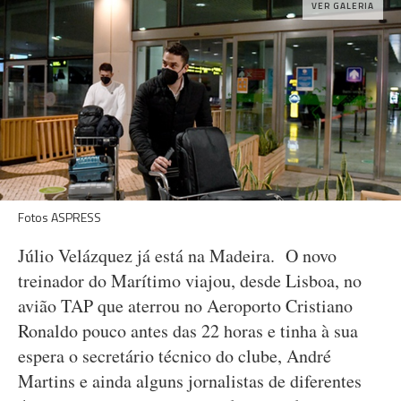
VER GALERIA
Fotos ASPRESS
Júlio Velázquez já está na Madeira. O novo
treinador do Marítimo viajou, desde Lisboa, no
avião TAP que aterrou no Aeroporto Cristiano
Ronaldo pouco antes das 22 horas e tinha à sua
espera o secretário técnico do clube, André
Martins e ainda alguns jornalistas de diferentes