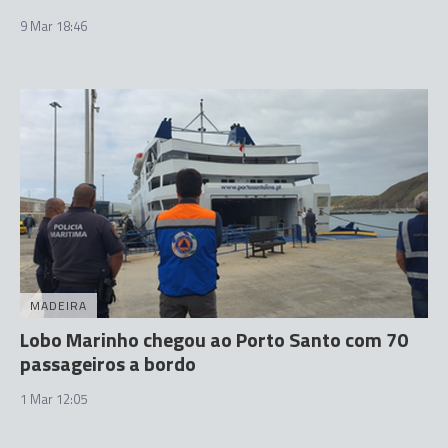
9 Mar 18:46
MADEIRA
Lobo Marinho chegou ao Porto Santo com 70
passageiros a bordo
1 Mar 12:05