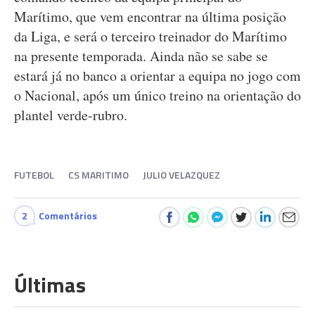
Marítimo, que vem encontrar na última posição
da Liga, e será o terceiro treinador do Marítimo
na presente temporada. Ainda não se sabe se
estará já no banco a orientar a equipa no jogo com
o Nacional, após um único treino na orientação do
plantel verde-rubro.
FUTEBOL
CS MARITIMO
JULIO VELAZQUEZ
2
Comentários
Últimas