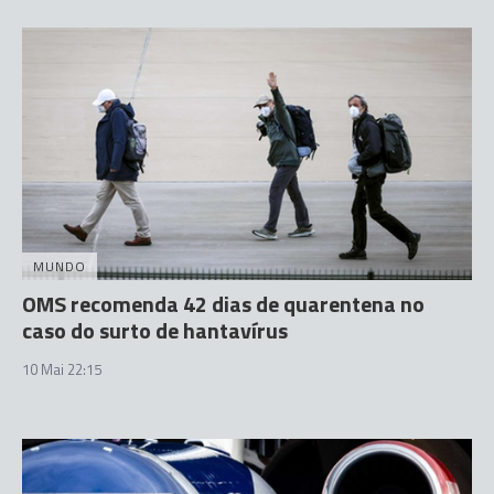
MUNDO
OMS recomenda 42 dias de quarentena no
caso do surto de hantavírus
10 Mai 22:15