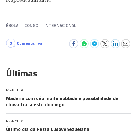
ÉBOLA
CONGO
INTERNACIONAL
0
Comentários
Últimas
MADEIRA
Madeira com céu muito nublado e possibilidade de
chuva fraca este domingo
MADEIRA
Último dia da Festa Lusovenezuelana