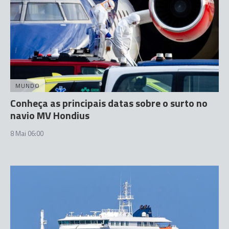
MUNDO
Conheça as principais datas sobre o surto no
navio MV Hondius
8 Mai 06:00