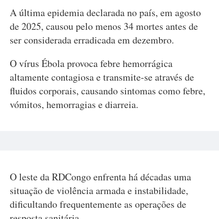
A última epidemia declarada no país, em agosto
de 2025, causou pelo menos 34 mortes antes de
ser considerada erradicada em dezembro.
O vírus Ébola provoca febre hemorrágica
altamente contagiosa e transmite-se através de
fluidos corporais, causando sintomas como febre,
vómitos, hemorragias e diarreia.
O leste da RDCongo enfrenta há décadas uma
situação de violência armada e instabilidade,
dificultando frequentemente as operações de
resposta sanitária.