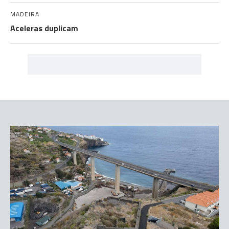
MADEIRA
Aceleras duplicam