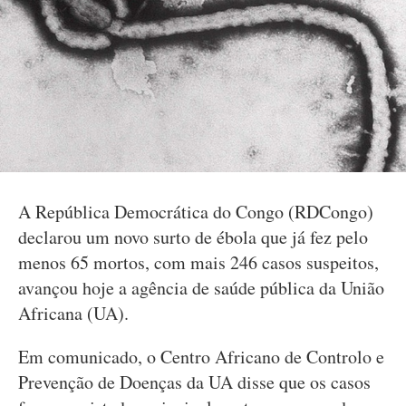
A República Democrática do Congo (RDCongo)
declarou um novo surto de ébola que já fez pelo
menos 65 mortos, com mais 246 casos suspeitos,
avançou hoje a agência de saúde pública da União
Africana (UA).
Em comunicado, o Centro Africano de Controlo e
Prevenção de Doenças da UA disse que os casos