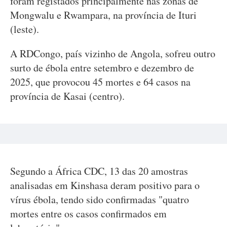
foram registados principalmente nas zonas de
Mongwalu e Rwampara, na província de Ituri
(leste).
A RDCongo, país vizinho de Angola, sofreu outro
surto de ébola entre setembro e dezembro de
2025, que provocou 45 mortes e 64 casos na
província de Kasai (centro).
Segundo a África CDC, 13 das 20 amostras
analisadas em Kinshasa deram positivo para o
vírus ébola, tendo sido confirmadas "quatro
mortes entre os casos confirmados em