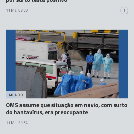
11 Mai 08:00
1
MUNDO
OMS assume que situação em navio, com surto
do hantavírus, era preocupante
11 Mai 20:54