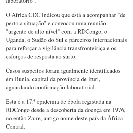
laboratório".
O Africa CDC indicou que está a acompanhar "de
perto a situação" e convocou uma reunião
"urgente de alto nível" com a RDCongo, o
Uganda, o Sudão do Sul e parceiros internacionais
para reforçar a vigilância transfronteiriça e os
esforços de resposta ao surto.
Casos suspeitos foram igualmente identificados
em Bunia, capital da província de Ituri,
aguardando confirmação laboratorial.
Esta é a 17.ª epidemia de ébola registada na
RDCongo desde a descoberta da doença em 1976,
no então Zaire, antigo nome deste país da África
Central.