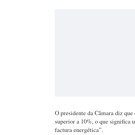
O presidente da Câmara diz que
superior a 10%, o que significa
factura energética”.