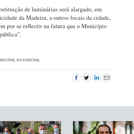
ubstituição de luminárias será alargado, em
cidade da Madeira, a outros locais da cidade,
m por se reflectir na fatura que o Município
pública”.
NICIPAL DO FUNCHAL