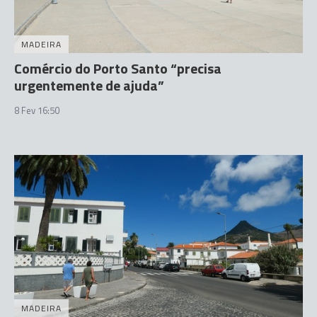
MADEIRA
Comércio do Porto Santo “precisa
urgentemente de ajuda”
8 Fev 16:50
MADEIRA