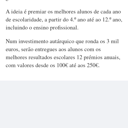
A ideia é premiar os melhores alunos de cada ano
de escolaridade, a partir do 4.º ano até ao 12.º ano,
incluindo o ensino profissional.
Num investimento autárquico que ronda os 3 mil
euros, serão entregues aos alunos com os
melhores resultados escolares 12 prémios anuais,
com valores desde os 100€ até aos 250€.