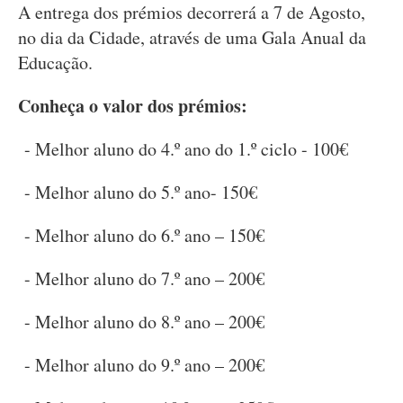
A entrega dos prémios decorrerá a 7 de Agosto,
no dia da Cidade, através de uma Gala Anual da
Educação.
Conheça o valor dos prémios:
- Melhor aluno do 4.º ano do 1.º ciclo - 100€
- Melhor aluno do 5.º ano- 150€
- Melhor aluno do 6.º ano – 150€
- Melhor aluno do 7.º ano – 200€
- Melhor aluno do 8.º ano – 200€
- Melhor aluno do 9.º ano – 200€