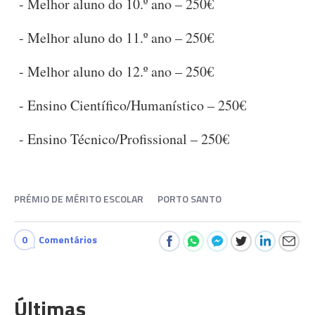
- Melhor aluno do 10.º ano – 250€
- Melhor aluno do 11.º ano – 250€
- Melhor aluno do 12.º ano – 250€
- Ensino Científico/Humanístico – 250€
- Ensino Técnico/Profissional – 250€
PRÉMIO DE MÉRITO ESCOLAR
PORTO SANTO
0
Comentários
Últimas