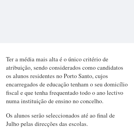
Ter a média mais alta é o único critério de
atribuição, sendo considerados como candidatos
os alunos residentes no Porto Santo, cujos
encarregados de educação tenham o seu domicílio
fiscal e que tenha frequentado todo o ano lectivo
numa instituição de ensino no concelho.
Os alunos serão seleccionados até ao final de
Julho pelas direcções das escolas.