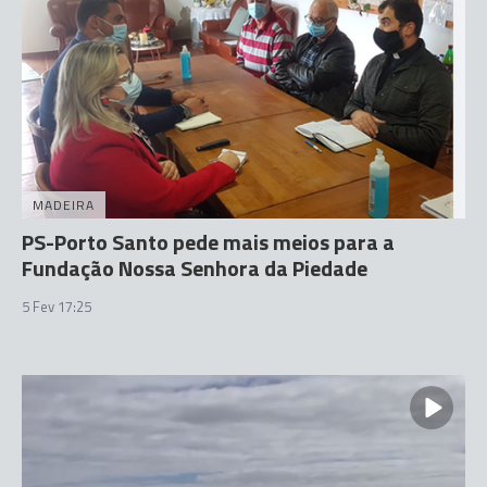
MADEIRA
PS-Porto Santo pede mais meios para a
Fundação Nossa Senhora da Piedade
5 Fev 17:25