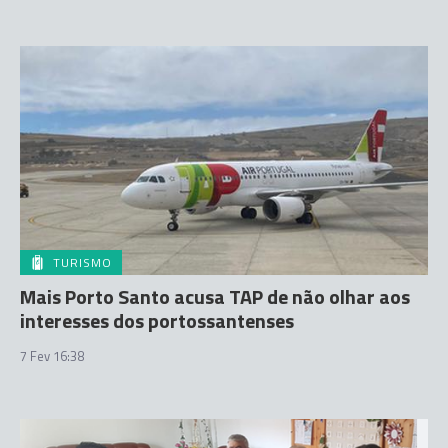
TURISMO
Mais Porto Santo acusa TAP de não olhar aos
interesses dos portossantenses
7 Fev 16:38