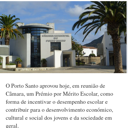
O Porto Santo aprovou hoje, em reunião de
Câmara, um Prémio por Mérito Escolar, como
forma de incentivar o desempenho escolar e
contribuir para o desenvolvimento económico,
cultural e social dos jovens e da sociedade em
geral.