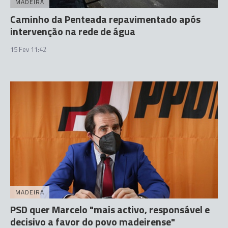
MADEIRA
Caminho da Penteada repavimentado após
intervenção na rede de água
15 Fev 11:42
MADEIRA
PSD quer Marcelo "mais activo, responsável e
decisivo a favor do povo madeirense"