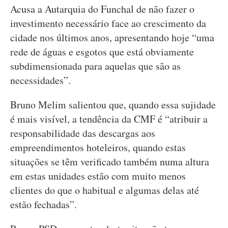
Acusa a Autarquia do Funchal de não fazer o
investimento necessário face ao crescimento da
cidade nos últimos anos, apresentando hoje “uma
rede de águas e esgotos que está obviamente
subdimensionada para aquelas que são as
necessidades”.
Bruno Melim salientou que, quando essa sujidade
é mais visível, a tendência da CMF é “atribuir a
responsabilidade das descargas aos
empreendimentos hoteleiros, quando estas
situações se têm verificado também numa altura
em estas unidades estão com muito menos
clientes do que o habitual e algumas delas até
estão fechadas”.