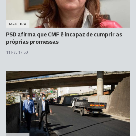
MADEIRA
PSD afirma que CMF é incapaz de cumprir as
próprias promessas
11 Fev 17:50