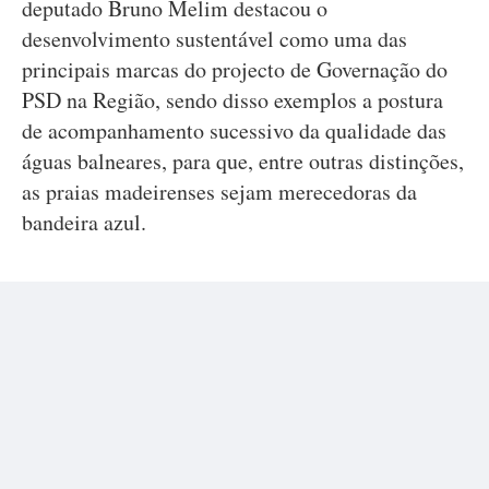
deputado Bruno Melim destacou o
desenvolvimento sustentável como uma das
principais marcas do projecto de Governação do
PSD na Região, sendo disso exemplos a postura
de acompanhamento sucessivo da qualidade das
águas balneares, para que, entre outras distinções,
as praias madeirenses sejam merecedoras da
bandeira azul.