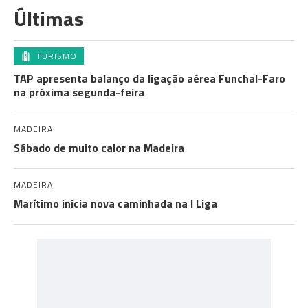
Últimas
TURISMO
TAP apresenta balanço da ligação aérea Funchal-Faro
na próxima segunda-feira
MADEIRA
Sábado de muito calor na Madeira
MADEIRA
Marítimo inicia nova caminhada na I Liga