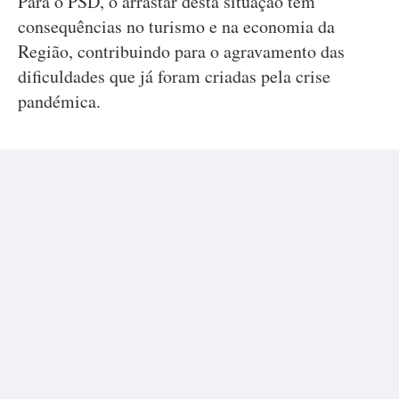
Para o PSD, o arrastar desta situação tem
consequências no turismo e na economia da
Região, contribuindo para o agravamento das
dificuldades que já foram criadas pela crise
pandémica.