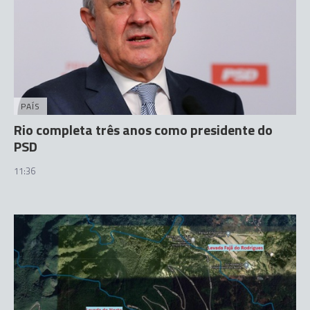
PAÍS
Rio completa três anos como presidente do
PSD
11:36