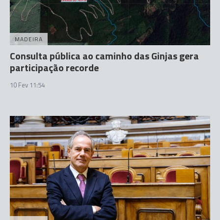
MADEIRA
Consulta pública ao caminho das Ginjas gera
participação recorde
10 Fev 11:54