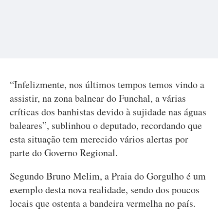
“Infelizmente, nos últimos tempos temos vindo a
assistir, na zona balnear do Funchal, a várias
críticas dos banhistas devido à sujidade nas águas
baleares”, sublinhou o deputado, recordando que
esta situação tem merecido vários alertas por
parte do Governo Regional.
Segundo Bruno Melim, a Praia do Gorgulho é um
exemplo desta nova realidade, sendo dos poucos
locais que ostenta a bandeira vermelha no país.