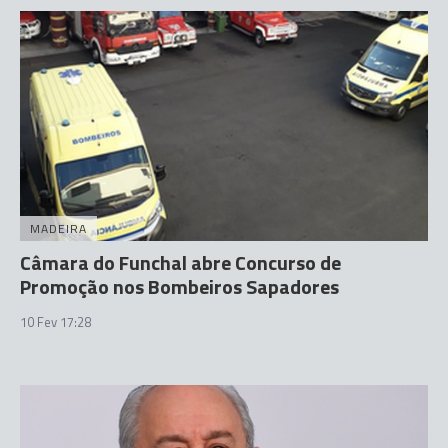
MADEIRA
Câmara do Funchal abre Concurso de
Promoção nos Bombeiros Sapadores
10 Fev 17:28