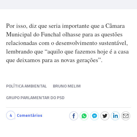
Por isso, diz que seria importante que a Câmara
Municipal do Funchal olhasse para as questões
relacionadas com o desenvolvimento sustentável,
lembrando que “aquilo que fazemos hoje é a casa
que deixamos para as novas gerações”.
POLÍTICA AMBIENTAL
BRUNO MELIM
GRUPO PARLAMENTAR DO PSD
4
Comentários