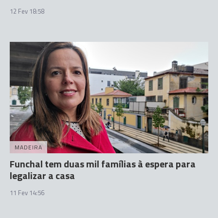
12 Fev 18:58
MADEIRA
Funchal tem duas mil famílias à espera para
legalizar a casa
11 Fev 14:56