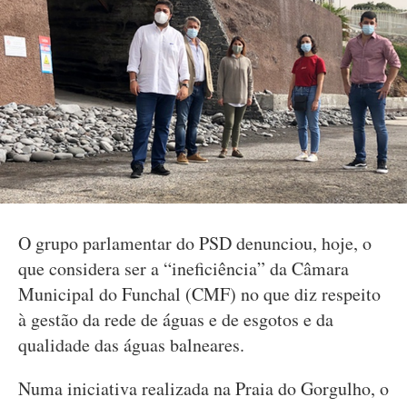
O grupo parlamentar do PSD denunciou, hoje, o
que considera ser a “ineficiência” da Câmara
Municipal do Funchal (CMF) no que diz respeito
à gestão da rede de águas e de esgotos e da
qualidade das águas balneares.
Numa iniciativa realizada na Praia do Gorgulho, o