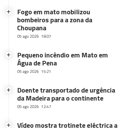
Fogo em mato mobilizou
bombeiros para a zona da
Choupana
05 ago 2026
18:07
Pequeno incêndio em Mato em
Água de Pena
05 ago 2026
15:21
Doente transportado de urgência
da Madeira para o continente
05 ago 2026
12:47
Vídeo mostra trotinete eléctrica a