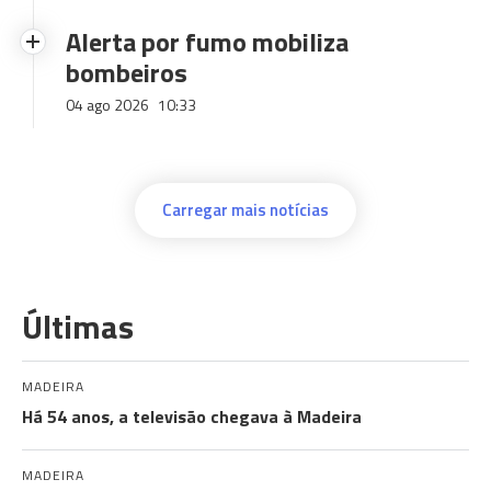
Alerta por fumo mobiliza
bombeiros
04 ago 2026
10:33
Carregar mais notícias
Últimas
MADEIRA
Há 54 anos, a televisão chegava à Madeira
MADEIRA