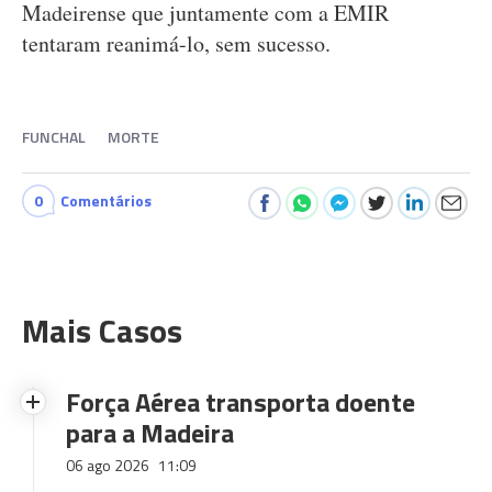
Madeirense que juntamente com a EMIR
tentaram reanimá-lo, sem sucesso.
FUNCHAL
MORTE
0
Comentários
Mais Casos
Força Aérea transporta doente
para a Madeira
06 ago 2026
11:09