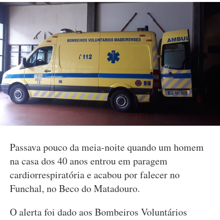
Passava pouco da meia-noite quando um homem
na casa dos 40 anos entrou em paragem
cardiorrespiratória e acabou por falecer no
Funchal, no Beco do Matadouro.
O alerta foi dado aos Bombeiros Voluntários