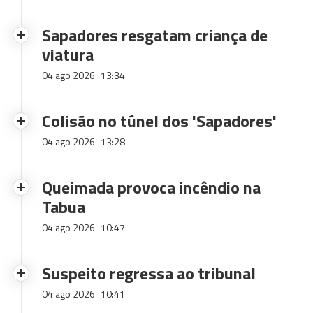
Sapadores resgatam criança de
viatura
04 ago 2026
13:34
Colisão no túnel dos 'Sapadores'
04 ago 2026
13:28
Queimada provoca incêndio na
Tabua
04 ago 2026
10:47
Suspeito regressa ao tribunal
04 ago 2026
10:41