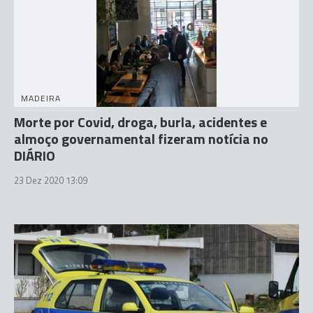
MADEIRA
Morte por Covid, droga, burla, acidentes e
almoço governamental fizeram notícia no
DIÁRIO
23 Dez 2020 13:09