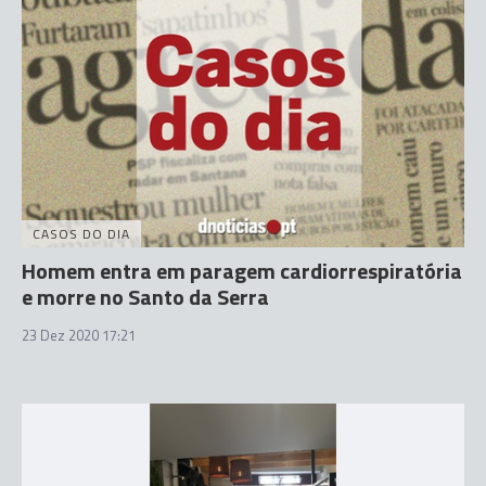
CASOS DO DIA
Homem entra em paragem cardiorrespiratória
e morre no Santo da Serra
23 Dez 2020 17:21