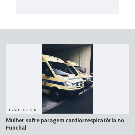
CASOS DO DIA
Mulher sofre paragem cardiorrespiratória no
Funchal