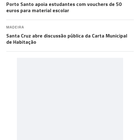
Porto Santo apoia estudantes com vouchers de 50
euros para material escolar
MADEIRA
Santa Cruz abre discussão pública da Carta Municipal
de Habitação