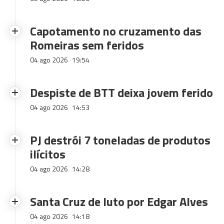
Capotamento no cruzamento das
Romeiras sem feridos
04 ago 2026
19:54
Despiste de BTT deixa jovem ferido
04 ago 2026
14:53
PJ destrói 7 toneladas de produtos
ilícitos
04 ago 2026
14:28
Santa Cruz de luto por Edgar Alves
04 ago 2026
14:18