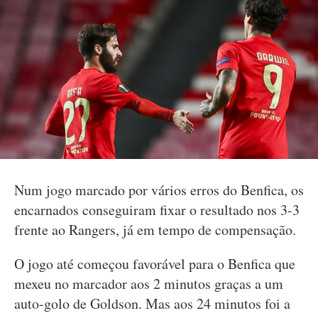
Num jogo marcado por vários erros do Benfica, os
encarnados conseguiram fixar o resultado nos 3-3
frente ao Rangers, já em tempo de compensação.
O jogo até começou favorável para o Benfica que
mexeu no marcador aos 2 minutos graças a um
auto-golo de Goldson. Mas aos 24 minutos foi a