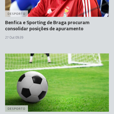
DESPORTO
Benfica e Sporting de Braga procuram
consolidar posições de apuramento
27 Out 09:39
DESPORTO