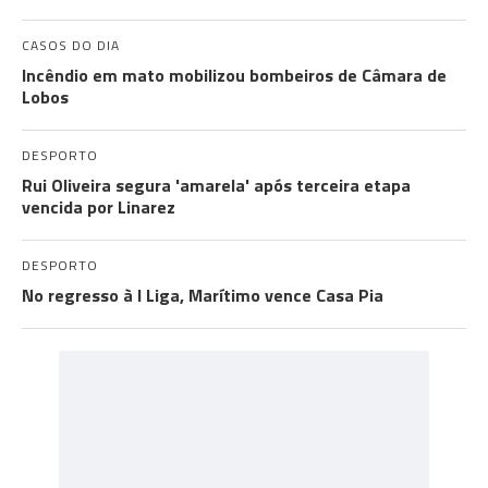
CASOS DO DIA
Incêndio em mato mobilizou bombeiros de Câmara de
Lobos
DESPORTO
Rui Oliveira segura 'amarela' após terceira etapa
vencida por Linarez
DESPORTO
No regresso à I Liga, Marítimo vence Casa Pia