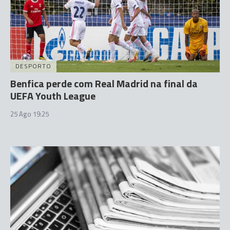
DESPORTO
Benfica perde com Real Madrid na final da
UEFA Youth League
25 Ago 19:25