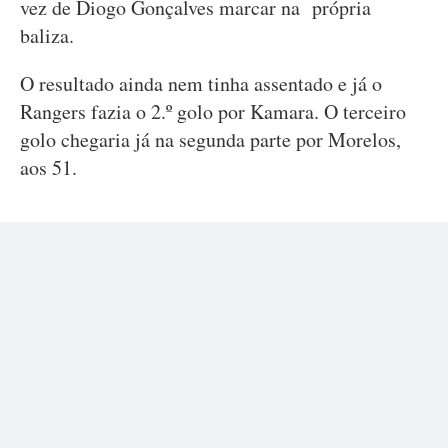
vez de Diogo Gonçalves marcar na própria
baliza.
O resultado ainda nem tinha assentado e já o
Rangers fazia o 2.º golo por Kamara. O terceiro
golo chegaria já na segunda parte por Morelos,
aos 51.