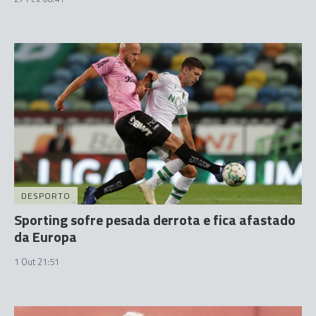
DESPORTO
Sporting sofre pesada derrota e fica afastado
da Europa
1 Out 21:51