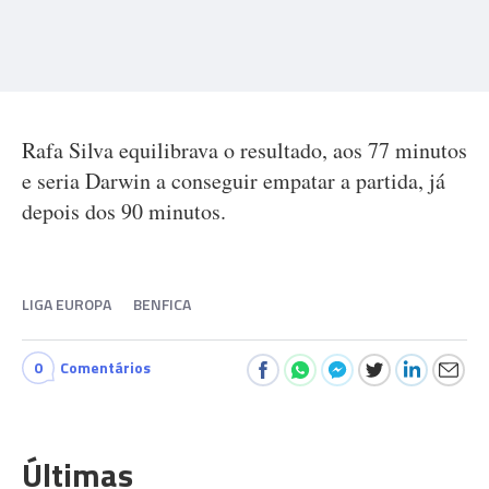
Rafa Silva equilibrava o resultado, aos 77 minutos
e seria Darwin a conseguir empatar a partida, já
depois dos 90 minutos.
LIGA EUROPA
BENFICA
0
Comentários
Últimas