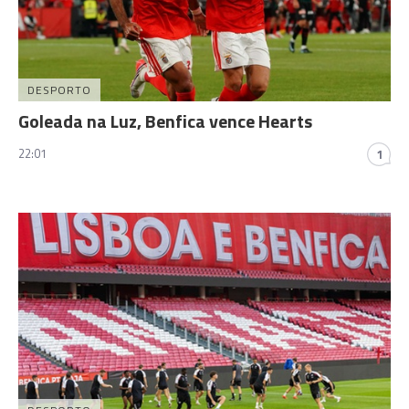
DESPORTO
Goleada na Luz, Benfica vence Hearts
22:01
1