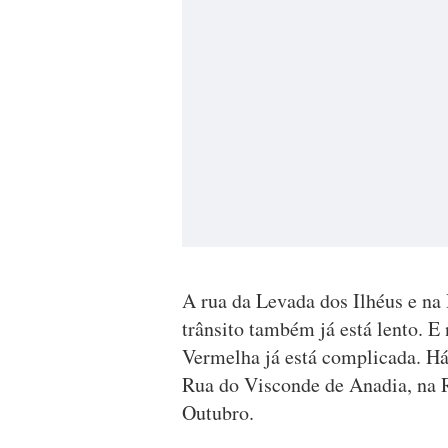
A rua da Levada dos Ilhéus e n
trânsito também já está lento. E
Vermelha já está complicada. Há 
Rua do Visconde de Anadia, na 
Outubro.