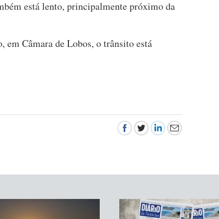
mbém está lento, principalmente próximo da
, em Câmara de Lobos, o trânsito está