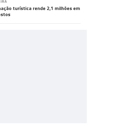
IRA
ação turística rende 2,1 milhões em
stos