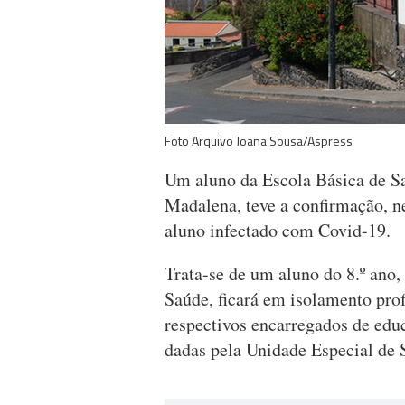
Foto Arquivo Joana Sousa/Aspress
Um aluno da Escola Básica de Sa
Madalena, teve a confirmação, n
aluno infectado com Covid-19.
Trata-se de um aluno do 8.º ano,
Saúde, ficará em isolamento profi
respectivos encarregados de edu
dadas pela Unidade Especial de