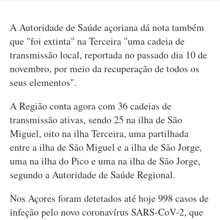
A Autoridade de Saúde açoriana dá nota também
que "foi extinta" na Terceira "uma cadeia de
transmissão local, reportada no passado dia 10 de
novembro, por meio da recuperação de todos os
seus elementos".
A Região conta agora com 36 cadeias de
transmissão ativas, sendo 25 na ilha de São
Miguel, oito na ilha Terceira, uma partilhada
entre a ilha de São Miguel e a ilha de São Jorge,
uma na ilha do Pico e uma na ilha de São Jorge,
segundo a Autoridade de Saúde Regional.
Nos Açores foram detetados até hoje 998 casos de
infeção pelo novo coronavírus SARS-CoV-2, que