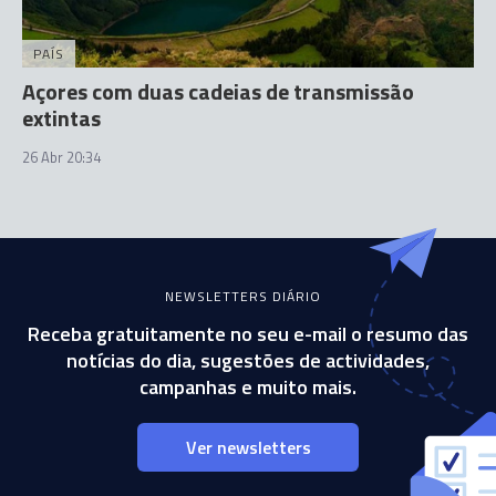
PAÍS
Açores com duas cadeias de transmissão
extintas
26 Abr 20:34
NEWSLETTERS DIÁRIO
Receba gratuitamente no seu e-mail o resumo das
notícias do dia, sugestões de actividades,
campanhas e muito mais.
Ver newsletters