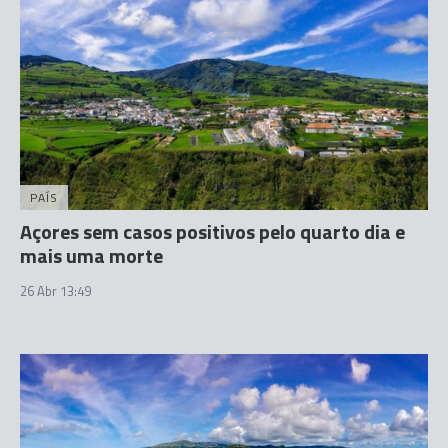
PAÍS
Açores sem casos positivos pelo quarto dia e
mais uma morte
26 Abr 13:49