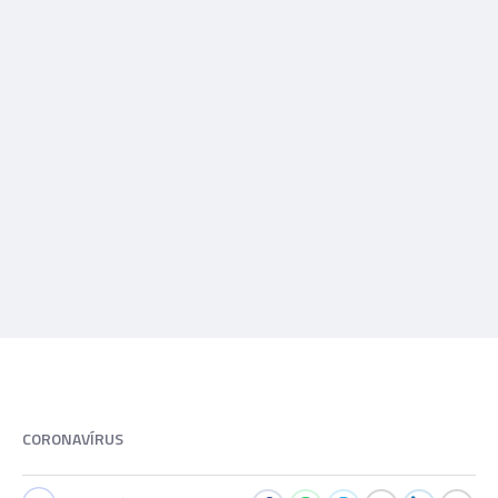
CORONAVÍRUS