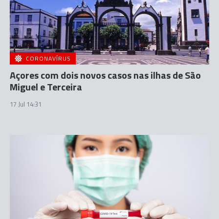
CORONAVÍRUS
Açores com dois novos casos nas ilhas de São
Miguel e Terceira
17 Jul 14:31