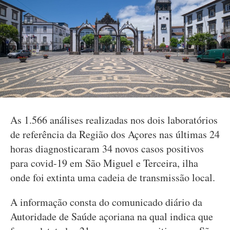
As 1.566 análises realizadas nos dois laboratórios
de referência da Região dos Açores nas últimas 24
horas diagnosticaram 34 novos casos positivos
para covid-19 em São Miguel e Terceira, ilha
onde foi extinta uma cadeia de transmissão local.
A informação consta do comunicado diário da
Autoridade de Saúde açoriana na qual indica que