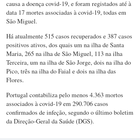
causa a doença covid-19, e foram registados até à
data 17 mortes associadas à covid-19, todas em
São Miguel.
Há atualmente 515 casos recuperados e 387 casos
positivos ativos, dos quais um na ilha de Santa
Maria, 265 na ilha de São Miguel, 113 na ilha
Terceira, um na ilha de São Jorge, dois na ilha do
Pico, três na ilha do Faial e dois na ilha das
Flores.
Portugal contabiliza pelo menos 4.363 mortos
associados à covid-19 em 290.706 casos
confirmados de infeção, segundo o último boletim
da Direção-Geral da Saúde (DGS).