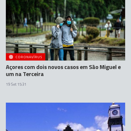
CORONAVÍRUS
Açores com dois novos casos em São Miguel e
um na Terceira
19 Set 15:31