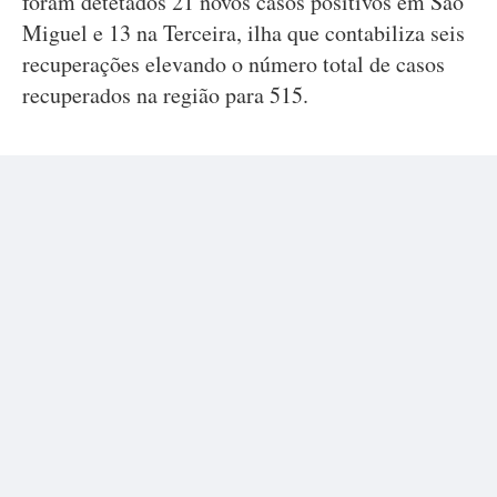
foram detetados 21 novos casos positivos em São
Miguel e 13 na Terceira, ilha que contabiliza seis
recuperações elevando o número total de casos
recuperados na região para 515.