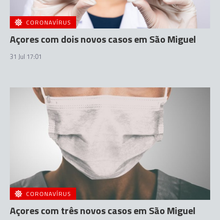
CORONAVÍRUS
Açores com dois novos casos em São Miguel
31 Jul 17:01
CORONAVÍRUS
Açores com três novos casos em São Miguel