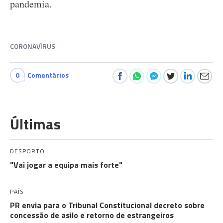
pandemia.
CORONAVÍRUS
0
Comentários
Últimas
DESPORTO
"Vai jogar a equipa mais forte"
PAÍS
PR envia para o Tribunal Constitucional decreto sobre
concessão de asilo e retorno de estrangeiros