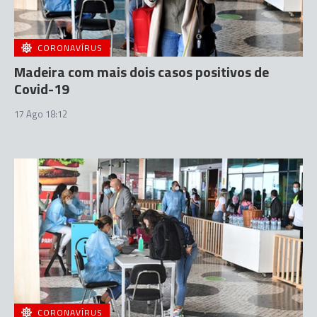
CORONAVÍRUS
Madeira com mais dois casos positivos de
Covid-19
17 Ago 18:12
CORONAVÍRUS