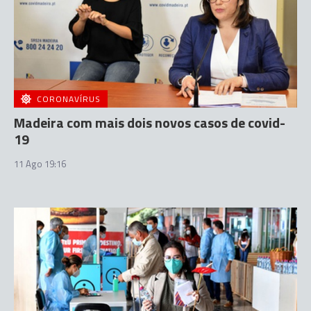
CORONAVÍRUS
Madeira com mais dois novos casos de covid-
19
11 Ago 19:16