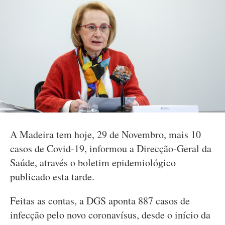
A Madeira tem hoje, 29 de Novembro, mais 10
casos de Covid-19, informou a Direcção-Geral da
Saúde, através o boletim epidemiológico
publicado esta tarde.
Feitas as contas, a DGS aponta 887 casos de
infecção pelo novo coronavísus, desde o início da