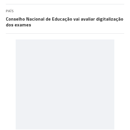
PAÍS
Conselho Nacional de Educação vai avaliar digitalização
dos exames