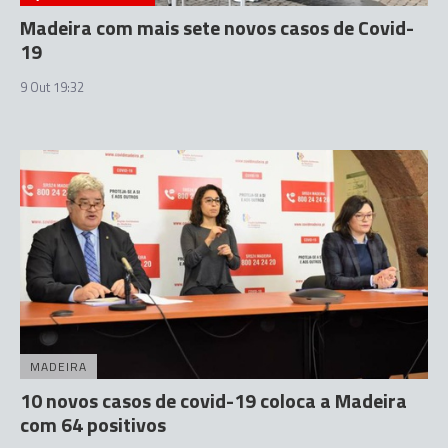
Madeira com mais sete novos casos de Covid-
19
9 Out 19:32
MADEIRA
10 novos casos de covid-19 coloca a Madeira
com 64 positivos