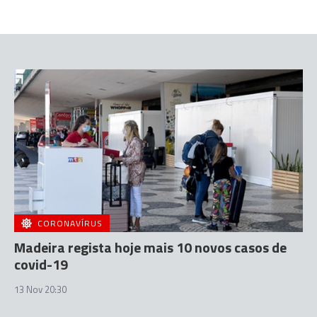
CORONAVÍRUS
Madeira regista hoje mais 10 novos casos de
covid-19
13 Nov 20:30