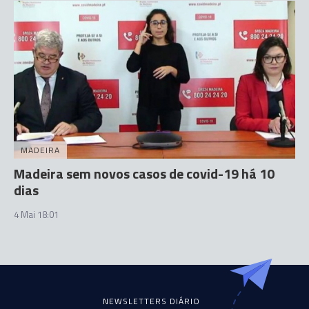
MADEIRA
Madeira sem novos casos de covid-19 há 10
dias
4 Mai 18:01
NEWSLETTERS DIÁRIO