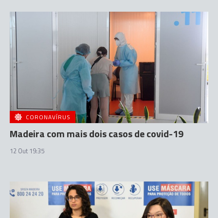
CORONAVÍRUS
Madeira com mais dois casos de covid-19
12 Out 19:35