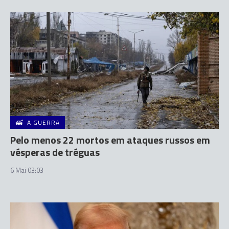
A GUERRA
Pelo menos 22 mortos em ataques russos em
vésperas de tréguas
6 Mai 03:03