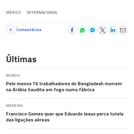
MÉXICO
INTERNACIONAL
0
Comentários
Últimas
MUNDO
Pelo menos 16 trabalhadores do Bangladesh morrem
na Arábia Saudita em fogo numa fábrica
MADEIRA
Francisco Gomes quer que Eduardo Jesus perca tutela
das ligações aéreas