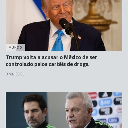
MUNDO
Trump volta a acusar o México de ser
controlado pelos cartéis de droga
9 Mai 06:05