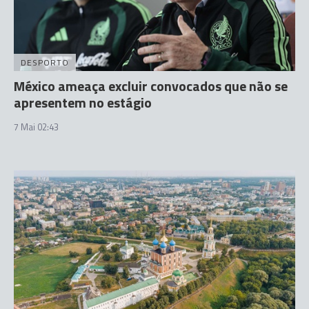
DESPORTO
México ameaça excluir convocados que não se
apresentem no estágio
7 Mai 02:43