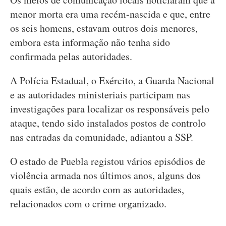
menor morta era uma recém-nascida e que, entre
os seis homens, estavam outros dois menores,
embora esta informação não tenha sido
confirmada pelas autoridades.
A Polícia Estadual, o Exército, a Guarda Nacional
e as autoridades ministeriais participam nas
investigações para localizar os responsáveis pelo
ataque, tendo sido instalados postos de controlo
nas entradas da comunidade, adiantou a SSP.
O estado de Puebla registou vários episódios de
violência armada nos últimos anos, alguns dos
quais estão, de acordo com as autoridades,
relacionados com o crime organizado.