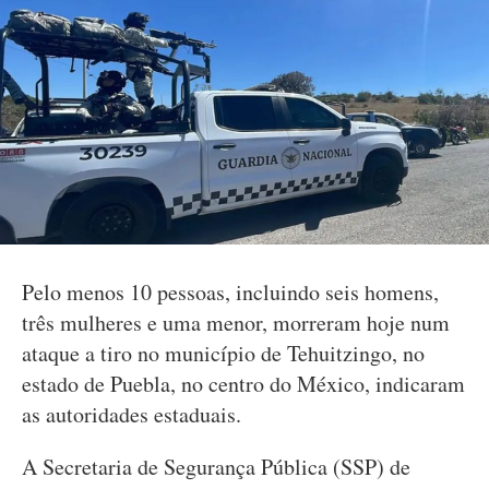
Pelo menos 10 pessoas, incluindo seis homens,
três mulheres e uma menor, morreram hoje num
ataque a tiro no município de Tehuitzingo, no
estado de Puebla, no centro do México, indicaram
as autoridades estaduais.
A Secretaria de Segurança Pública (SSP) de