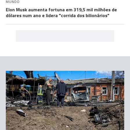
MUNDO
Elon Musk aumenta fortuna em 319,5 mil milhões de
dólares num ano e lidera "corrida dos bilionários"