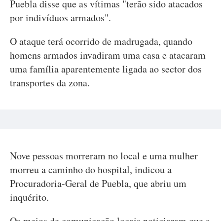
Puebla disse que as vítimas "terão sido atacados
por indivíduos armados".
O ataque terá ocorrido de madrugada, quando
homens armados invadiram uma casa e atacaram
uma família aparentemente ligada ao sector dos
transportes da zona.
Nove pessoas morreram no local e uma mulher
morreu a caminho do hospital, indicou a
Procuradoria-Geral de Puebla, que abriu um
inquérito.
Os meios de comunicação locais noticiaram que a