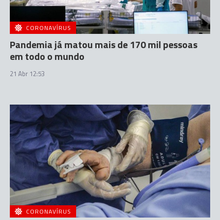
CORONAVÍRUS
Pandemia já matou mais de 170 mil pessoas
em todo o mundo
21 Abr 12:53
CORONAVÍRUS