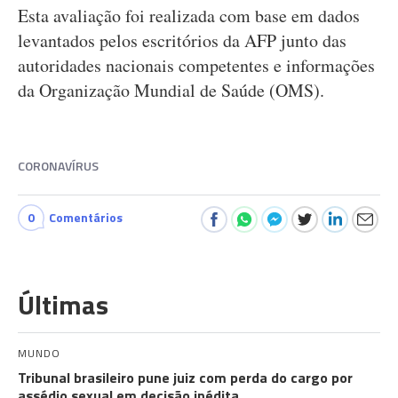
Esta avaliação foi realizada com base em dados
levantados pelos escritórios da AFP junto das
autoridades nacionais competentes e informações
da Organização Mundial de Saúde (OMS).
CORONAVÍRUS
0
Comentários
Últimas
MUNDO
Tribunal brasileiro pune juiz com perda do cargo por
assédio sexual em decisão inédita