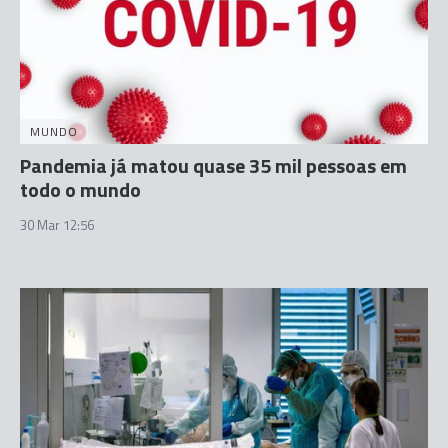
MUNDO
Pandemia já matou quase 35 mil pessoas em
todo o mundo
30 Mar 12:56