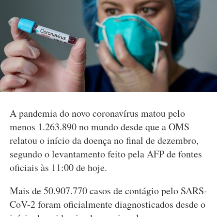
A pandemia do novo coronavírus matou pelo
menos 1.263.890 no mundo desde que a OMS
relatou o início da doença no final de dezembro,
segundo o levantamento feito pela AFP de fontes
oficiais às 11:00 de hoje.
Mais de 50.907.770 casos de contágio pelo SARS-
CoV-2 foram oficialmente diagnosticados desde o