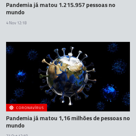
Pandemia já matou 1.215.957 pessoas no
mundo
4 Nov 12:18
CORONAVÍRUS
Pandemia já matou 1,16 milhões de pessoas no
mundo