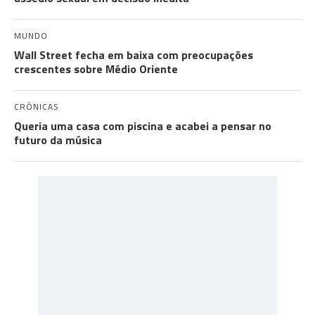
MUNDO
Wall Street fecha em baixa com preocupações
crescentes sobre Médio Oriente
CRÓNICAS
Queria uma casa com piscina e acabei a pensar no
futuro da música