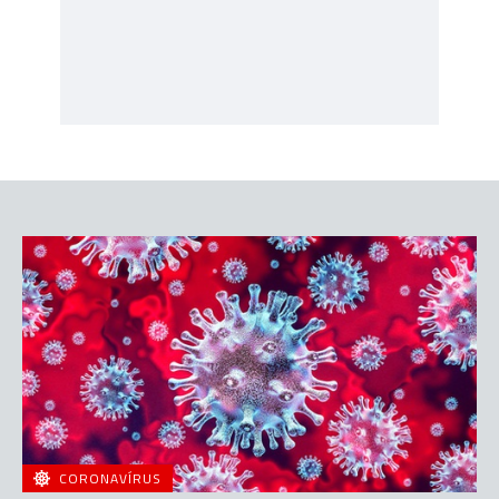
CORONAVÍRUS