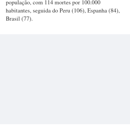
população, com 114 mortes por 100.000
habitantes, seguida do Peru (106), Espanha (84),
Brasil (77).