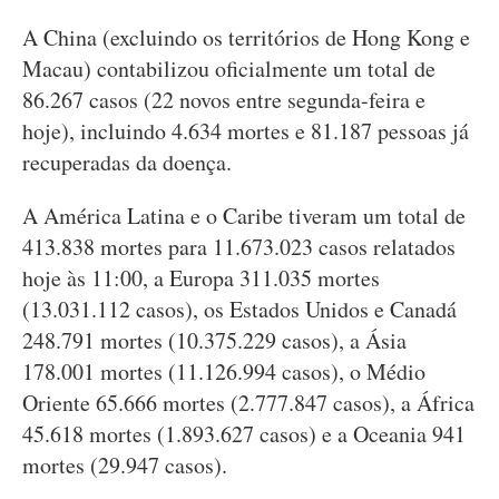
A China (excluindo os territórios de Hong Kong e
Macau) contabilizou oficialmente um total de
86.267 casos (22 novos entre segunda-feira e
hoje), incluindo 4.634 mortes e 81.187 pessoas já
recuperadas da doença.
A América Latina e o Caribe tiveram um total de
413.838 mortes para 11.673.023 casos relatados
hoje às 11:00, a Europa 311.035 mortes
(13.031.112 casos), os Estados Unidos e Canadá
248.791 mortes (10.375.229 casos), a Ásia
178.001 mortes (11.126.994 casos), o Médio
Oriente 65.666 mortes (2.777.847 casos), a África
45.618 mortes (1.893.627 casos) e a Oceania 941
mortes (29.947 casos).