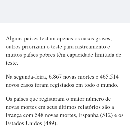
Alguns países testam apenas os casos graves,
outros priorizam o teste para rastreamento e
muitos países pobres têm capacidade limitada de
teste.
Na segunda-feira, 6.867 novas mortes e 465.514
novos casos foram registados em todo o mundo.
Os países que registaram o maior número de
novas mortes em seus últimos relatórios são a
França com 548 novas mortes, Espanha (512) e os
Estados Unidos (489).