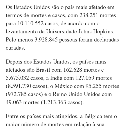
Os Estados Unidos são o país mais afetado em
termos de mortes e casos, com 238.251 mortes
para 10.110.552 casos, de acordo com o
levantamento da Universidade Johns Hopkins.
Pelo menos 3.928.845 pessoas foram declaradas
curadas.
Depois dos Estados Unidos, os países mais
afetados são Brasil com 162.628 mortes e
5.675.032 casos, a Índia com 127.059 mortes
(8.591.730 casos), o México com 95.255 mortes
(972.785 casos) e o Reino Unido Unidos com
49.063 mortes (1.213.363 casos).
Entre os países mais atingidos, a Bélgica tem o
maior número de mortes em relação à sua