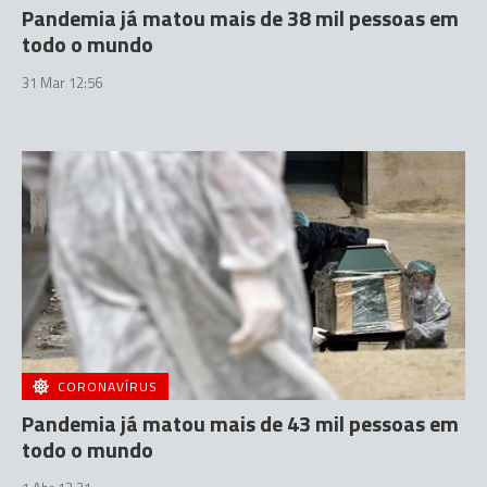
Pandemia já matou mais de 38 mil pessoas em
todo o mundo
31 Mar 12:56
CORONAVÍRUS
Pandemia já matou mais de 43 mil pessoas em
todo o mundo