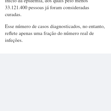
início da epidemia, dos quais pelo menos
33.121.400 pessoas já foram consideradas
curadas.
Esse número de casos diagnosticados, no entanto,
reflete apenas uma fração do número real de
infeções.