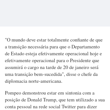
"O mundo deve estar totalmente confiante de que
a transição necessária para que o Departamento
de Estado esteja efetivamente operacional hoje e
efetivamente operacional para o Presidente que
assumirá o cargo na tarde de 20 de janeiro será
uma transição bem-sucedida", disse o chefe da
diplomacia norte-americana.
Pompeo demonstrou estar em sintonia com a
posição de Donald Trump, que tem utilizado a sua
conta pessoal na rede social Twitter para dizer