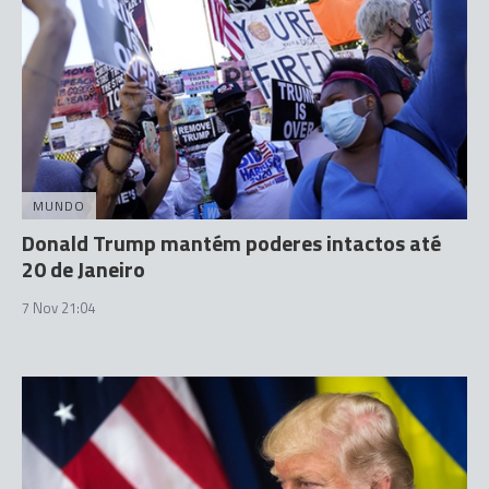
MUNDO
Donald Trump mantém poderes intactos até
20 de Janeiro
7 Nov 21:04