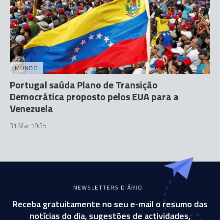
MUNDO
Portugal saúda Plano de Transição
Democrática proposto pelos EUA para a
Venezuela
31 Mar 19:35
NEWSLETTERS DIÁRIO
Receba gratuitamente no seu e-mail o resumo das
notícias do dia, sugestões de actividades,