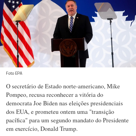
Foto EPA
O secretário de Estado norte-americano, Mike
Pompeo, recusa reconhecer a vitória do
democrata Joe Biden nas eleições presidenciais
dos EUA, e prometeu ontem uma "transição
pacífica" para um segundo mandato do Presidente
em exercício, Donald Trump.