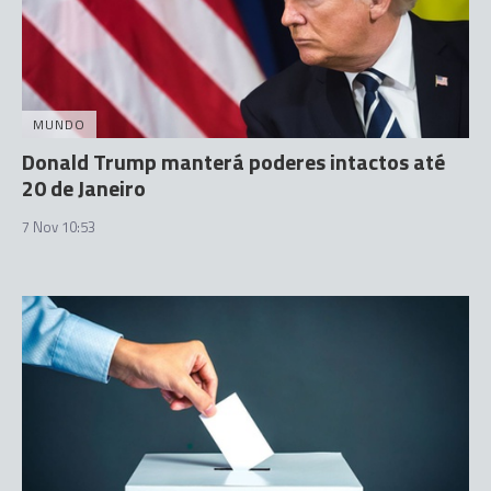
MUNDO
Donald Trump manterá poderes intactos até
20 de Janeiro
7 Nov 10:53