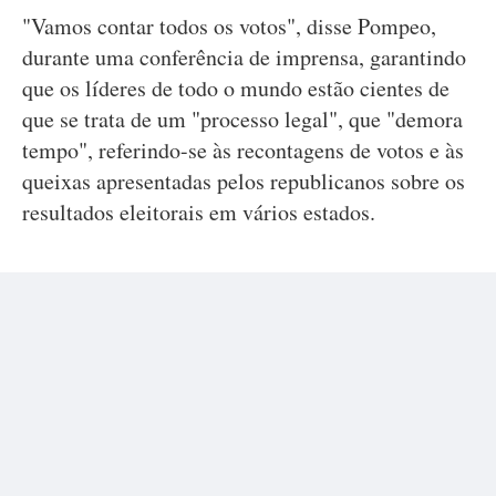
"Vamos contar todos os votos", disse Pompeo,
durante uma conferência de imprensa, garantindo
que os líderes de todo o mundo estão cientes de
que se trata de um "processo legal", que "demora
tempo", referindo-se às recontagens de votos e às
queixas apresentadas pelos republicanos sobre os
resultados eleitorais em vários estados.