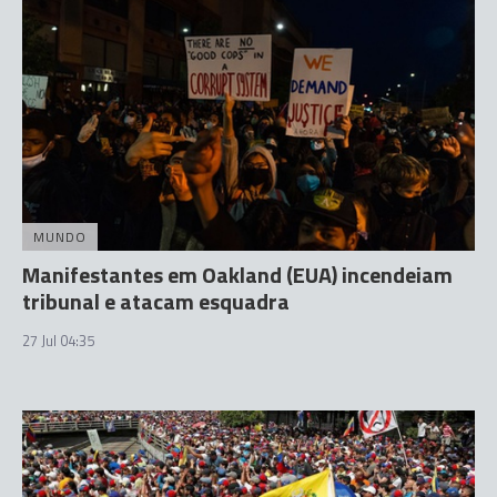
MUNDO
Manifestantes em Oakland (EUA) incendeiam
tribunal e atacam esquadra
27 Jul 04:35