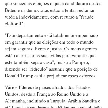
que venceu as eleições e que a candidatura de Joe
Biden e os democratas estão a tentar reclamar
vitória indevidamente, com recurso a "fraude
eleitoral".
"Este departamento está totalmente empenhado
em garantir que as eleições em todo o mundo
sejam seguras, livres e justas. Os meus agentes
estão a arriscar as suas vidas para garantir que
este também seja o caso", insistiu Pompeo,
dizendo ser "ridículo" assumir que a posição de
Donald Trump está a prejudicar esses esforços.
Vários líderes de países aliados dos Estados
Unidos, desde a França ao Reino Unido e a
Alemanha, incluindo a Turquia, Arábia Saudita e
até Israel, já saudaram Joe Biden pela sua eleição.