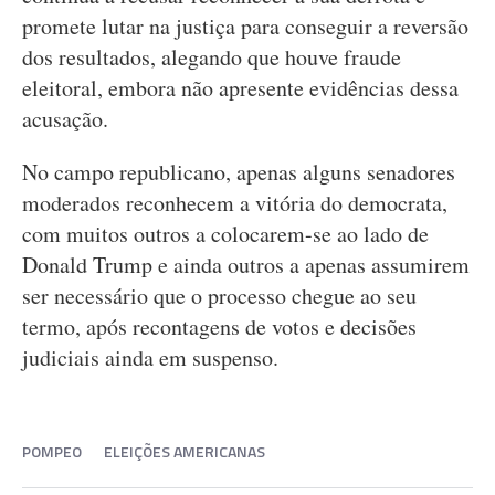
promete lutar na justiça para conseguir a reversão
dos resultados, alegando que houve fraude
eleitoral, embora não apresente evidências dessa
acusação.
No campo republicano, apenas alguns senadores
moderados reconhecem a vitória do democrata,
com muitos outros a colocarem-se ao lado de
Donald Trump e ainda outros a apenas assumirem
ser necessário que o processo chegue ao seu
termo, após recontagens de votos e decisões
judiciais ainda em suspenso.
POMPEO
ELEIÇÕES AMERICANAS