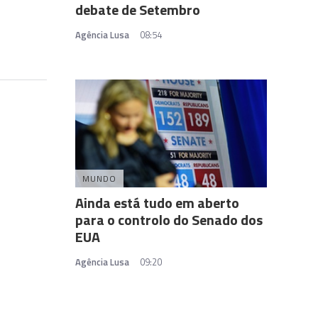
debate de Setembro
Agência Lusa
08:54
MUNDO
Ainda está tudo em aberto
para o controlo do Senado dos
EUA
Agência Lusa
09:20