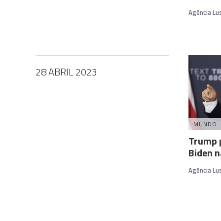
Agência Lu
28 ABRIL 2023
MUNDO
Trump 
Biden n
Agência Lu