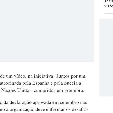
soci
vist
 de um vídeo, na iniciativa "Juntos por um
atrocinada pela Espanha e pela Suécia a
as Nações Unidas, cumpridos em setembro.
ção da declaração aprovada em setembro nas
 a organização deve enfrentar os desafios