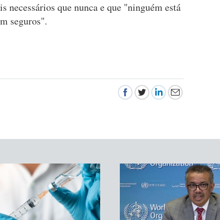
is necessários que nunca e que "ninguém está
am seguros".