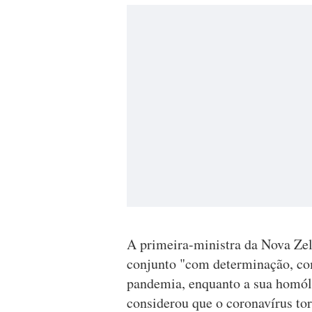
A primeira-ministra da Nova Zelâ
conjunto "com determinação, com 
pandemia, enquanto a sua homól
considerou que o coronavírus tor