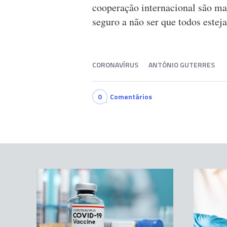
cooperação internacional são ma
seguro a não ser que todos estej
CORONAVÍRUS
ANTÓNIO GUTERRES
0
Comentários