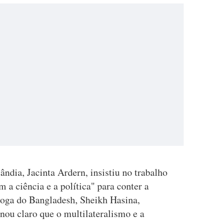
ndia, Jacinta Ardern, insistiu no trabalho
a ciência e a política" para conter a
oga do Bangladesh, Sheikh Hasina,
nou claro que o multilateralismo e a