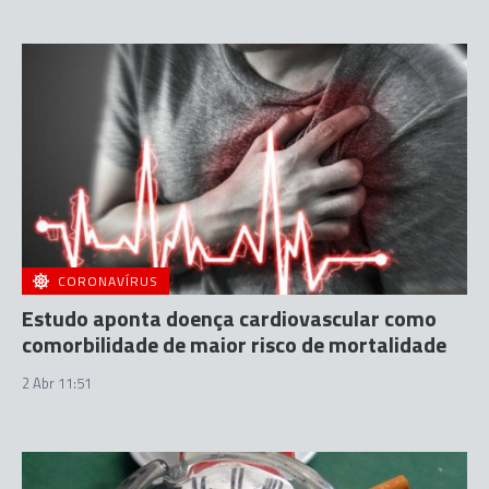
CORONAVÍRUS
Estudo aponta doença cardiovascular como
comorbilidade de maior risco de mortalidade
2 Abr 11:51