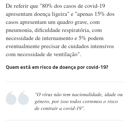
De referir que "80% dos casos de covid-19
apresentam doença ligeira" e "apenas 15% dos
casos apresentam um quadro grave, com
pneumonia, dificuldade respiratória, com
necessidade de internamento e 5% podem
eventualmente precisar de cuidados intensivos
com necessidade de ventilação".
Quem está em risco de doença por covid-19?
"O vírus não tem nacionalidade, idade ou
género, por isso todos corremos o risco
de contrair a covid-19".