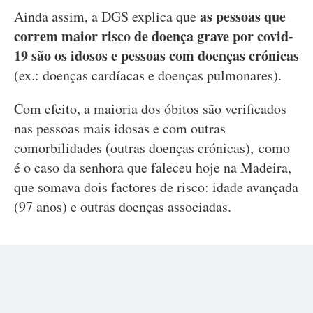
as pessoas que
Ainda assim, a DGS explica que
correm maior risco de doença grave por covid-
19 são os idosos e pessoas com doenças crónicas
(ex.: doenças cardíacas e doenças pulmonares).
Com efeito, a maioria dos óbitos são verificados
nas pessoas mais idosas e com outras
comorbilidades (outras doenças crónicas), como
é o caso da senhora que faleceu hoje na Madeira,
que somava dois factores de risco: idade avançada
(97 anos) e outras doenças associadas.