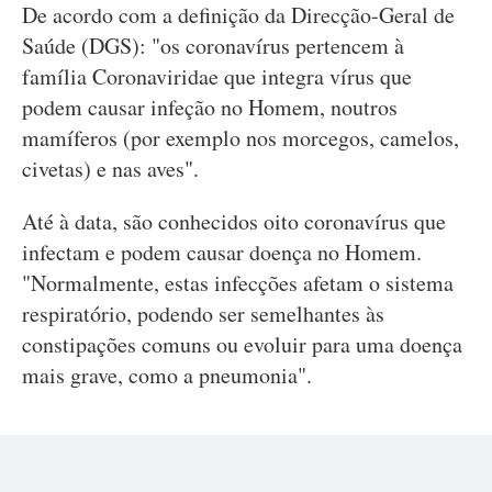
De acordo com a definição da Direcção-Geral de
Saúde (DGS): "os coronavírus pertencem à
família Coronaviridae que integra vírus que
podem causar infeção no Homem, noutros
mamíferos (por exemplo nos morcegos, camelos,
civetas) e nas aves".
Até à data, são conhecidos oito coronavírus que
infectam e podem causar doença no Homem.
"Normalmente, estas infecções afetam o sistema
respiratório, podendo ser semelhantes às
constipações comuns ou evoluir para uma doença
mais grave, como a pneumonia".