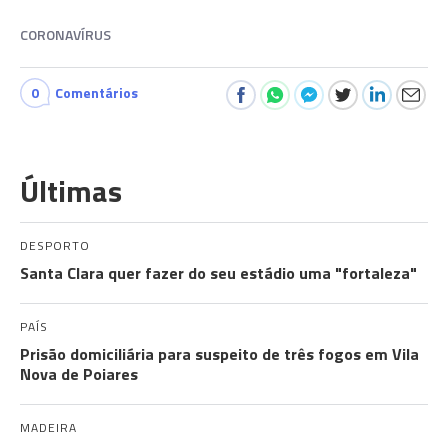
CORONAVÍRUS
0
Comentários
Últimas
DESPORTO
Santa Clara quer fazer do seu estádio uma "fortaleza"
PAÍS
Prisão domiciliária para suspeito de três fogos em Vila
Nova de Poiares
MADEIRA