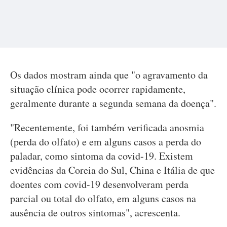
Os dados mostram ainda que "o agravamento da
situação clínica pode ocorrer rapidamente,
geralmente durante a segunda semana da doença".
"Recentemente, foi também verificada anosmia
(perda do olfato) e em alguns casos a perda do
paladar, como sintoma da covid-19. Existem
evidências da Coreia do Sul, China e Itália de que
doentes com covid-19 desenvolveram perda
parcial ou total do olfato, em alguns casos na
ausência de outros sintomas", acrescenta.