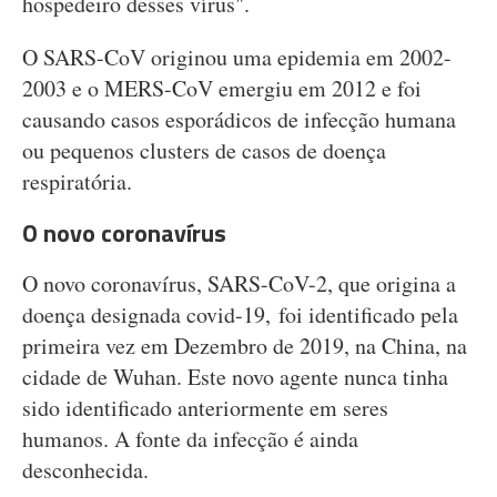
hospedeiro desses vírus".
O SARS-CoV originou uma epidemia em 2002-
2003 e o MERS-CoV emergiu em 2012 e foi
causando casos esporádicos de infecção humana
ou pequenos clusters de casos de doença
respiratória.
O novo coronavírus
O novo coronavírus, SARS-CoV-2, que origina a
doença designada covid-19, foi identificado pela
primeira vez em Dezembro de 2019, na China, na
cidade de Wuhan. Este novo agente nunca tinha
sido identificado anteriormente em seres
humanos. A fonte da infecção é ainda
desconhecida.