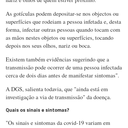
As gotículas podem depositar-se nos objectos ou
superfícies que rodeiam a pessoa infetada e, desta
forma, infectar outras pessoas quando tocam com
as mãos nestes objetos ou superfícies, tocando
depois nos seus olhos, nariz ou boca.
Existem também evidências sugerindo que a
transmissão pode ocorrer de uma pessoa infectada
cerca de dois dias antes de manifestar sintomas".
A DGS, salienta todavia, que "ainda está em
investigação a via de transmissão" da doença.
Quais os sinais e sintomas?
"Os sinais e sintomas da covid-19 variam em