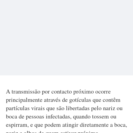
A transmissão por contacto próximo ocorre
principalmente através de gotículas que contêm
partículas virais que são libertadas pelo nariz ou
boca de pessoas infectadas, quando tossem ou
espirram, e que podem atingir diretamente a boca,
nariz e olhos de quem estiver próximo.