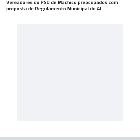
Vereadores do PSD de Machico preocupados com
proposta de Regulamento Municipal do AL