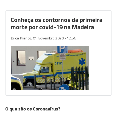
Conheça os contornos da primeira
morte por covid-19 na Madeira
Erica Franco
, 01 Novembro 2020 - 12:56
O que são os Coronavírus?