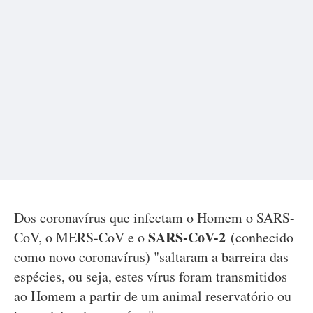
Dos coronavírus que infectam o Homem o SARS-
SARS-CoV-2
CoV, o MERS-CoV e o
(conhecido
como novo coronavírus) "saltaram a barreira das
espécies, ou seja, estes vírus foram transmitidos
ao Homem a partir de um animal reservatório ou