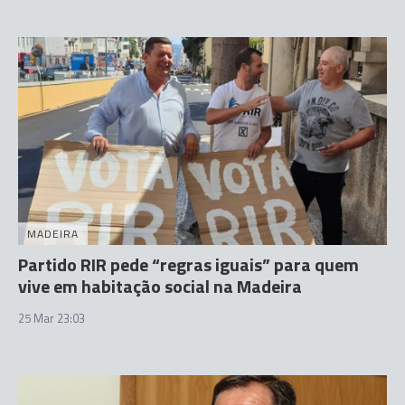
MADEIRA
Partido RIR pede “regras iguais” para quem
vive em habitação social na Madeira
25 Mar 23:03