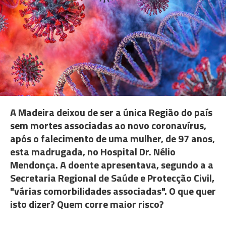
A Madeira deixou de ser a única Região do país
sem mortes associadas ao novo coronavírus,
após o falecimento de uma mulher, de 97 anos,
esta madrugada, no Hospital Dr. Nélio
Mendonça. A doente apresentava, segundo a a
Secretaria Regional de Saúde e Protecção Civil,
"várias comorbilidades associadas". O que quer
isto dizer? Quem corre maior risco?