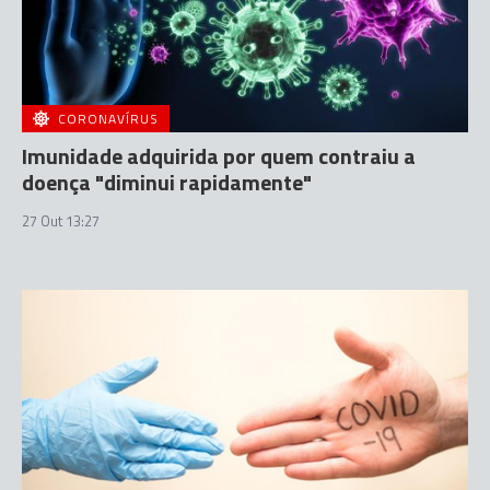
CORONAVÍRUS
Imunidade adquirida por quem contraiu a
doença "diminui rapidamente"
27 Out 13:27