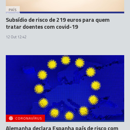
PAÍS
Subsídio de risco de 219 euros para quem
tratar doentes com covid-19
12 Out 12:42
CORONAVÍRUS
Alemanha declara Espanha país de risco com