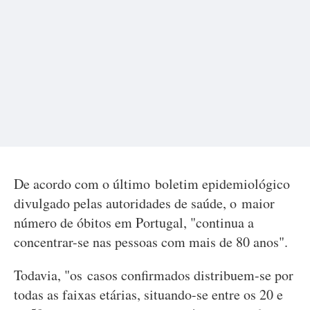
De acordo com o último boletim epidemiológico
divulgado pelas autoridades de saúde, o maior
número de óbitos em Portugal, "continua a
concentrar-se nas pessoas com mais de 80 anos".
Todavia, "os casos confirmados distribuem-se por
todas as faixas etárias, situando-se entre os 20 e