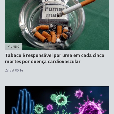
MUNDO
Tabaco é responsável por uma em cada cinco
mortes por doença cardiovascular
23 Set 05:14