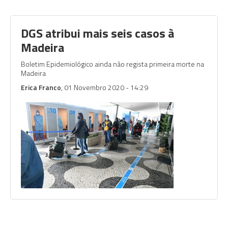
DGS atribui mais seis casos à
Madeira
Boletim Epidemiológico ainda não regista primeira morte na
Madeira
Erica Franco
, 01 Novembro 2020 - 14:29