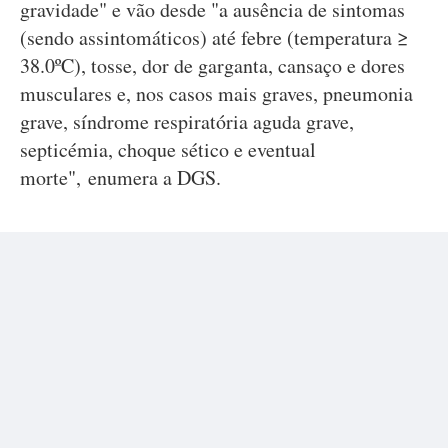
gravidade" e vão desde "a ausência de sintomas
(sendo assintomáticos) até febre (temperatura ≥
38.0ºC), tosse, dor de garganta, cansaço e dores
musculares e, nos casos mais graves, pneumonia
grave, síndrome respiratória aguda grave,
septicémia, choque sético e eventual
morte", enumera a DGS.