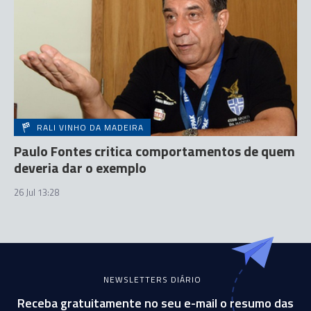
RALI VINHO DA MADEIRA
Paulo Fontes critica comportamentos de quem
deveria dar o exemplo
26 Jul 13:28
NEWSLETTERS DIÁRIO
Receba gratuitamente no seu e-mail o resumo das