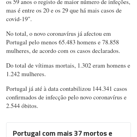
os 59 anos o registo de maior número de infeções,
mas é entre os 20 e os 29 que há mais casos de
covid-19".
No total, o novo coronavírus já afectou em
Portugal pelo menos 65.483 homens e 78.858
mulheres, de acordo com os casos declarados.
Do total de vítimas mortais, 1.302 eram homens e
1.242 mulheres.
Portugal já até à data contabilizou 144.341 casos
confirmados de infecção pelo novo coronavírus e
2.544 óbitos.
Portugal com mais 37 mortos e