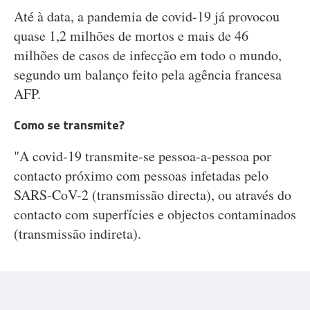
Até à data, a pandemia de covid-19 já provocou
quase 1,2 milhões de mortos e mais de 46
milhões de casos de infecção em todo o mundo,
segundo um balanço feito pela agência francesa
AFP.
Como se transmite?
"A covid-19 transmite-se pessoa-a-pessoa por
contacto próximo com pessoas infetadas pelo
SARS-CoV-2 (transmissão directa), ou através do
contacto com superfícies e objectos contaminados
(transmissão indireta).