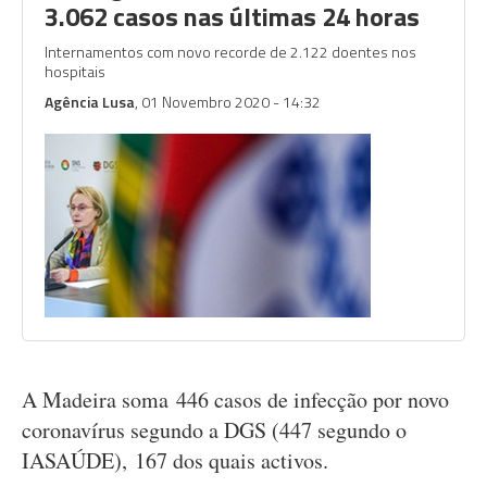
3.062 casos nas últimas 24 horas
Internamentos com novo recorde de 2.122 doentes nos
hospitais
Agência Lusa
, 01 Novembro 2020 - 14:32
A Madeira soma 446 casos de infecção por novo
coronavírus segundo a DGS (447 segundo o
IASAÚDE), 167 dos quais activos.