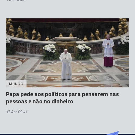
MUNDO
Papa pede aos políticos para pensarem nas
pessoas e não no dinheiro
13 Abr 09:41