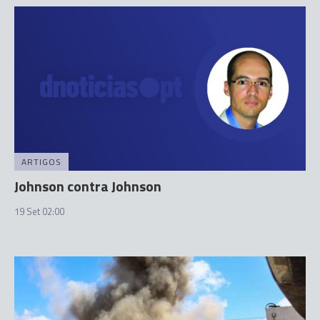
ARTIGOS
Johnson contra Johnson
19 Set 02:00