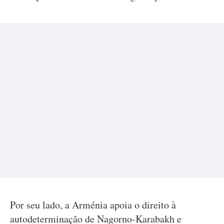
Por seu lado, a Arménia apoia o direito à
autodeterminação de Nagorno-Karabakh e