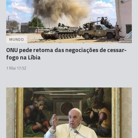
MUNDO
ONU pede retoma das negociações de cessar-
fogo na Líbia
1 Mai 17:52