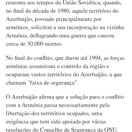
remonta aos tempos da União Soviética, quando,
no final da década de 1980, aquele território do
Azerbaijão, povoado principalmente por
arménios, solicitou a sua incorporação na vizinha
Arménia, deflagrando uma guerra que causou
cerca de 30.000 mortes.
No final do conflito, que durou até 1994, as forças
arménias assumiram o controlo da região e
ocuparam vastos territórios do Azerbaijão, a que
chamam "faixa de segurança".
O Azerbaijão afirma que a solução para o conflito
com a Arménia passa necessariamente pela
libertação dos territórios ocupados, uma
exigência que tem sido apoiada por várias
resoluções do Conselho de Segurança da ONU.