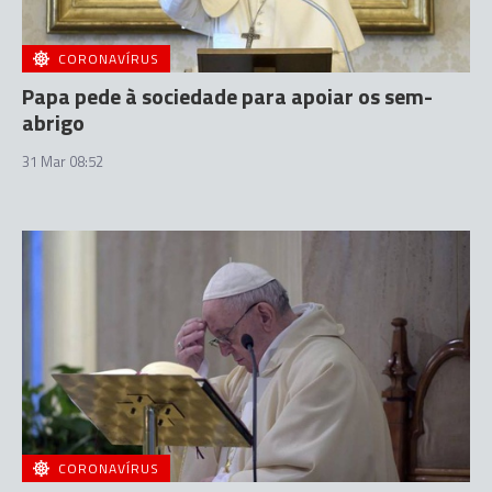
CORONAVÍRUS
Papa pede à sociedade para apoiar os sem-
abrigo
31 Mar 08:52
CORONAVÍRUS