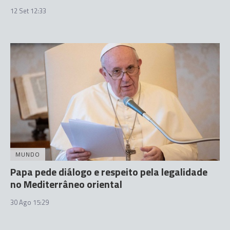
12 Set 12:33
MUNDO
Papa pede diálogo e respeito pela legalidade
no Mediterrâneo oriental
30 Ago 15:29