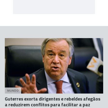
MUNDO
Guterres exorta dirigentes e rebeldes afegãos
a reduzirem conflitos para facilitar a paz