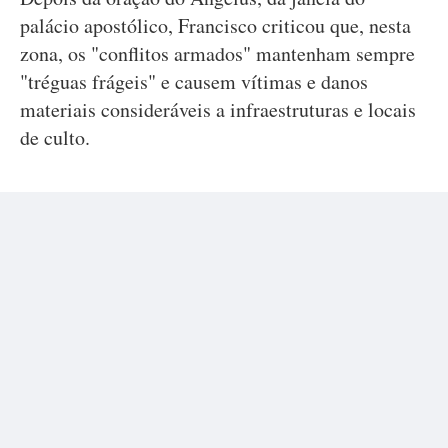
palácio apostólico, Francisco criticou que, nesta
zona, os "conflitos armados" mantenham sempre
"tréguas frágeis" e causem vítimas e danos
materiais consideráveis a infraestruturas e locais
de culto.