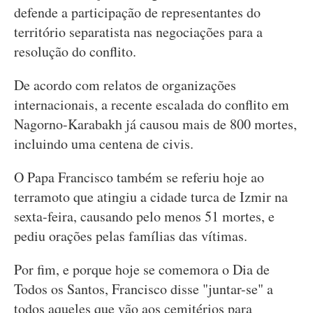
defende a participação de representantes do
território separatista nas negociações para a
resolução do conflito.
De acordo com relatos de organizações
internacionais, a recente escalada do conflito em
Nagorno-Karabakh já causou mais de 800 mortes,
incluindo uma centena de civis.
O Papa Francisco também se referiu hoje ao
terramoto que atingiu a cidade turca de Izmir na
sexta-feira, causando pelo menos 51 mortes, e
pediu orações pelas famílias das vítimas.
Por fim, e porque hoje se comemora o Dia de
Todos os Santos, Francisco disse "juntar-se" a
todos aqueles que vão aos cemitérios para