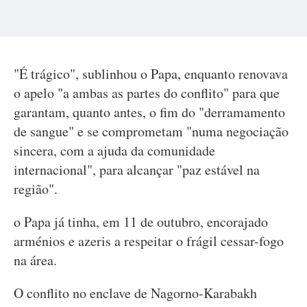
"É trágico", sublinhou o Papa, enquanto renovava
o apelo "a ambas as partes do conflito" para que
garantam, quanto antes, o fim do "derramamento
de sangue" e se comprometam "numa negociação
sincera, com a ajuda da comunidade
internacional", para alcançar "paz estável na
região".
o Papa já tinha, em 11 de outubro, encorajado
arménios e azeris a respeitar o frágil cessar-fogo
na área.
O conflito no enclave de Nagorno-Karabakh