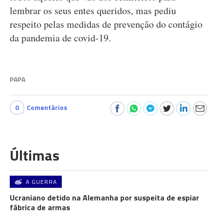
lembrar os seus entes queridos, mas pediu
respeito pelas medidas de prevenção do contágio
da pandemia de covid-19.
PAPA
0
Comentários
Últimas
A GUERRA
Ucraniano detido na Alemanha por suspeita de espiar
fábrica de armas